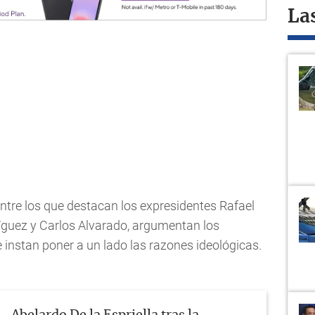
La
ntre los que destacan los expresidentes Rafael
íguez y Carlos Alvarado, argumentan los
e instan poner a un lado las razones ideológicas.