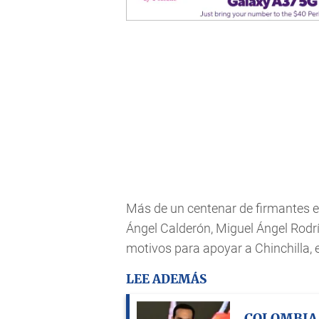
Más de un centenar de firmantes e
Ángel Calderón, Miguel Ángel Rodr
motivos para apoyar a Chinchilla, 
LEE ADEMÁS