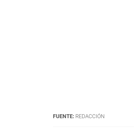
FUENTE:
REDACCIÓN