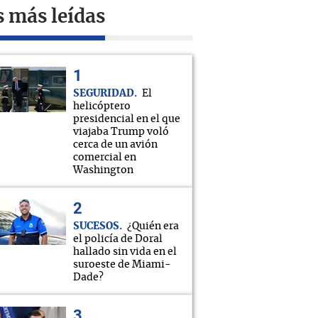
s más leídas
SEGURIDAD
El
helicóptero
presidencial en el que
viajaba Trump voló
cerca de un avión
comercial en
Washington
SUCESOS
¿Quién era
el policía de Doral
hallado sin vida en el
suroeste de Miami-
Dade?