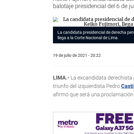
balotaje presidencial del 6 de j
La candidata presidencial de derecha peru
llega a la Corte Nacional de Lima.
19 de julio de 2021 - 20:22
LIMA.-
La excandidata derechista
triunfo del izquierdista Pedro
Casti
afirmó que será una proclamación “