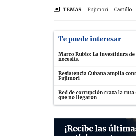
TEMAS
Fujimori
Castillo
Te puede interesar
Marco Rubio: La investidura de 
necesita
Resistencia Cubana amplía cont
Fujimori
Red de corrupción traza la ruta
que no llegaron
¡Recibe las última