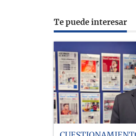
Te puede interesar
CUESTIONAMIENT