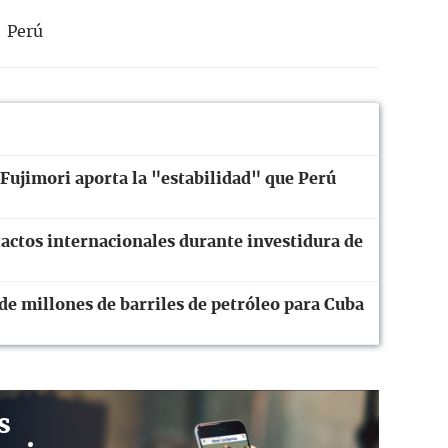
Perú
Fujimori aporta la "estabilidad" que Perú
actos internacionales durante investidura de
 de millones de barriles de petróleo para Cuba
s