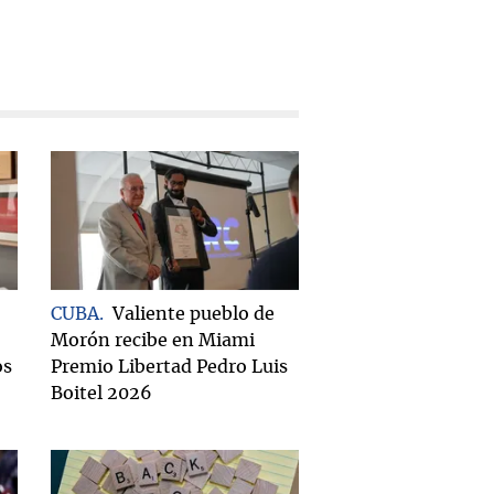
CUBA
Valiente pueblo de
Morón recibe en Miami
os
Premio Libertad Pedro Luis
Boitel 2026