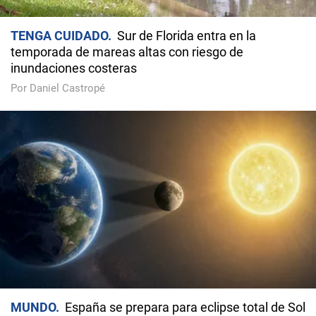
TENGA CUIDADO
Sur de Florida entra en la
temporada de mareas altas con riesgo de
inundaciones costeras
Por Daniel Castropé
MUNDO
España se prepara para eclipse total de Sol