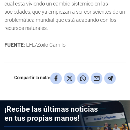
cual está viviendo un cambio sistémico en las
sociedades, que ya empiezan a ser conscientes de un
problemática mundial que está acabando con los
recursos naturales.
FUENTE:
EFE/Zoilo Carrillo
Compartir la nota:
¡Recibe las últimas noticias
en tus propias manos!