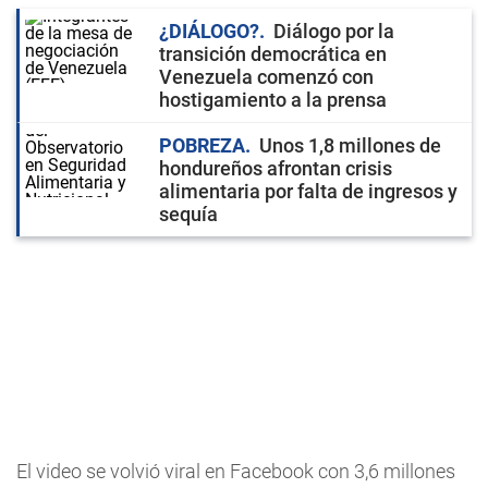
¿DIÁLOGO?
Diálogo por la
transición democrática en
Venezuela comenzó con
hostigamiento a la prensa
POBREZA
Unos 1,8 millones de
hondureños afrontan crisis
alimentaria por falta de ingresos y
sequía
El video se volvió viral en Facebook con 3,6 millones