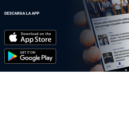
DESCARGA LA APP