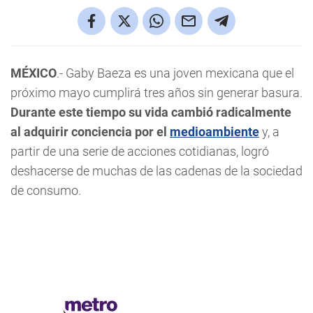
MÉXICO
.- Gaby Baeza es una joven mexicana que el
próximo mayo cumplirá tres años sin generar basura.
Durante este tiempo su vida cambió radicalmente
al adquirir conciencia por el
medioambiente
y, a
partir de una serie de acciones cotidianas, logró
deshacerse de muchas de las cadenas de la sociedad
de consumo.