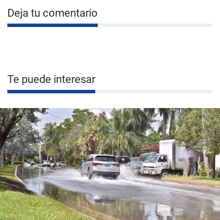
Deja tu comentario
Te puede interesar