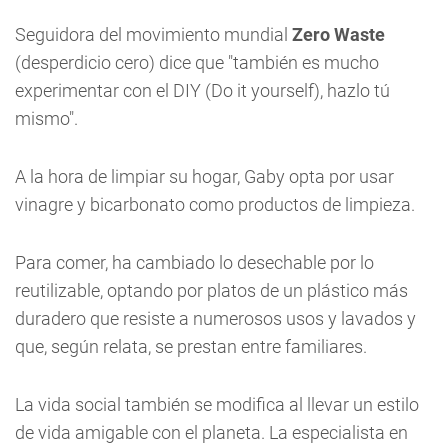
Seguidora del movimiento mundial
Zero Waste
(desperdicio cero) dice que "también es mucho
experimentar con el DIY (Do it yourself), hazlo tú
mismo".
A la hora de limpiar su hogar, Gaby opta por usar
vinagre y bicarbonato como productos de limpieza.
Para comer, ha cambiado lo desechable por lo
reutilizable, optando por platos de un plástico más
duradero que resiste a numerosos usos y lavados y
que, según relata, se prestan entre familiares.
La vida social también se modifica al llevar un estilo
de vida amigable con el planeta. La especialista en