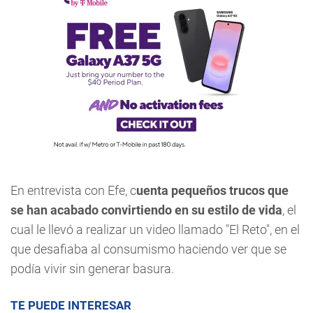
En entrevista con Efe, c
uenta pequeños trucos que
se han acabado convirtiendo en su estilo de vida
, el
cual le llevó a realizar un video llamado "El Reto", en el
que desafiaba al consumismo haciendo ver que se
podía vivir sin generar basura.
TE PUEDE INTERESAR