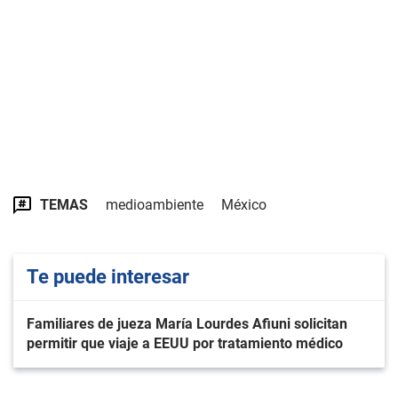
TEMAS
medioambiente
México
Te puede interesar
Familiares de jueza María Lourdes Afiuni solicitan
permitir que viaje a EEUU por tratamiento médico