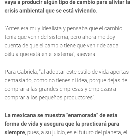
vaya a producir algún tipo de cambio para aliviar la
crisis ambiental que se está viviendo
.
"Antes era muy idealista y pensaba que el cambio
tenía que venir del sistema, pero ahora me doy
cuenta de que el cambio tiene que venir de cada
célula que está en el sistema", asevera.
Para Gabriela, "al adoptar este estilo de vida aportas
demasiado, como no tienes ni idea, porque dejas de
comprar a las grandes empresas y empiezas a
comprar a los pequeños productores".
La mexicana se muestra "enamorada" de esta
forma de vida y asegura que la practicará para
siempre
, pues, a su juicio, es el futuro del planeta, el