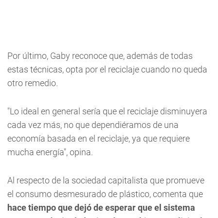
Por último, Gaby reconoce que, además de todas
estas técnicas, opta por el reciclaje cuando no queda
otro remedio.
"Lo ideal en general sería que el reciclaje disminuyera
cada vez más, no que dependiéramos de una
economía basada en el reciclaje, ya que requiere
mucha energía", opina.
Al respecto de la sociedad capitalista que promueve
el consumo desmesurado de plástico, comenta que
hace tiempo que dejó de esperar que el sistema