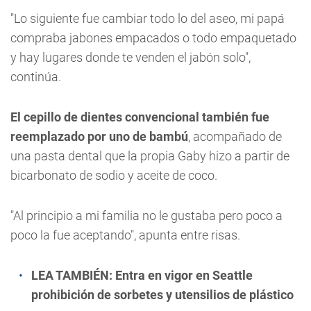
"Lo siguiente fue cambiar todo lo del aseo, mi papá
compraba jabones empacados o todo empaquetado
y hay lugares donde te venden el jabón solo",
continúa.
El cepillo de dientes convencional también fue
reemplazado por uno de bambú
, acompañado de
una pasta dental que la propia Gaby hizo a partir de
bicarbonato de sodio y aceite de coco.
"Al principio a mi familia no le gustaba pero poco a
poco la fue aceptando", apunta entre risas.
LEA TAMBIÉN:
Entra en vigor en Seattle
prohibición de sorbetes y utensilios de plástico