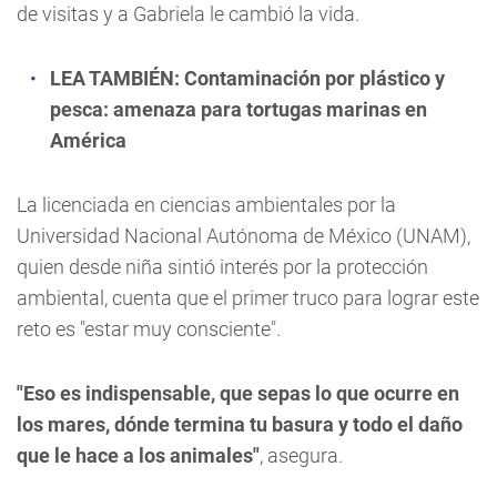
de visitas y a Gabriela le cambió la vida.
LEA TAMBIÉN:
Contaminación por plástico y
pesca: amenaza para tortugas marinas en
América
La licenciada en ciencias ambientales por la
Universidad Nacional Autónoma de México (UNAM),
quien desde niña sintió interés por la protección
ambiental, cuenta que el primer truco para lograr este
reto es "estar muy consciente".
"Eso es indispensable, que sepas lo que ocurre en
los mares, dónde termina tu basura y todo el daño
que le hace a los animales"
, asegura.