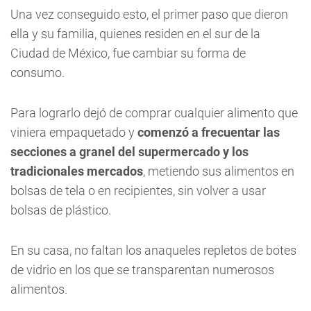
Una vez conseguido esto, el primer paso que dieron
ella y su familia, quienes residen en el sur de la
Ciudad de México, fue cambiar su forma de
consumo.
Para lograrlo dejó de comprar cualquier alimento que
viniera empaquetado y
comenzó a frecuentar las
secciones a granel del supermercado y los
tradicionales mercados
, metiendo sus alimentos en
bolsas de tela o en recipientes, sin volver a usar
bolsas de plástico.
En su casa, no faltan los anaqueles repletos de botes
de vidrio en los que se transparentan numerosos
alimentos.