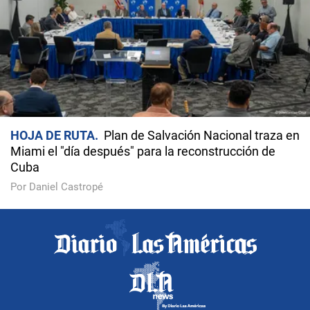
HOJA DE RUTA
Plan de Salvación Nacional traza en
Miami el "día después" para la reconstrucción de
Cuba
Por Daniel Castropé