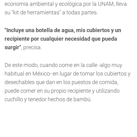
economía ambiental y ecológica por la UNAM, lleva
su "kit de herramientas" a todas partes.
"Incluye una botella de agua, mis cubiertos y un
recipiente por cualquier necesidad que pueda
surgir"
, precisa.
De este modo, cuando come en la calle -algo muy
habitual en México- en lugar de tomar los cubiertos y
desechables que dan en los puestos de comida,
puede comer en su propio recipiente y utilizando
cuchillo y tenedor hechos de bambú.