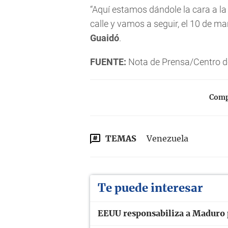
“Aquí estamos dándole la cara a la
calle y vamos a seguir, el 10 de ma
Guaidó
.
FUENTE:
Nota de Prensa/Centro 
Compa
TEMAS
Venezuela
Te puede interesar
EEUU responsabiliza a Maduro p