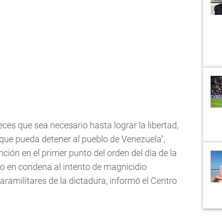
ces que sea necesario hasta lograr la libertad,
que pueda detener al pueblo de Venezuela",
ción en el primer punto del orden del día de la
o en condena al intento de magnicidio
aramilitares de la dictadura, informó el Centro