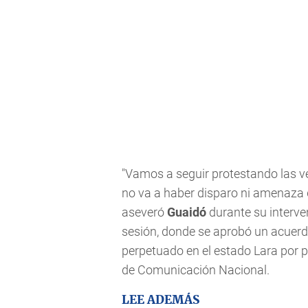
"Vamos a seguir protestando las ve
no va a haber disparo ni amenaza 
aseveró
Guaidó
durante su interven
sesión, donde se aprobó un acuerd
perpetuado en el estado Lara por p
de Comunicación Nacional.
LEE ADEMÁS