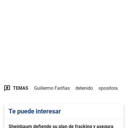
TEMAS
Guillermo Fariñas
detenido
opositora
Te puede interesar
Sheinbaum defiende su plan de fracking y asegura