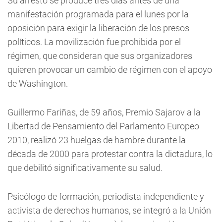
Su arresto se produce tres días antes de una
manifestación programada para el lunes por la
oposición para exigir la liberación de los presos
políticos. La movilización fue prohibida por el
régimen, que consideran que sus organizadores
quieren provocar un cambio de régimen con el apoyo
de Washington.
Guillermo Fariñas, de 59 años, Premio Sajarov a la
Libertad de Pensamiento del Parlamento Europeo
2010, realizó 23 huelgas de hambre durante la
década de 2000 para protestar contra la dictadura, lo
que debilitó significativamente su salud.
Psicólogo de formación, periodista independiente y
activista de derechos humanos, se integró a la Unión