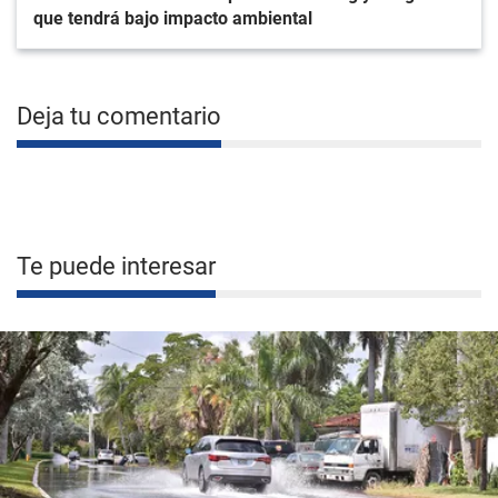
que tendrá bajo impacto ambiental
Deja tu comentario
Te puede interesar