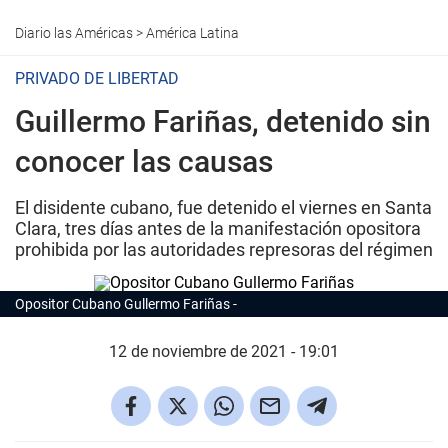
Diario las Américas
>
América Latina
PRIVADO DE LIBERTAD
Guillermo Fariñas, detenido sin
conocer las causas
El disidente cubano, fue detenido el viernes en Santa
Clara, tres días antes de la manifestación opositora
prohibida por las autoridades represoras del régimen
Opositor Cubano Gullermo Fariñas
12 de noviembre de 2021 - 19:01