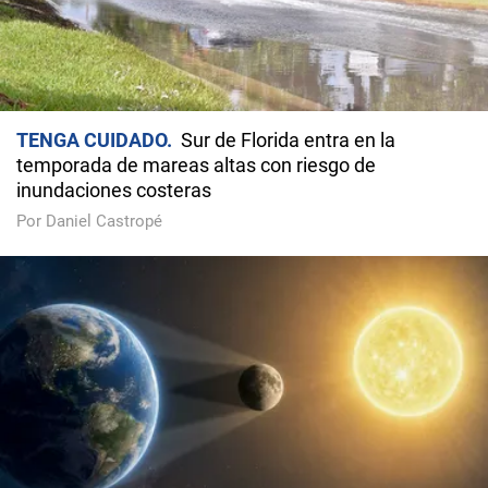
TENGA CUIDADO
Sur de Florida entra en la
temporada de mareas altas con riesgo de
inundaciones costeras
Por Daniel Castropé