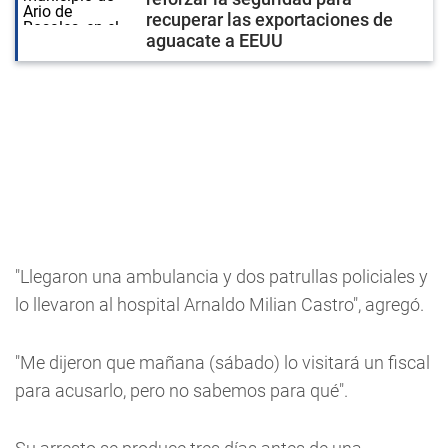
recuperar las exportaciones de
aguacate a EEUU
"Llegaron una ambulancia y dos patrullas policiales y
lo llevaron al hospital Arnaldo Milian Castro", agregó.
"Me dijeron que mañana (sábado) lo visitará un fiscal
para acusarlo, pero no sabemos para qué".