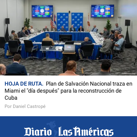
HOJA DE RUTA
Plan de Salvación Nacional traza en
Miami el "día después" para la reconstrucción de
Cuba
Por Daniel Castropé