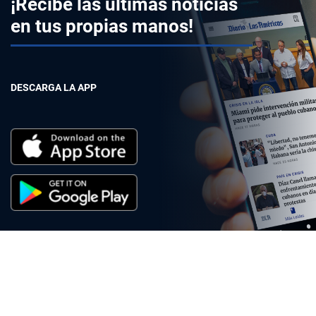
¡Recibe las últimas noticias
en tus propias manos!
DESCARGA LA APP