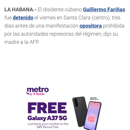
LA HABANA.-
El disidente cubano
Guillermo Fariñas
fue
detenido
el viernes en Santa Clara (centro), tres
días antes de una manifestación
opositora
prohibida
por las autoridades represoras del régimen, dijo su
madre a la AFP.