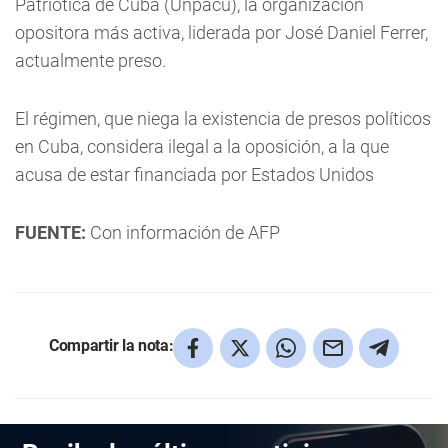
Patriótica de Cuba (Unpacu), la organización
opositora más activa, liderada por José Daniel Ferrer,
actualmente preso.
El régimen, que niega la existencia de presos políticos
en Cuba, considera ilegal a la oposición, a la que
acusa de estar financiada por Estados Unidos
FUENTE:
Con información de AFP
Compartir la nota: