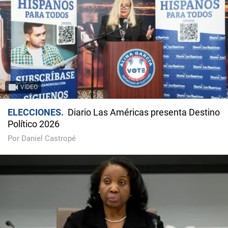
VIDEO
ELECCIONES
Diario Las Américas presenta Destino
Político 2026
Por Daniel Castropé