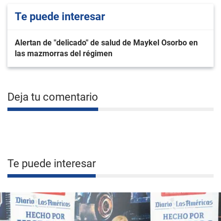
Te puede interesar
Alertan de "delicado" de salud de Maykel Osorbo en
las mazmorras del régimen
Deja tu comentario
Te puede interesar