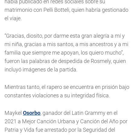
había publicado en redes sociales sobre su
matrimonio con Pelli Botteli, quien habría gestionado
el viaje.
“Gracias, diosito, por darme esta gran alegría a mí y
mi niña, gracias a mis santos, a mis ancestros y a mi
familia que siempre me apoyan, los quiero mucho”,
fueron las palabras de despedida de Rosmely, quien
incluyó imágenes de la partida.
Mientras tanto, el rapero se encuentra en prisión bajo
constantes violaciones a su integridad física.
Maykel
Osorbo
, ganador del Latin Grammy en el
2021 a Mejor Canción Urbana y Canción del Año por
Patria y Vida fue arrestado por la Seguridad del