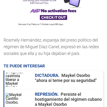
Rosmely Hernández, expareja del preso político del
régimen de Miguel Díaz-Canel, expresó en las redes
sociales que ella y su hija dejaban el país.
TE PUEDE INTERESAR
DICTADURA
Maykel Osorbo
"ahora sí teme por su seguridad"
REPRESIÓN
Persiste el
hostigamiento del régimen cubano
a Maykel Osorbo