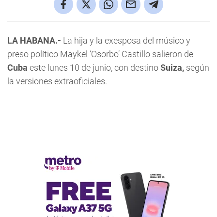
LA HABANA.-
La hija y la exesposa del músico y
preso político Maykel ‘Osorbo’ Castillo salieron de
Cuba
este lunes 10 de junio, con destino
Suiza,
según
la versiones extraoficiales.