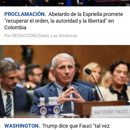
PROCLAMACIÓN
Abelardo de la Espriella promete
"recuperar el orden, la autoridad y la libertad" en
Colombia
Por REDACCIÓN/Diario Las Américas
WASHINGTON
Trump dice que Fauci "tal vez