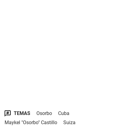
TEMAS
Osorbo
Cuba
Maykel "Osorbo" Castillo
Suiza