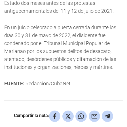
Estado dos meses antes de las protestas
antigubernamentales del 11 y 12 de julio de 2021.
En un juicio celebrado a puerta cerrada durante los
días 30 y 31 de mayo de 2022, el disidente fue
condenado por el Tribunal Municipal Popular de
Marianao por los supuestos delitos de desacato,
atentado, desórdenes públicos y difamación de las
instituciones y organizaciones, héroes y mártires.
FUENTE:
Redaccion/CubaNet
Compartir la nota: