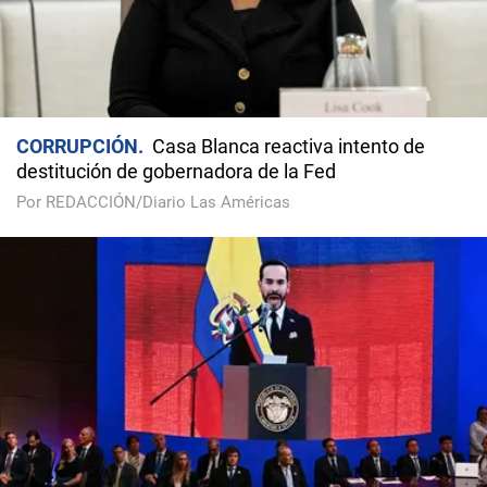
CORRUPCIÓN
Casa Blanca reactiva intento de
destitución de gobernadora de la Fed
Por REDACCIÓN/Diario Las Américas