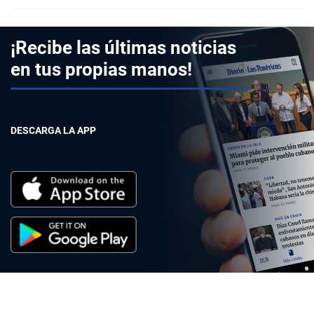
¡Recibe las últimas noticias
en tus propias manos!
DESCARGA LA APP