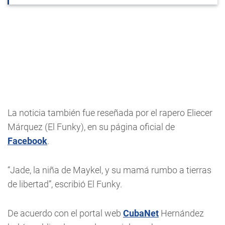
La noticia también fue reseñada por el rapero Eliecer
Márquez (El Funky), en su página oficial de
Facebook
.
“Jade, la niña de Maykel, y su mamá rumbo a tierras
de libertad”, escribió El Funky.
De acuerdo con el portal web
CubaNet
Hernández