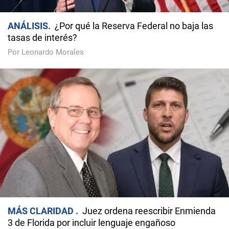
ANÁLISIS
¿Por qué la Reserva Federal no baja las
tasas de interés?
Por Leonardo Morales
MÁS CLARIDAD
Juez ordena reescribir Enmienda
3 de Florida por incluir lenguaje engañoso