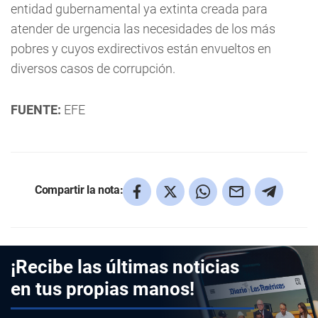
entidad gubernamental ya extinta creada para
atender de urgencia las necesidades de los más
pobres y cuyos exdirectivos están envueltos en
diversos casos de corrupción.
FUENTE:
EFE
Compartir la nota:
¡Recibe las últimas noticias
en tus propias manos!