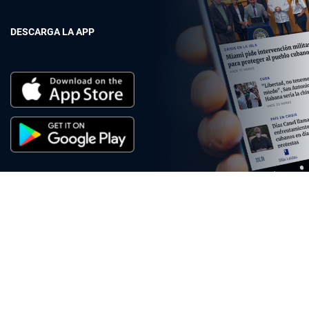
DESCARGA LA APP