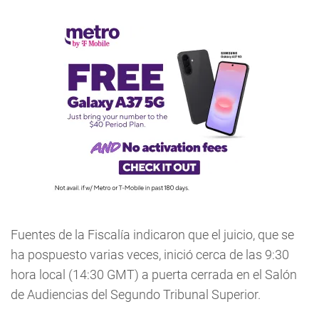
Fuentes de la Fiscalía indicaron que el juicio, que se
ha pospuesto varias veces, inició cerca de las 9:30
hora local (14:30 GMT) a puerta cerrada en el Salón
de Audiencias del Segundo Tribunal Superior.