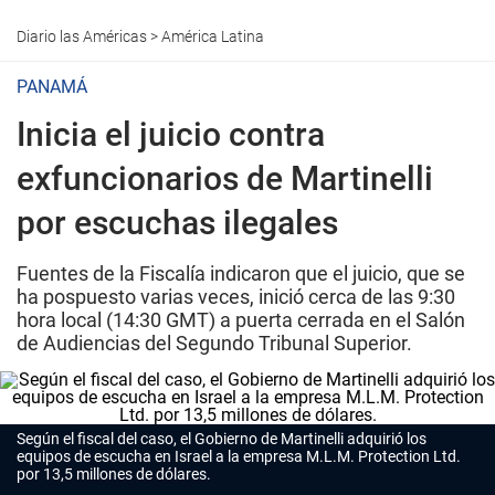
Diario las Américas
>
América Latina
PANAMÁ
Inicia el juicio contra
exfuncionarios de Martinelli
por escuchas ilegales
Fuentes de la Fiscalía indicaron que el juicio, que se
ha pospuesto varias veces, inició cerca de las 9:30
hora local (14:30 GMT) a puerta cerrada en el Salón
de Audiencias del Segundo Tribunal Superior.
Según el fiscal del caso, el Gobierno de Martinelli adquirió los
equipos de escucha en Israel a la empresa M.L.M. Protection Ltd.
por 13,5 millones de dólares.