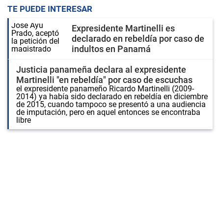
TE PUEDE INTERESAR
Expresidente Martinelli es
declarado en rebeldía por caso de
indultos en Panamá
Justicia panameña declara al expresidente
Martinelli "en rebeldía" por caso de escuchas
el expresidente panameño Ricardo Martinelli (2009-
2014) ya había sido declarado en rebeldía en diciembre
de 2015, cuando tampoco se presentó a una audiencia
de imputación, pero en aquel entonces se encontraba
libre