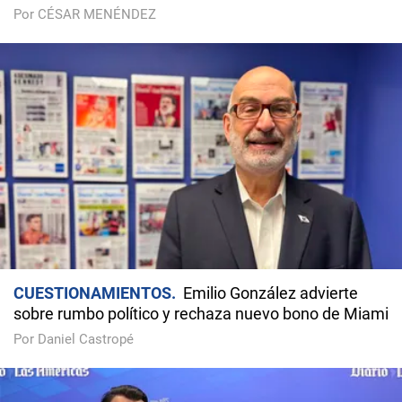
Por CÉSAR MENÉNDEZ
CUESTIONAMIENTOS
Emilio González advierte
sobre rumbo político y rechaza nuevo bono de Miami
Por Daniel Castropé