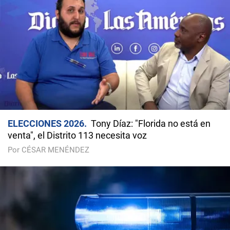
ELECCIONES 2026
Tony Díaz: "Florida no está en
venta", el Distrito 113 necesita voz
Por CÉSAR MENÉNDEZ