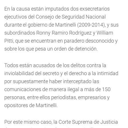
En la causa están imputados dos exsecretarios
ejecutivos del Consejo de Seguridad Nacional
durante el gobierno de Martinelli (2009-2014), y sus
subordinados Ronny Ramiro Rodríguez y William
Pitti, que se encuentran en paradero desconocido y
sobre los que pesa un orden de detención.
Todos están acusados de los delitos contra la
inviolabilidad del secreto y el derecho a la intimidad
por supuestamente haber interceptado las
comunicaciones de manera ilegal a más de 150
personas, entre ellos periodistas, empresarios y
opositores de Martinelli.
Por este mismo caso, la Corte Suprema de Justicia