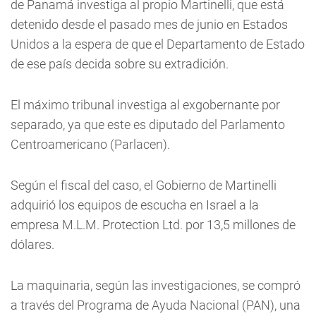
de Panamá investiga al propio Martinelli, que está
detenido desde el pasado mes de junio en Estados
Unidos a la espera de que el Departamento de Estado
de ese país decida sobre su extradición.
El máximo tribunal investiga al exgobernante por
separado, ya que este es diputado del Parlamento
Centroamericano (Parlacen).
Según el fiscal del caso, el Gobierno de Martinelli
adquirió los equipos de escucha en Israel a la
empresa M.L.M. Protection Ltd. por 13,5 millones de
dólares.
La maquinaria, según las investigaciones, se compró
a través del Programa de Ayuda Nacional (PAN), una