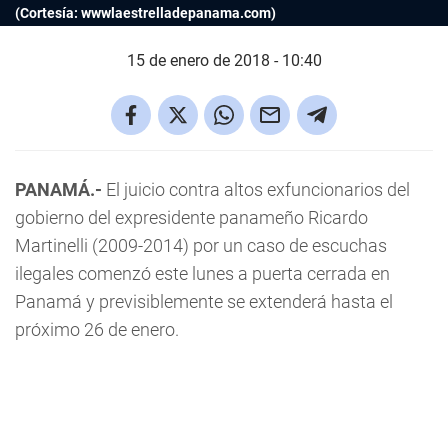
(Cortesía: wwwlaestrelladepanama.com)
15 de enero de 2018 - 10:40
PANAMÁ.-
El juicio contra altos exfuncionarios del
gobierno del expresidente panameño Ricardo
Martinelli (2009-2014) por un caso de escuchas
ilegales comenzó este lunes a puerta cerrada en
Panamá y previsiblemente se extenderá hasta el
próximo 26 de enero.