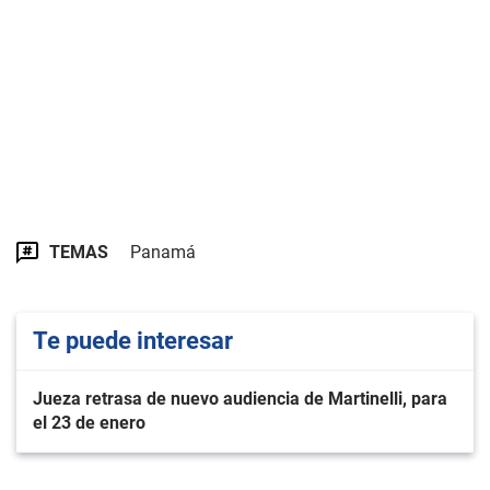
TEMAS
Panamá
Te puede interesar
Jueza retrasa de nuevo audiencia de Martinelli, para
el 23 de enero