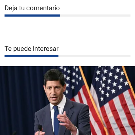
Deja tu comentario
Te puede interesar