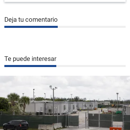
Deja tu comentario
Te puede interesar