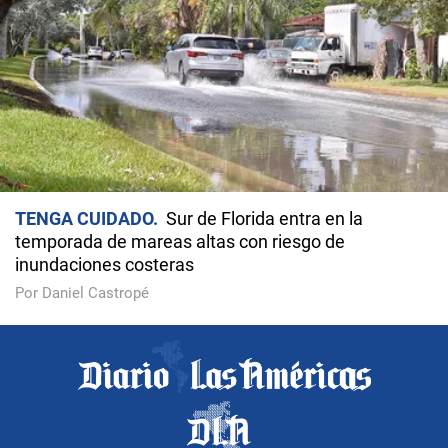
TENGA CUIDADO
Sur de Florida entra en la
temporada de mareas altas con riesgo de
inundaciones costeras
Por Daniel Castropé