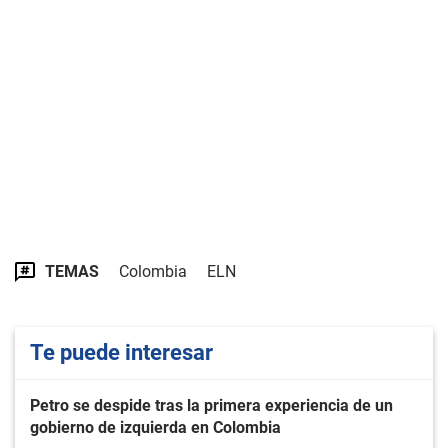
TEMAS
Colombia
ELN
Te puede interesar
Petro se despide tras la primera experiencia de un
gobierno de izquierda en Colombia