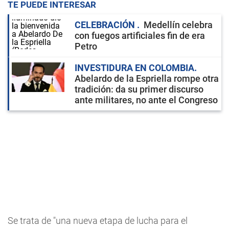
TE PUEDE INTERESAR
CELEBRACIÓN
Medellín celebra
con fuegos artificiales fin de era
Petro
INVESTIDURA EN COLOMBIA
Abelardo de la Espriella rompe otra
tradición: da su primer discurso
ante militares, no ante el Congreso
Se trata de "una nueva etapa de lucha para el