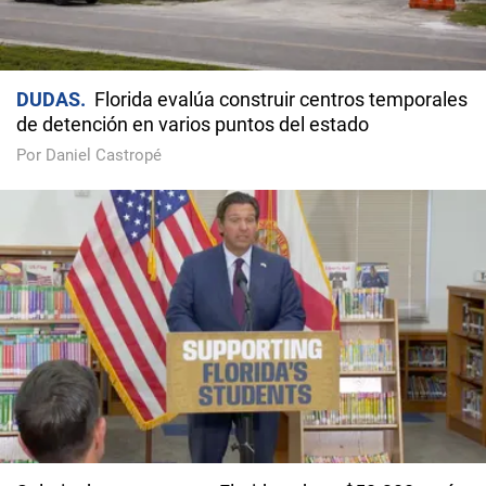
DUDAS
Florida evalúa construir centros temporales
de detención en varios puntos del estado
Por Daniel Castropé