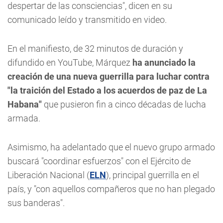
despertar de las consciencias", dicen en su
comunicado leído y transmitido en video.
En el manifiesto, de 32 minutos de duración y
difundido en YouTube, Márquez
ha anunciado la
creación de una nueva guerrilla para luchar contra
"la traición del Estado a los acuerdos de paz de La
Habana"
que pusieron fin a cinco décadas de lucha
armada.
Asimismo, ha adelantado que el nuevo grupo armado
buscará "coordinar esfuerzos" con el Ejército de
Liberación Nacional (
ELN
), principal guerrilla en el
país, y "con aquellos compañeros que no han plegado
sus banderas".