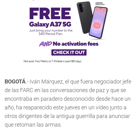
BOGOTÁ
.- Iván Márquez, el que fuera negociador jefe
de las FARC en las conversaciones de paz y que se
encontraba en paradero desconocido desde hace un
año, ha reaparecido este jueves en un vídeo junto a
otros dirigentes de la antigua guerrilla para anunciar
que retoman las armas.