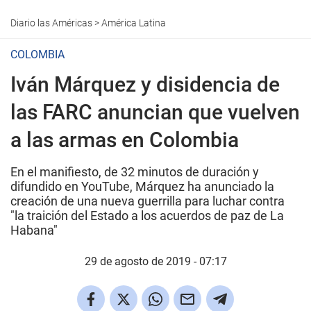
Diario las Américas
>
América Latina
COLOMBIA
Iván Márquez y disidencia de
las FARC anuncian que vuelven
a las armas en Colombia
En el manifiesto, de 32 minutos de duración y
difundido en YouTube, Márquez ha anunciado la
creación de una nueva guerrilla para luchar contra
"la traición del Estado a los acuerdos de paz de La
Habana"
29 de agosto de 2019 - 07:17