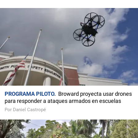
PROGRAMA PILOTO
Broward proyecta usar drones
para responder a ataques armados en escuelas
Por Daniel Castropé