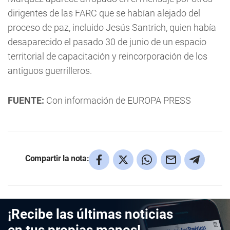
dirigentes de las FARC que se habían alejado del
proceso de paz, incluido Jesús Santrich, quien había
desaparecido el pasado 30 de junio de un espacio
territorial de capacitación y reincorporación de los
antiguos guerrilleros.
FUENTE:
Con información de EUROPA PRESS
Compartir la nota:
¡Recibe las últimas noticias