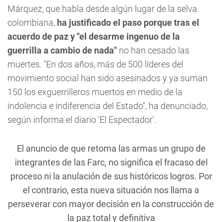
Márquez, que habla desde algún lugar de la selva
colombiana,
ha justificado el paso porque tras el
acuerdo de paz y "el desarme ingenuo de la
guerrilla a cambio de nada"
no han cesado las
muertes. "En dos años, más de 500 líderes del
movimiento social han sido asesinados y ya suman
150 los exguerrilleros muertos en medio de la
indolencia e indiferencia del Estado", ha denunciado,
según informa el diario 'El Espectador'.
El anuncio de que retoma las armas un grupo de
integrantes de las Farc, no significa el fracaso del
proceso ni la anulación de sus históricos logros. Por
el contrario, esta nueva situación nos llama a
perseverar con mayor decisión en la construcción de
la paz total y definitiva