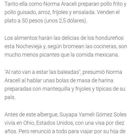
Tanto ella como Norma Araceli preparan pollo frito y
pollo guisado, arroz, fríjoles y ensalada. Venden el
plato a 50 pesos (unos 2,5 dólares).
Los alimentos harán las delicias de los hondureños
esta Nochevieja y, según bromean las cocineras, son
mucho menos picantes que la comida mexicana.
"Al rato van a estar las baleadas", presumió Norma
Araceli al hablar unas bolas de masa de harina
preparadas con mantequilla y frijoles y típicas de su
país.
Antes de este albergue, Suyapa Yameli Gómez Soles
vivía en Ohio, Estados Unidos, con una visa por diez
años. Pero renunció a todo para viajar por su hija de