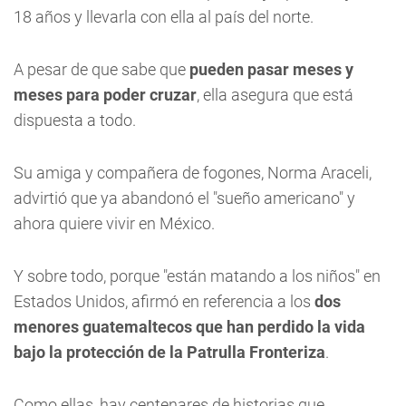
18 años y llevarla con ella al país del norte.
A pesar de que sabe que
pueden pasar meses y
meses para poder cruzar
, ella asegura que está
dispuesta a todo.
Su amiga y compañera de fogones, Norma Araceli,
advirtió que ya abandonó el "sueño americano" y
ahora quiere vivir en México.
Y sobre todo, porque "están matando a los niños" en
Estados Unidos, afirmó en referencia a los
dos
menores guatemaltecos que han perdido la vida
bajo la protección de la Patrulla Fronteriza
.
Como ellas, hay centenares de historias que