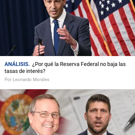
ANÁLISIS
¿Por qué la Reserva Federal no baja las
tasas de interés?
Por Leonardo Morales