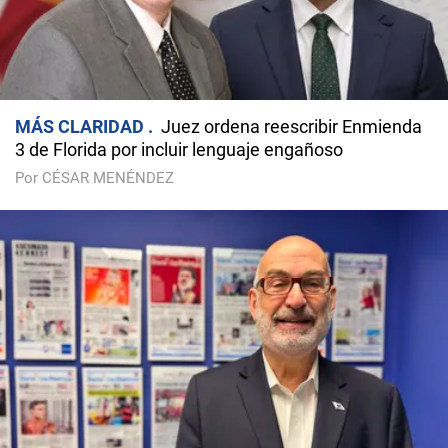
MÁS CLARIDAD
Juez ordena reescribir Enmienda
3 de Florida por incluir lenguaje engañoso
Por CÉSAR MENÉNDEZ