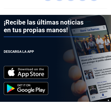
¡Recibe las últimas noticias
en tus propias manos!
DESCARGA LA APP