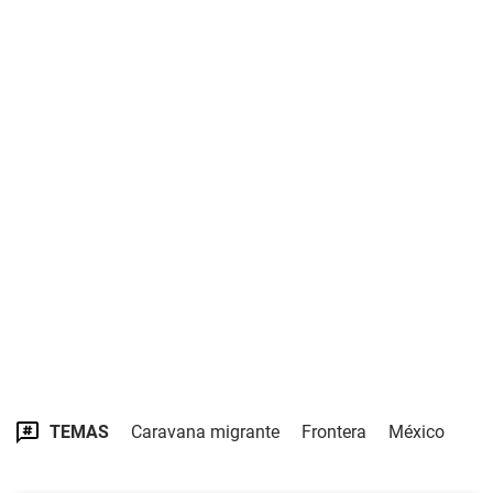
TEMAS
Caravana migrante
Frontera
México