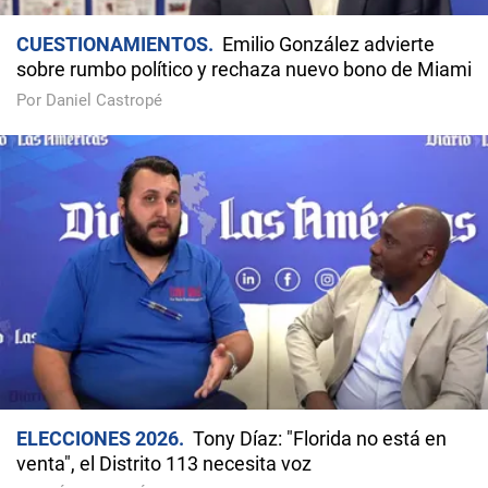
CUESTIONAMIENTOS
Emilio González advierte
sobre rumbo político y rechaza nuevo bono de Miami
Por Daniel Castropé
ELECCIONES 2026
Tony Díaz: "Florida no está en
venta", el Distrito 113 necesita voz