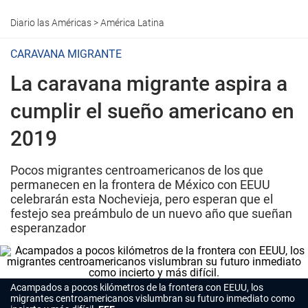
Diario las Américas
>
América Latina
CARAVANA MIGRANTE
La caravana migrante aspira a
cumplir el sueño americano en
2019
Pocos migrantes centroamericanos de los que
permanecen en la frontera de México con EEUU
celebrarán esta Nochevieja, pero esperan que el
festejo sea preámbulo de un nuevo año que sueñan
esperanzador
Acampados a pocos kilómetros de la frontera con EEUU, los
migrantes centroamericanos vislumbran su futuro inmediato como