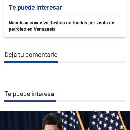
Te puede interesar
Nebulosa envuelve destino de fondos por venta de
petróleo en Venezuela
Deja tu comentario
Te puede interesar