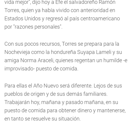
vida mejor", dijo hoy a Efe el salvadoreño Ramón
Torres, quien ya había vivido con anterioridad en
Estados Unidos y regresó al país centroamericano
por "razones personales".
Con sus pocos recursos, Torres se prepara para la
Nochevieja como la hondureña Suyapa Lameli y su
amiga Norma Araceli, quienes regentan un humilde -e
improvisado- puesto de comida.
Para ellas el Año Nuevo será diferente. Lejos de sus
pueblos de origen y de sus demás familiares.
Trabajarán hoy, mañana y pasado mañana, en su
puesto de comida para obtener dinero y mantenerse,
en tanto se resuelve su situación.