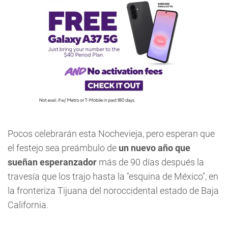
Pocos celebrarán esta Nochevieja, pero esperan que
el festejo sea preámbulo de
un nuevo año que
sueñan esperanzador
más de 90 días después la
travesía que los trajo hasta la "esquina de México", en
la fronteriza Tijuana del noroccidental estado de Baja
California.