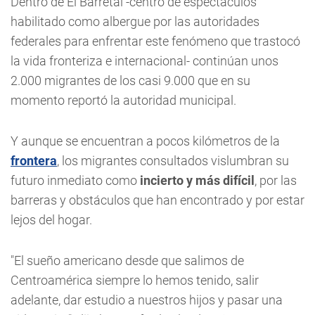
Dentro de El Barretal -centro de espectáculos
habilitado como albergue por las autoridades
federales para enfrentar este fenómeno que trastocó
la vida fronteriza e internacional- continúan unos
2.000 migrantes de los casi 9.000 que en su
momento reportó la autoridad municipal.
Y aunque se encuentran a pocos kilómetros de la
frontera
, los migrantes consultados vislumbran su
futuro inmediato como
incierto y más difícil
, por las
barreras y obstáculos que han encontrado y por estar
lejos del hogar.
"El sueño americano desde que salimos de
Centroamérica siempre lo hemos tenido, salir
adelante, dar estudio a nuestros hijos y pasar una