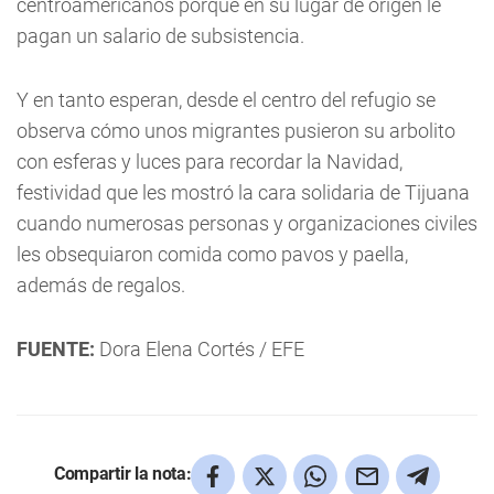
centroamericanos porque en su lugar de origen le
pagan un salario de subsistencia.
Y en tanto esperan, desde el centro del refugio se
observa cómo unos migrantes pusieron su arbolito
con esferas y luces para recordar la Navidad,
festividad que les mostró la cara solidaria de Tijuana
cuando numerosas personas y organizaciones civiles
les obsequiaron comida como pavos y paella,
además de regalos.
FUENTE:
Dora Elena Cortés / EFE
Compartir la nota: