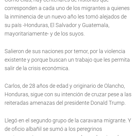
corresponden a cada uno de los migrantes a quienes
la inminencia de un nuevo año les tomó alejados de
su país -Honduras, El Salvador y Guatemala,
mayoritariamente- y de los suyos.
Salieron de sus naciones por temor, por la violencia
existente y porque buscan un trabajo que les permita
salir de la crisis económica.
Carlos, de 28 años de edad y originario de Olancho,
Honduras, sigue con su intención de cruzar pese a las
reiteradas amenazas del presidente Donald Trump.
Llegó en el segundo grupo de la caravana migrante. Y
de oficio albañil se sumó a los peregrinos