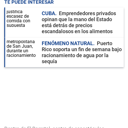
TE PUEDE INTERESAR
CUBA
Emprendedores privados
opinan que la mano del Estado
está detrás de precios
escandalosos en los alimentos
FENÓMENO NATURAL
Puerto
Rico soporta un fin de semana bajo
racionamiento de agua por la
sequía