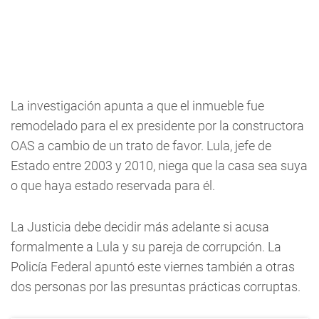
La investigación apunta a que el inmueble fue
remodelado para el ex presidente por la constructora
OAS a cambio de un trato de favor. Lula, jefe de
Estado entre 2003 y 2010, niega que la casa sea suya
o que haya estado reservada para él.
La Justicia debe decidir más adelante si acusa
formalmente a Lula y su pareja de corrupción. La
Policía Federal apuntó este viernes también a otras
dos personas por las presuntas prácticas corruptas.