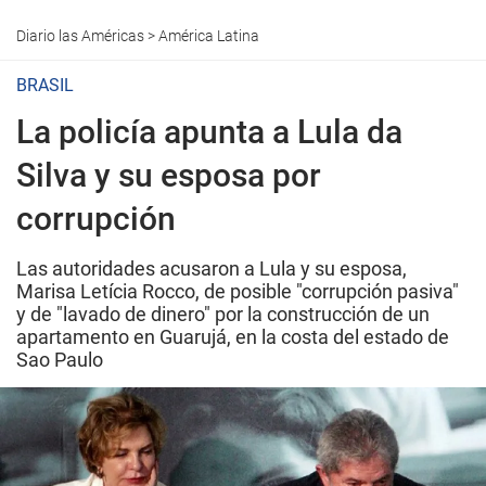
Diario las Américas
>
América Latina
BRASIL
La policía apunta a Lula da
Silva y su esposa por
corrupción
Las autoridades acusaron a Lula y su esposa,
Marisa Letícia Rocco, de posible "corrupción pasiva"
y de "lavado de dinero" por la construcción de un
apartamento en Guarujá, en la costa del estado de
Sao Paulo