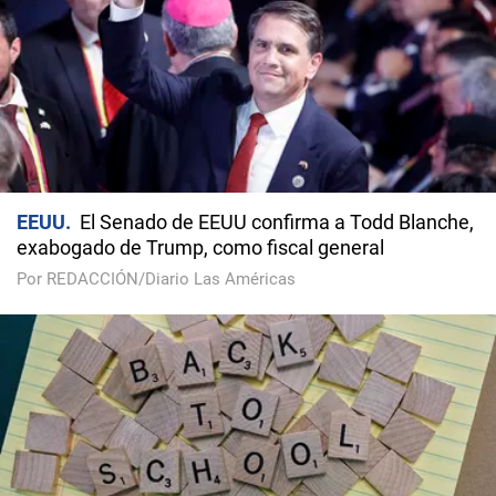
EEUU
El Senado de EEUU confirma a Todd Blanche,
exabogado de Trump, como fiscal general
Por REDACCIÓN/Diario Las Américas