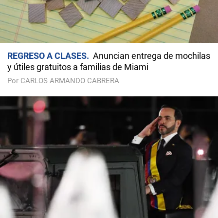
REGRESO A CLASES
Anuncian entrega de mochilas
y útiles gratuitos a familias de Miami
Por CARLOS ARMANDO CABRERA