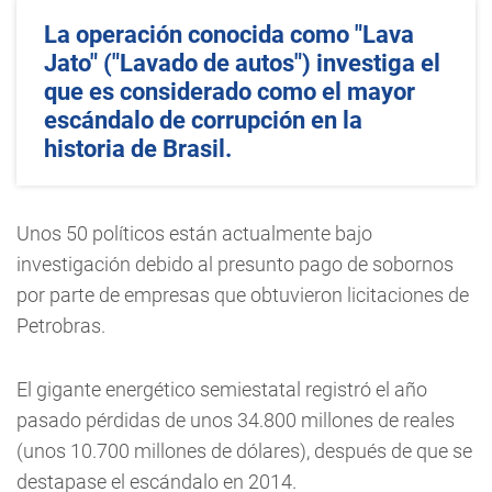
La operación conocida como "Lava
Jato" ("Lavado de autos") investiga el
que es considerado como el mayor
escándalo de corrupción en la
historia de Brasil.
Unos 50 políticos están actualmente bajo
investigación debido al presunto pago de sobornos
por parte de empresas que obtuvieron licitaciones de
Petrobras.
El gigante energético semiestatal registró el año
pasado pérdidas de unos 34.800 millones de reales
(unos 10.700 millones de dólares), después de que se
destapase el escándalo en 2014.