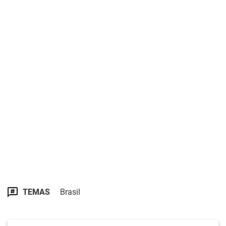
TEMAS
Brasil