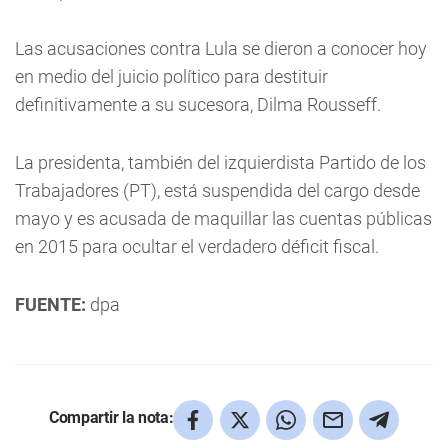
Las acusaciones contra Lula se dieron a conocer hoy
en medio del juicio político para destituir
definitivamente a su sucesora, Dilma Rousseff.
La presidenta, también del izquierdista Partido de los
Trabajadores (PT), está suspendida del cargo desde
mayo y es acusada de maquillar las cuentas públicas
en 2015 para ocultar el verdadero déficit fiscal.
FUENTE:
dpa
Compartir la nota: