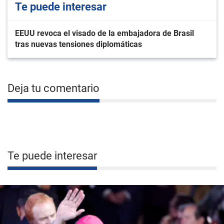
Te puede interesar
EEUU revoca el visado de la embajadora de Brasil
tras nuevas tensiones diplomáticas
Deja tu comentario
Te puede interesar