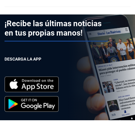
¡Recibe las últimas noticias
en tus propias manos!
DESCARGA LA APP