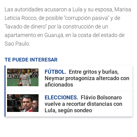
Las autoridades acusaron a Lula y su esposa, Marisa
Letícia Rocco, de posible "corrupción pasiva" y de
"lavado de dinero" por la construcción de un
apartamento en Guarujá, en la costa del estado de
Sao Paulo.
TE PUEDE INTERESAR
FÚTBOL
Entre gritos y burlas,
Neymar protagoniza altercado con
aficionados
ELECCIONES
Flávio Bolsonaro
vuelve a recortar distancias con
Lula, según sondeo