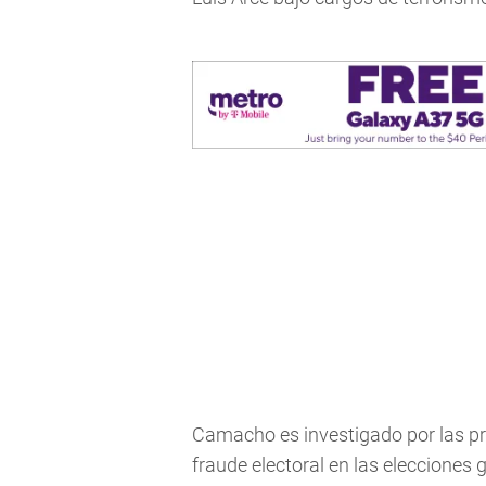
Camacho es investigado por las p
fraude electoral en las elecciones