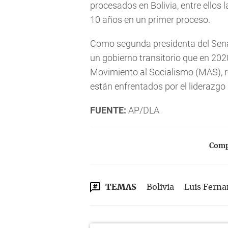
procesados en Bolivia, entre ellos
10 años en un primer proceso.
Como segunda presidenta del Sen
un gobierno transitorio que en 2020
Movimiento al Socialismo (MAS), r
están enfrentados por el liderazgo 
FUENTE:
AP/DLA
Compa
TEMAS
Bolivia
Luis Fern