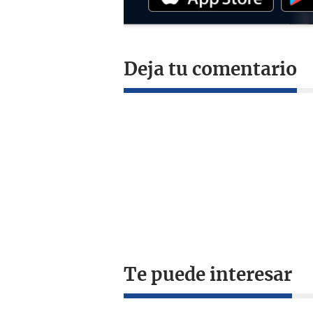
Deja tu comentario
Te puede interesar