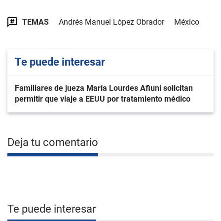
TEMAS
Andrés Manuel López Obrador
México
Te puede interesar
Familiares de jueza María Lourdes Afiuni solicitan
permitir que viaje a EEUU por tratamiento médico
Deja tu comentario
Te puede interesar