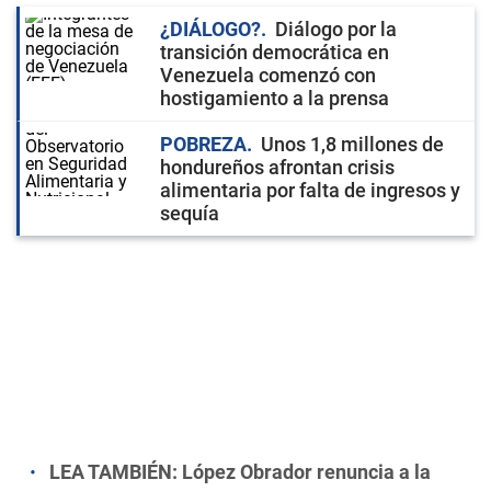
¿DIÁLOGO?
Diálogo por la
transición democrática en
Venezuela comenzó con
hostigamiento a la prensa
POBREZA
Unos 1,8 millones de
hondureños afrontan crisis
alimentaria por falta de ingresos y
sequía
LEA TAMBIÉN:
López Obrador renuncia a la