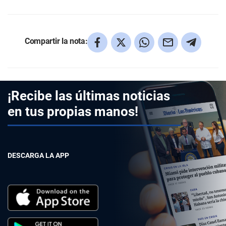
Compartir la nota:
¡Recibe las últimas noticias
en tus propias manos!
DESCARGA LA APP