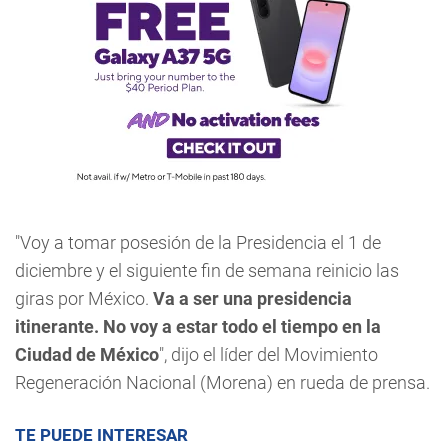
"Voy a tomar posesión de la Presidencia el 1 de
diciembre y el siguiente fin de semana reinicio las
giras por México.
Va a ser una presidencia
itinerante. No voy a estar todo el tiempo en la
Ciudad de México
", dijo el líder del Movimiento
Regeneración Nacional (Morena) en rueda de prensa.
TE PUEDE INTERESAR