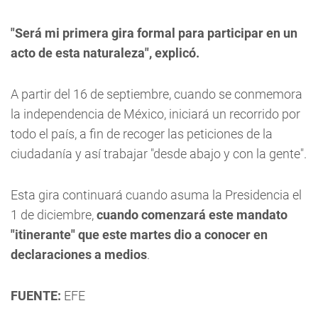
"Será mi primera gira formal para participar en un
acto de esta naturaleza", explicó.
A partir del 16 de septiembre, cuando se conmemora
la independencia de México, iniciará un recorrido por
todo el país, a fin de recoger las peticiones de la
ciudadanía y así trabajar "desde abajo y con la gente".
Esta gira continuará cuando asuma la Presidencia el
1 de diciembre,
cuando comenzará este mandato
"itinerante" que este martes dio a conocer en
declaraciones a medios
.
FUENTE:
EFE