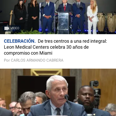
VIDEO
CELEBRACIÓN
De tres centros a una red integral:
Leon Medical Centers celebra 30 años de
compromiso con Miami
Por CARLOS ARMANDO CABRERA