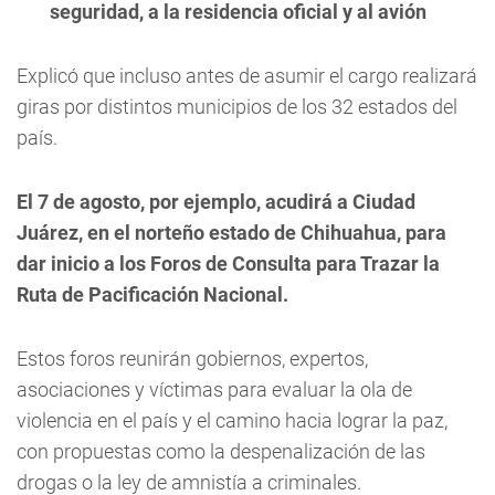
seguridad, a la residencia oficial y al avión
Explicó que incluso antes de asumir el cargo realizará
giras por distintos municipios de los 32 estados del
país.
El 7 de agosto, por ejemplo, acudirá a Ciudad
Juárez, en el norteño estado de Chihuahua, para
dar inicio a los Foros de Consulta para Trazar la
Ruta de Pacificación Nacional.
Estos foros reunirán gobiernos, expertos,
asociaciones y víctimas para evaluar la ola de
violencia en el país y el camino hacia lograr la paz,
con propuestas como la despenalización de las
drogas o la ley de amnistía a criminales.