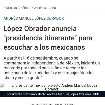
Diario las Américas
>
América Latina
ANDRÉS MANUEL LÓPEZ OBRADOR
López Obrador anuncia
"presidencia itinerante" para
escuchar a los mexicanos
A partir del 16 de septiembre, cuando se
conmemora la independencia de México, iniciará un
recorrido por todo el país, a fin de recoger las
peticiones de la ciudadanía y así trabajar "desde
abajo y con la gente"
El presidente mexicano electo Andrés Manuel López Obrador.
EFE