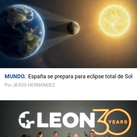
MUNDO
España se prepara para eclipse total de Sol
Por JESÚS HERNÁNDEZ