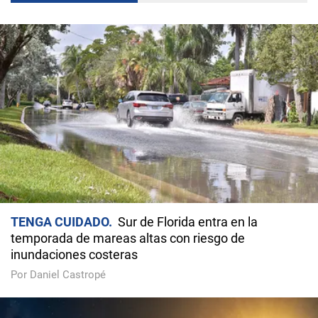
TENGA CUIDADO
Sur de Florida entra en la
temporada de mareas altas con riesgo de
inundaciones costeras
Por Daniel Castropé