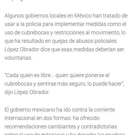
Algunos gobiernos locales en México han tratado de
usar a la policía para implementar medidas como el
uso de cubrebocas y restricciones al movimiento, lo
que ha resultado en quejas de abusos policiales.
López Obrador dice que esas medidas deberían ser
voluntarias.
“Cada quien es libre... quien quiere ponerse el
cubrebocas y sentirse más seguro, lo puede hacer”,
dijo López Obrador.
El gobierno mexicano ha ido contra la corriente
internacional en dos formas: ha ofrecido
recomendaciones cambiantes y contradictorias
sobre el uso de máscaras y ha descrito las pruebas