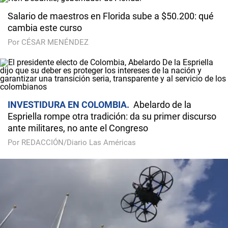
Salario de maestros en Florida sube a $50.200: qué
cambia este curso
Por CÉSAR MENÉNDEZ
INVESTIDURA EN COLOMBIA
Abelardo de la
Espriella rompe otra tradición: da su primer discurso
ante militares, no ante el Congreso
Por REDACCIÓN/Diario Las Américas