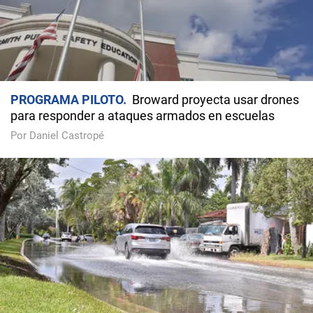
PROGRAMA PILOTO
Broward proyecta usar drones
para responder a ataques armados en escuelas
Por Daniel Castropé