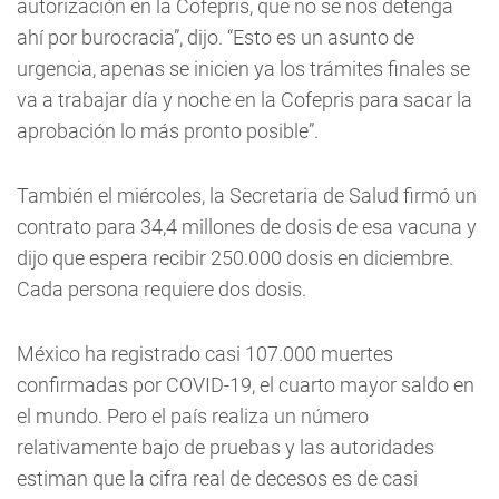
autorización en la Cofepris, que no se nos detenga
ahí por burocracia”, dijo. “Esto es un asunto de
urgencia, apenas se inicien ya los trámites finales se
va a trabajar día y noche en la Cofepris para sacar la
aprobación lo más pronto posible”.
También el miércoles, la Secretaria de Salud firmó un
contrato para 34,4 millones de dosis de esa vacuna y
dijo que espera recibir 250.000 dosis en diciembre.
Cada persona requiere dos dosis.
México ha registrado casi 107.000 muertes
confirmadas por COVID-19, el cuarto mayor saldo en
el mundo. Pero el país realiza un número
relativamente bajo de pruebas y las autoridades
estiman que la cifra real de decesos es de casi