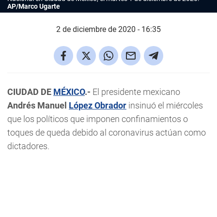
AP/Marco Ugarte
2 de diciembre de 2020 - 16:35
CIUDAD DE
MÉXICO
.-
El presidente mexicano
Andrés Manuel
López Obrador
insinuó el miércoles
que los políticos que imponen confinamientos o
toques de queda debido al coronavirus actúan como
dictadores.