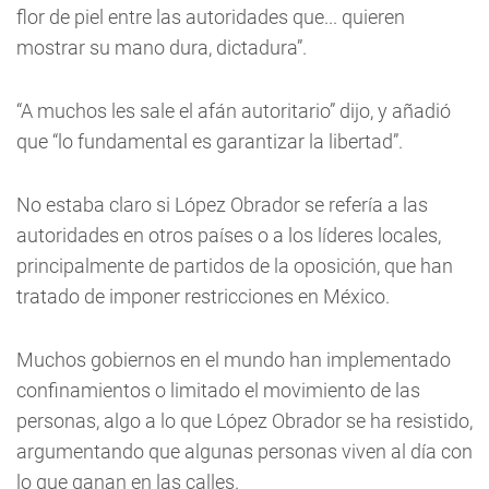
flor de piel entre las autoridades que... quieren
mostrar su mano dura, dictadura”.
“A muchos les sale el afán autoritario” dijo, y añadió
que “lo fundamental es garantizar la libertad”.
No estaba claro si López Obrador se refería a las
autoridades en otros países o a los líderes locales,
principalmente de partidos de la oposición, que han
tratado de imponer restricciones en México.
Muchos gobiernos en el mundo han implementado
confinamientos o limitado el movimiento de las
personas, algo a lo que López Obrador se ha resistido,
argumentando que algunas personas viven al día con
lo que ganan en las calles.