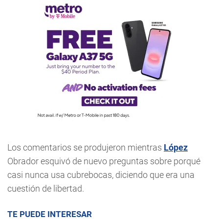
Los comentarios se produjeron mientras
López
Obrador esquivó de nuevo preguntas sobre porqué
casi nunca usa cubrebocas, diciendo que era una
cuestión de libertad.
TE PUEDE INTERESAR