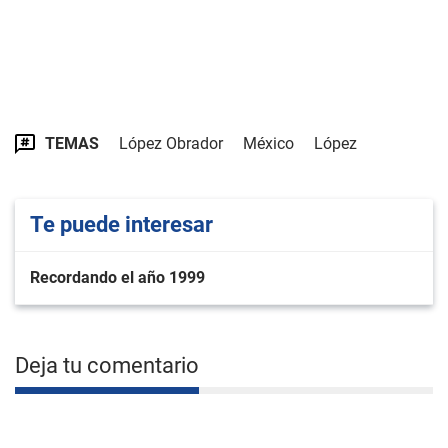
TEMAS
López Obrador
México
López
Te puede interesar
Recordando el año 1999
Deja tu comentario