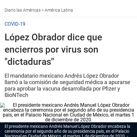
Diario las Américas
>
América Latina
COVID-19
López Obrador dice que
encierros por virus son
"dictaduras"
El mandatario mexicano Andrés López Obrador
llamó a la comisión de seguridad médica a apurarse
para aprobar la vacuna desarrollada por Pfizer y
BioNTech
El presidente mexicano Andrés Manuel López Obrador encabeza la
ceremonia por el segundo año de su presidencia país, en el Palacio
Nacional en Ciudad de México, el martes 1 de diciembre de 2020.