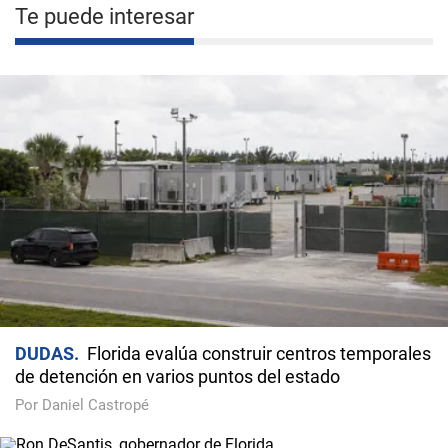
Te puede interesar
DUDAS
Florida evalúa construir centros temporales
de detención en varios puntos del estado
Por Daniel Castropé