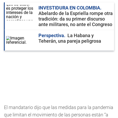
INVESTIDURA EN COLOMBIA
Abelardo de la Espriella rompe otra
tradición: da su primer discurso
ante militares, no ante el Congreso
Perspectiva
La Habana y
Teherán, una pareja peligrosa
El mandatario dijo que las medidas para la pandemia
que limitan el movimiento de las personas están “a