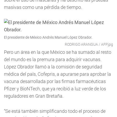
masivas como una pérdida de tiempo.
El presidente de México Andrés Manuel López Obrador.
RODRIGO ARANGUA / AFP.jpg
Pero un área en la que México se ha sumado al resto
del mundo es la premura para adquirir vacunas.
López Obrador llamó a la comisión de seguridad
médica del país, Cofepris, a apurarse para aprobar la
vacuna desarrollada por las firmas farmacéuticas
Pfizer y BioNTech, que ya recibió a luz verde de los
reguladores en Gran Bretaña.
“Se está también simplificando todo el proceso de