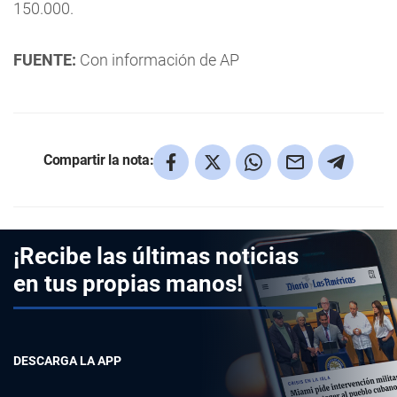
150.000.
FUENTE:
Con información de AP
Compartir la nota:
¡Recibe las últimas noticias
en tus propias manos!
DESCARGA LA APP