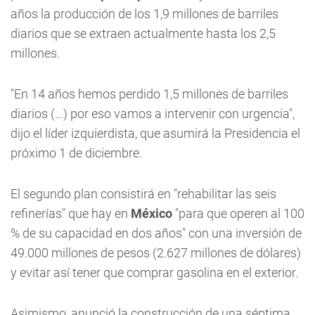
años la producción de los 1,9 millones de barriles
diarios que se extraen actualmente hasta los 2,5
millones.
"En 14 años hemos perdido 1,5 millones de barriles
diarios (...) por eso vamos a intervenir con urgencia",
dijo el líder izquierdista, que asumirá la Presidencia el
próximo 1 de diciembre.
El segundo plan consistirá en "rehabilitar las seis
refinerías" que hay en
México
"para que operen al 100
% de su capacidad en dos años" con una inversión de
49.000 millones de pesos (2.627 millones de dólares)
y evitar así tener que comprar gasolina en el exterior.
Asimismo, anunció la construcción de una séptima