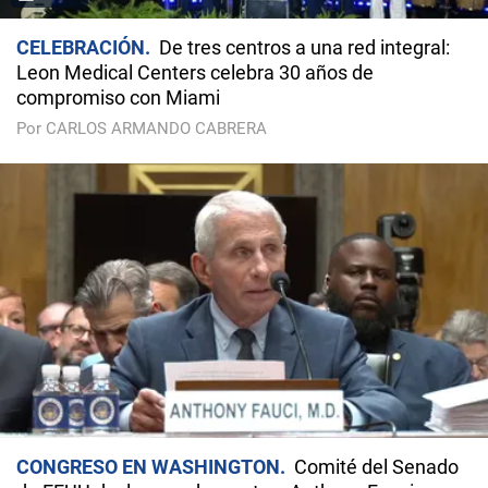
CELEBRACIÓN
De tres centros a una red integral:
Leon Medical Centers celebra 30 años de
compromiso con Miami
Por CARLOS ARMANDO CABRERA
CONGRESO EN WASHINGTON
Comité del Senado