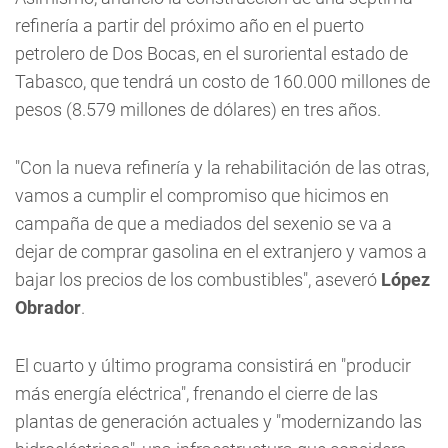
refinería a partir del próximo año en el puerto
petrolero de Dos Bocas, en el suroriental estado de
Tabasco, que tendrá un costo de 160.000 millones de
pesos (8.579 millones de dólares) en tres años.
"Con la nueva refinería y la rehabilitación de las otras,
vamos a cumplir el compromiso que hicimos en
campaña de que a mediados del sexenio se va a
dejar de comprar gasolina en el extranjero y vamos a
bajar los precios de los combustibles", aseveró
López
Obrador
.
El cuarto y último programa consistirá en "producir
más energía eléctrica", frenando el cierre de las
plantas de generación actuales y "modernizando las