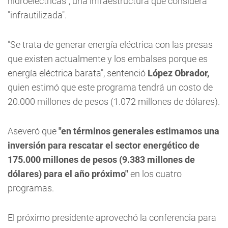
hidroeléctricas", una infraestructura que considera
"infrautilizada".
"Se trata de generar energía eléctrica con las presas
que existen actualmente y los embalses porque es
energía eléctrica barata", sentenció
López Obrador,
quien estimó que este programa tendrá un costo de
20.000 millones de pesos (1.072 millones de dólares).
Aseveró que
"en términos generales estimamos una
inversión para rescatar el sector energético de
175.000 millones de pesos (9.383 millones de
dólares) para el año próximo"
en los cuatro
programas.
El próximo presidente aprovechó la conferencia para