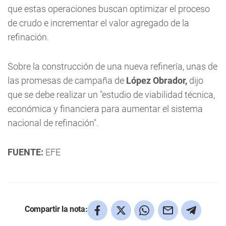
que estas operaciones buscan optimizar el proceso
de crudo e incrementar el valor agregado de la
refinación.
Sobre la construcción de una nueva refinería, unas de
las promesas de campaña de
López Obrador,
dijo
que se debe realizar un "estudio de viabilidad técnica,
económica y financiera para aumentar el sistema
nacional de refinación".
FUENTE:
EFE
Compartir la nota: