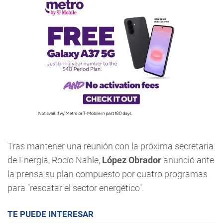
Tras mantener una reunión con la próxima secretaria
de Energía, Rocío Nahle,
López Obrador
anunció ante
la prensa su plan compuesto por cuatro programas
para "rescatar el sector energético".
TE PUEDE INTERESAR