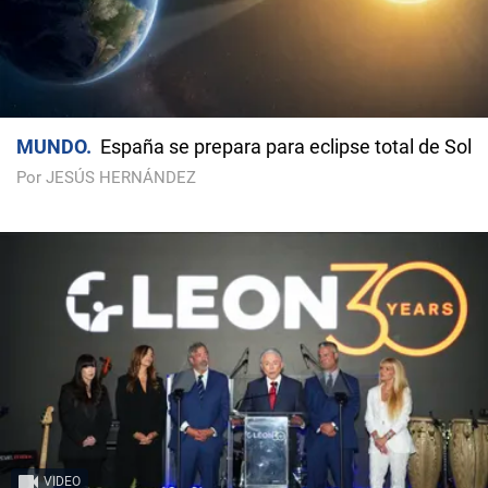
MUNDO
España se prepara para eclipse total de Sol
Por JESÚS HERNÁNDEZ
VIDEO