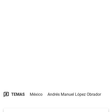
TEMAS
México
Andrés Manuel López Obrador