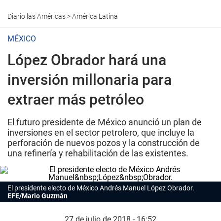
Diario las Américas
>
América Latina
MÉXICO
López Obrador hará una
inversión millonaria para
extraer más petróleo
El futuro presidente de México anunció un plan de
inversiones en el sector petrolero, que incluye la
perforación de nuevos pozos y la construcción de
una refinería y rehabilitación de las existentes.
El presidente electo de México Andrés Manuel López Obrador.
EFE/Mario Guzmán
27 de julio de 2018 - 16:52