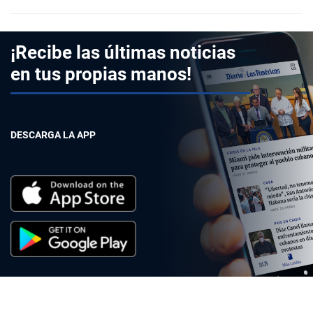
¡Recibe las últimas noticias
en tus propias manos!
DESCARGA LA APP