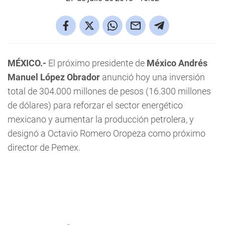
MÉXICO.-
El próximo presidente de
México
Andrés
Manuel López Obrador
anunció hoy una inversión
total de 304.000 millones de pesos (16.300 millones
de dólares) para reforzar el sector energético
mexicano y aumentar la producción petrolera, y
designó a Octavio Romero Oropeza como próximo
director de Pemex.