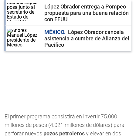
López Obrador entrega a Pompeo
propuesta para una buena relación
con EEUU
MÉXICO
López Obrador cancela
asistencia a cumbre de Alianza del
Pacífico
El primer programa consistirá en invertir 75.000
millones de pesos (4.021 millones de dólares) para
perforar nuevos
pozos petroleros
y elevar en dos