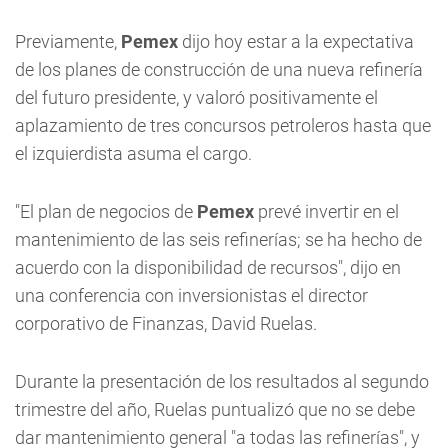
Previamente,
Pemex
dijo hoy estar a la expectativa
de los planes de construcción de una nueva refinería
del futuro presidente, y valoró positivamente el
aplazamiento de tres concursos petroleros hasta que
el izquierdista asuma el cargo.
"El plan de negocios de
Pemex
prevé invertir en el
mantenimiento de las seis refinerías; se ha hecho de
acuerdo con la disponibilidad de recursos", dijo en
una conferencia con inversionistas el director
corporativo de Finanzas, David Ruelas.
Durante la presentación de los resultados al segundo
trimestre del año, Ruelas puntualizó que no se debe
dar mantenimiento general "a todas las refinerías", y