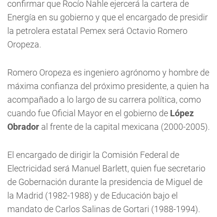
confirmar que Rocío Nahle ejercerá la cartera de
Energía en su gobierno y que el encargado de presidir
la petrolera estatal Pemex será Octavio Romero
Oropeza.
Romero Oropeza es ingeniero agrónomo y hombre de
máxima confianza del próximo presidente, a quien ha
acompañado a lo largo de su carrera política, como
cuando fue Oficial Mayor en el gobierno de
López
Obrador
al frente de la capital mexicana (2000-2005).
El encargado de dirigir la Comisión Federal de
Electricidad será Manuel Barlett, quien fue secretario
de Gobernación durante la presidencia de Miguel de
la Madrid (1982-1988) y de Educación bajo el
mandato de Carlos Salinas de Gortari (1988-1994).