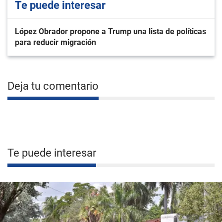
Te puede interesar
López Obrador propone a Trump una lista de políticas
para reducir migración
Deja tu comentario
Te puede interesar