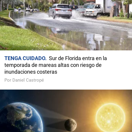
TENGA CUIDADO
Sur de Florida entra en la
temporada de mareas altas con riesgo de
inundaciones costeras
Por Daniel Castropé