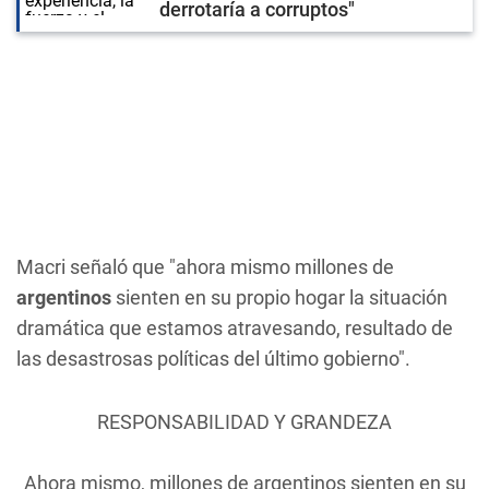
derrotaría a corruptos"
Macri señaló que "ahora mismo millones de
argentinos
sienten en su propio hogar la situación
dramática que estamos atravesando, resultado de
las desastrosas políticas del último gobierno".
RESPONSABILIDAD Y GRANDEZA
Ahora mismo, millones de argentinos sienten en su