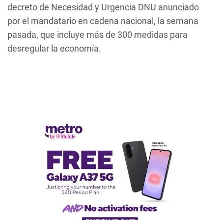
decreto de Necesidad y Urgencia DNU anunciado
por el mandatario en cadena nacional, la semana
pasada, que incluye más de 300 medidas para
desregular la economía.