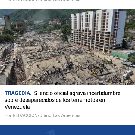
TRAGEDIA
Silencio oficial agrava incertidumbre
sobre desaparecidos de los terremotos en
Venezuela
Por REDACCIÓN/Diario Las Américas