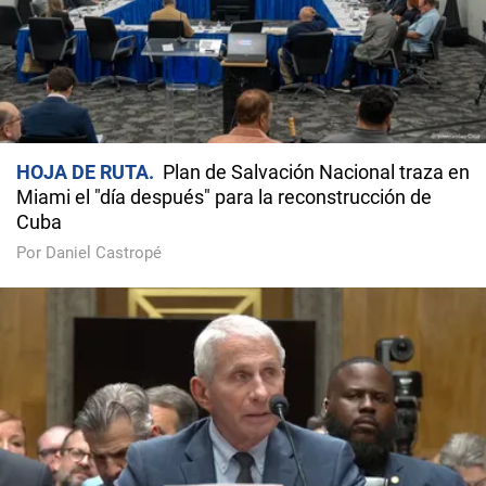
HOJA DE RUTA
Plan de Salvación Nacional traza en
Miami el "día después" para la reconstrucción de
Cuba
Por Daniel Castropé