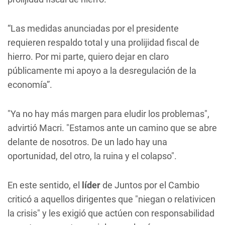
“Las medidas anunciadas por el presidente
requieren respaldo total y una prolijidad fiscal de
hierro. Por mi parte, quiero dejar en claro
públicamente mi apoyo a la desregulación de la
economía”.
"Ya no hay más margen para eludir los problemas",
advirtió Macri. "Estamos ante un camino que se abre
delante de nosotros. De un lado hay una
oportunidad, del otro, la ruina y el colapso".
En este sentido, el
líder
de Juntos por el Cambio
criticó a aquellos dirigentes que "niegan o relativicen
la crisis" y les exigió que actúen con responsabilidad