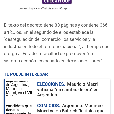
El texto del decreto tiene 83 páginas y contiene 366
artículos. En el segundo de ellos establece la
"desregulación del comercio, los servicios y la
industria en todo el territorio nacional", al tiempo que
otorga al Estado la facultad de promover "un
sistema económico basado en decisiones libres".
TE PUEDE INTERESAR
ELECCIONES
Mauricio Macri
vaticina "un cambio de era" en
Argentina
COMICIOS
Argentina: Mauricio
Macri ve en Bullrich "la única que