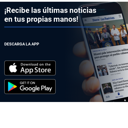
¡Recibe las últimas noticias
en tus propias manos!
DESCARGA LA APP