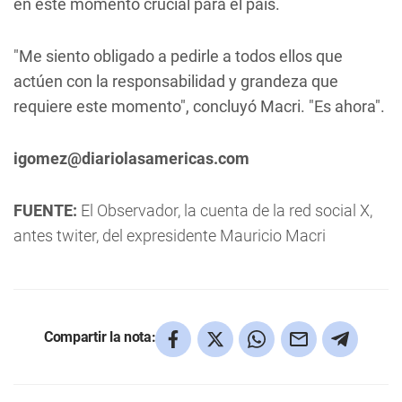
en este momento crucial para el país.
"Me siento obligado a pedirle a todos ellos que
actúen con la responsabilidad y grandeza que
requiere este momento", concluyó Macri. "Es ahora".
igomez@diariolasamericas.com
FUENTE:
El Observador, la cuenta de la red social X,
antes twiter, del expresidente Mauricio Macri
Compartir la nota: