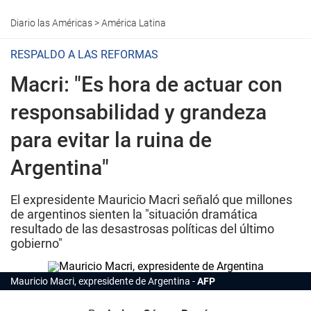
Diario las Américas
>
América Latina
RESPALDO A LAS REFORMAS
Macri: "Es hora de actuar con
responsabilidad y grandeza
para evitar la ruina de
Argentina"
El expresidente Mauricio Macri señaló que millones
de argentinos sienten la "situación dramática
resultado de las desastrosas políticas del último
gobierno"
Mauricio Macri, expresidente de Argentina
AFP