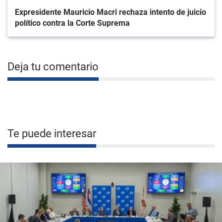
Expresidente Mauricio Macri rechaza intento de juicio
político contra la Corte Suprema
Deja tu comentario
Te puede interesar