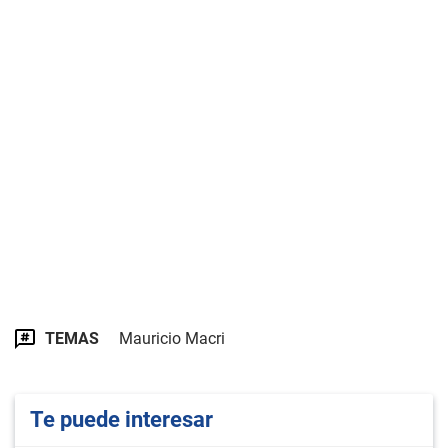
TEMAS
Mauricio Macri
Te puede interesar