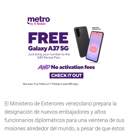
El Ministerio de Exteriores venezolano prepara la
designación de nuevos embajadores y altos
funcionarios diplomáticos para una veintena de sus
misiones alrededor del mundo, a pesar de que éstos