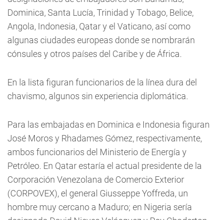
Dominica, Santa Lucía, Trinidad y Tobago, Belice,
Angola, Indonesia, Qatar y el Vaticano, así como
algunas ciudades europeas donde se nombrarán
cónsules y otros países del Caribe y de África.
En la lista figuran funcionarios de la línea dura del
chavismo, algunos sin experiencia diplomática.
Para las embajadas en Dominica e Indonesia figuran
José Moros y Rhadames Gómez, respectivamente,
ambos funcionarios del Ministerio de Energía y
Petróleo. En Qatar estaría el actual presidente de la
Corporación Venezolana de Comercio Exterior
(CORPOVEX), el general Giusseppe Yoffreda, un
hombre muy cercano a Maduro; en Nigeria sería