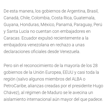
De esta manera, los gobiernos de Argentina, Brasil,
Canadá, Chile, Colombia, Costa Rica, Guatemala,
Guyana, Honduras, México, Panamá, Paraguay, Perú
y Santa Lucía no cuentan con embajadores en
Caracas. Ecuador expulsó recientemente a la
embajadora venezolana en rechazo a unas
declaraciones oficiales desde Venezuela.
Pero sin el reconocimiento de la mayoría de los 28
gobiernos de la Unión Europea, EEUU y casi toda la
región (salvo algunos miembros del ALBA o
PetroCaribe, alianzas creadas por el presidente Hugo
Chávez), al régimen de Maduro se le avecina un
aislamiento internacional aún mayor del que padece.