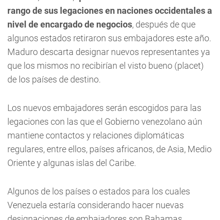
rango de sus legaciones en naciones occidentales a
nivel de encargado de negocios
, después de que
algunos estados retiraron sus embajadores este año.
Maduro descarta designar nuevos representantes ya
que los mismos no recibirían el visto bueno (placet)
de los países de destino.
Los nuevos embajadores serán escogidos para las
legaciones con las que el Gobierno venezolano aún
mantiene contactos y relaciones diplomáticas
regulares, entre ellos, países africanos, de Asia, Medio
Oriente y algunas islas del Caribe.
Algunos de los países o estados para los cuales
Venezuela estaría considerando hacer nuevas
designaciones de embajadores son Bahamas,