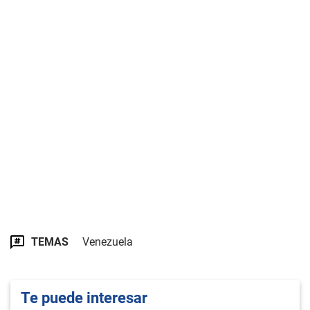
TEMAS
Venezuela
Te puede interesar