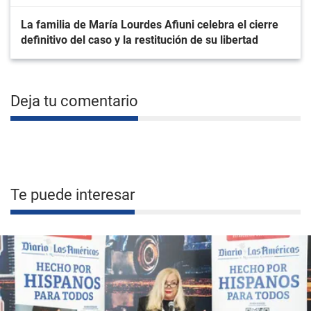
La familia de María Lourdes Afiuni celebra el cierre
definitivo del caso y la restitución de su libertad
Deja tu comentario
Te puede interesar