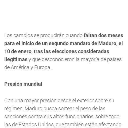
Los cambios se producirán cuando
faltan dos meses
para el inicio de un segundo mandato de Maduro, el
10 de enero, tras las elecciones consideradas
ilegítimas
y que desconocieron la mayoría de países
de América y Europa.
Presión mundial
Con una mayor presión desde el exterior sobre su
régimen, Maduro busca sortear el peso de las
sanciones contra sus altos funcionarios, sobre todo
las de Estados Unidos, que también están afectando