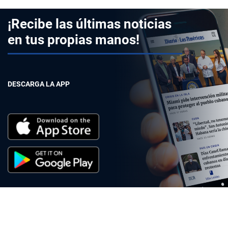
¡Recibe las últimas noticias
en tus propias manos!
DESCARGA LA APP