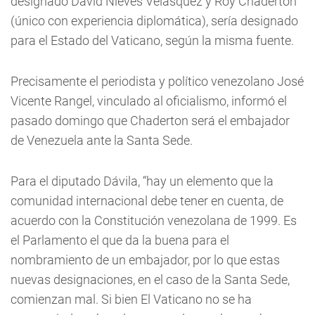
designado David Nieves Velásquez y Roy Chaderton
(único con experiencia diplomática), sería designado
para el Estado del Vaticano, según la misma fuente.
Precisamente el periodista y político venezolano José
Vicente Rangel, vinculado al oficialismo, informó el
pasado domingo que Chaderton será el embajador
de Venezuela ante la Santa Sede.
Para el diputado Dávila, “hay un elemento que la
comunidad internacional debe tener en cuenta, de
acuerdo con la Constitución venezolana de 1999. Es
el Parlamento el que da la buena para el
nombramiento de un embajador, por lo que estas
nuevas designaciones, en el caso de la Santa Sede,
comienzan mal. Si bien El Vaticano no se ha