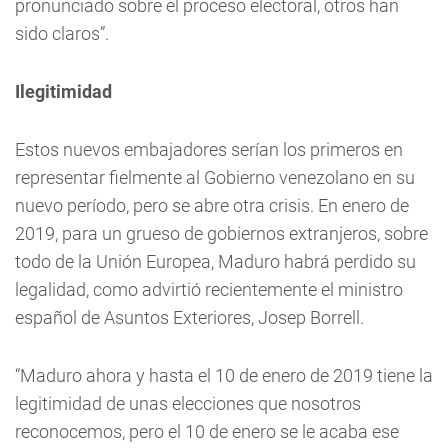
pronunciado sobre el proceso electoral, otros han
sido claros”.
Ilegitimidad
Estos nuevos embajadores serían los primeros en
representar fielmente al Gobierno venezolano en su
nuevo período, pero se abre otra crisis. En enero de
2019, para un grueso de gobiernos extranjeros, sobre
todo de la Unión Europea, Maduro habrá perdido su
legalidad, como advirtió recientemente el ministro
español de Asuntos Exteriores, Josep Borrell.
“Maduro ahora y hasta el 10 de enero de 2019 tiene la
legitimidad de unas elecciones que nosotros
reconocemos, pero el 10 de enero se le acaba ese