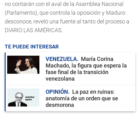
no contarán con el aval de la Asamblea Nacional
(Parlamento), que controla la oposición y Maduro
desconoce, reveló una fuente al tanto del proceso a
DIARIO LAS AMÉRICAS.
TE PUEDE INTERESAR
VENEZUELA
María Corina
Machado, la figura que espera la
fase final de la transición
venezolana
OPINIÓN
La paz en ruinas:
anatomía de un orden que se
desmorona