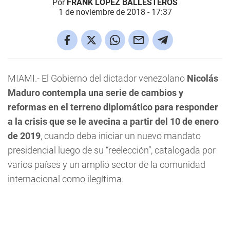
Por
FRANK LÓPEZ BALLESTEROS
1 de noviembre de 2018 - 17:37
MIAMI.- El Gobierno del dictador venezolano
Nicolás
Maduro contempla una serie de cambios y
reformas en el terreno diplomático para responder
a la crisis que se le avecina a partir del 10 de enero
de 2019
, cuando deba iniciar un nuevo mandato
presidencial luego de su “reelección”, catalogada por
varios países y un amplio sector de la comunidad
internacional como ilegítima.