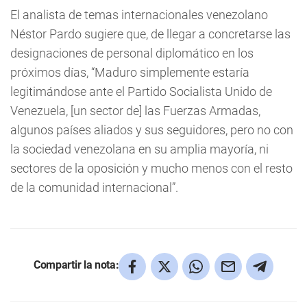
El analista de temas internacionales venezolano
Néstor Pardo sugiere que, de llegar a concretarse las
designaciones de personal diplomático en los
próximos días, “Maduro simplemente estaría
legitimándose ante el Partido Socialista Unido de
Venezuela, [un sector de] las Fuerzas Armadas,
algunos países aliados y sus seguidores, pero no con
la sociedad venezolana en su amplia mayoría, ni
sectores de la oposición y mucho menos con el resto
de la comunidad internacional”.
Compartir la nota: