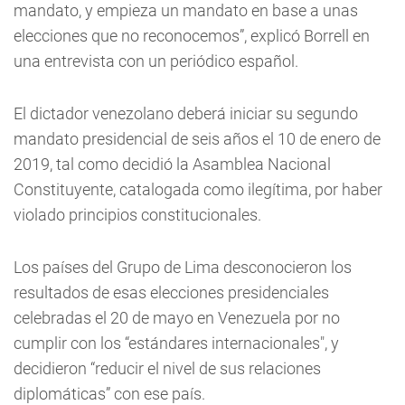
mandato, y empieza un mandato en base a unas
elecciones que no reconocemos”, explicó Borrell en
una entrevista con un periódico español.
El dictador venezolano deberá iniciar su segundo
mandato presidencial de seis años el 10 de enero de
2019, tal como decidió la Asamblea Nacional
Constituyente, catalogada como ilegítima, por haber
violado principios constitucionales.
Los países del Grupo de Lima desconocieron los
resultados de esas elecciones presidenciales
celebradas el 20 de mayo en Venezuela por no
cumplir con los “estándares internacionales", y
decidieron “reducir el nivel de sus relaciones
diplomáticas” con ese país.