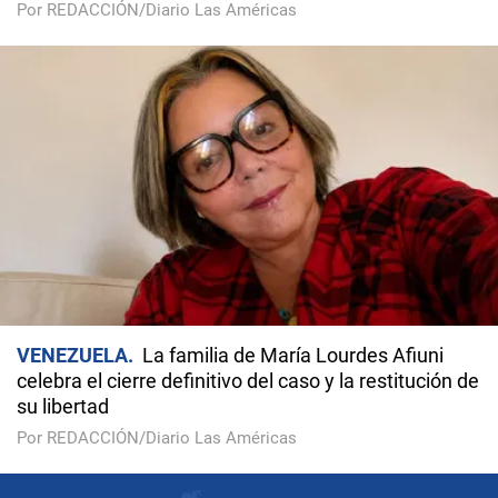
Por REDACCIÓN/Diario Las Américas
VENEZUELA
La familia de María Lourdes Afiuni
celebra el cierre definitivo del caso y la restitución de
su libertad
Por REDACCIÓN/Diario Las Américas