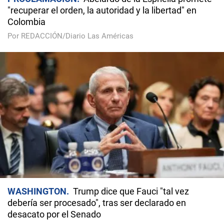
"recuperar el orden, la autoridad y la libertad" en
Colombia
Por REDACCIÓN/Diario Las Américas
WASHINGTON
Trump dice que Fauci "tal vez
debería ser procesado", tras ser declarado en
desacato por el Senado