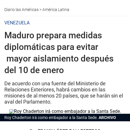
Diario las Américas
>
América Latina
VENEZUELA
Maduro prepara medidas
diplomáticas para evitar
mayor aislamiento después
del 10 de enero
De acuerdo con una fuente del Ministerio de
Relaciones Exteriores, habrá cambios en las
misiones de al menos 20 países, que se harán sin el
aval del Parlamento.
Roy Chaderton irá como embajador a la Santa Sede.
ARCHIVO