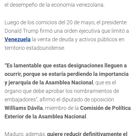
el desempeño de la economía venezolana.
Luego de los comicios del 20 de mayo, el presidente
Donald Trump firmó una orden ejecutiva que limitó a
Venezuela
la venta de deuda y activos públicos en
territorio estadounidense.
“Es lamentable que estas designaciones lleguen a
ocurrir, porque se estaría perdiendo la importancia
y jerarquía de la Asamblea Nacional
, que es el
órgano que debe aprobar los nombramientos de
embajadores”, afirmó el diputado de oposición
Williams Dávila
, miembro de la
Comisión de Política
Exterior de la Asamblea Nacional
.
Maduro, además,
quiere reducir definitivamente el