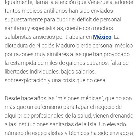
Igualmente, llama la atención que Venezuela, adonde
tantos médicos antillanos han sido enviados
supuestamente para cubrir el déficit de personal
sanitario y especialistas, cuente con muchos
salubristas ansiosos por trabajar en
México
. La
dictadura de Nicolás Maduro pierde personal médico
por razones muy similares a las que han provocado
la estampida de miles de galenos cubanos: falta de
libertades individuales, bajos salarios,
sobreexplotación y una crisis que no cesa.
Desde hace años las “misiones médicas”, que no son
más que un eufemismo para tapar el negocio de
alquiler de profesionales de la salud, vienen drenando
a las instituciones sanitarias de la Isla. Un elevado
número de especialistas y técnicos ha sido enviado a