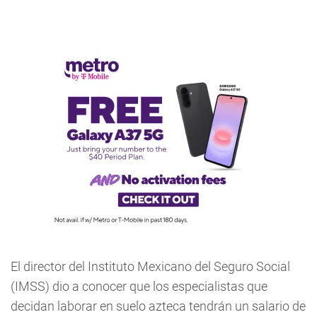
El director del Instituto Mexicano del Seguro Social
(IMSS) dio a conocer que los especialistas que
decidan laborar en suelo azteca tendrán un salario de