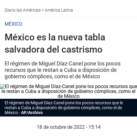
Diario las Américas
>
América Latina
MÉXICO
México es la nueva tabla
salvadora del castrismo
El régimen de Miguel Díaz-Canel pone los pocos
recursos que le restan a Cuba a disposición de
gobierno cómplices, como el de México
El régimen de Miguel Díaz-Canel pone los pocos recursos que le
restan a Cuba a disposición de gobierno cómplices, como el de
México
AP/Archivo
18 de octubre de 2022 - 15:14