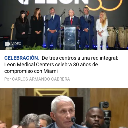
VIDEO
CELEBRACIÓN
De tres centros a una red integral:
Leon Medical Centers celebra 30 años de
compromiso con Miami
Por CARLOS ARMANDO CABRERA