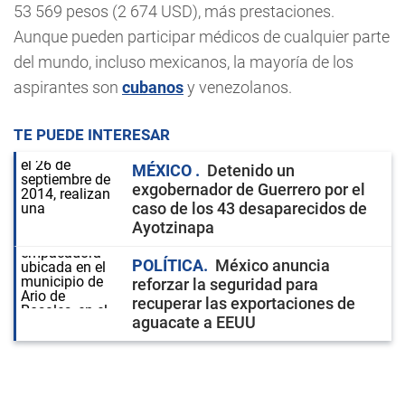
53 569 pesos (2 674 USD), más prestaciones.
Aunque pueden participar médicos de cualquier parte
del mundo, incluso mexicanos, la mayoría de los
aspirantes son
cubanos
y venezolanos.
TE PUEDE INTERESAR
MÉXICO
Detenido un
exgobernador de Guerrero por el
caso de los 43 desaparecidos de
Ayotzinapa
POLÍTICA
México anuncia
reforzar la seguridad para
recuperar las exportaciones de
aguacate a EEUU