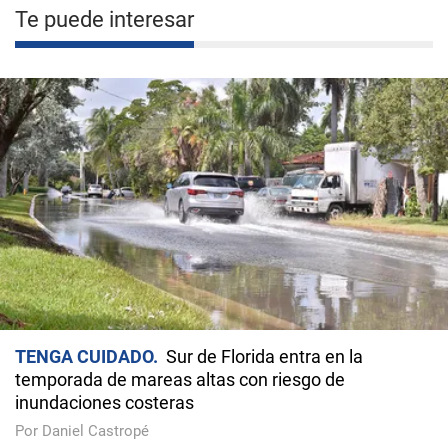
Te puede interesar
TENGA CUIDADO
Sur de Florida entra en la
temporada de mareas altas con riesgo de
inundaciones costeras
Por Daniel Castropé