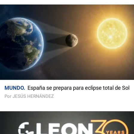
MUNDO
España se prepara para eclipse total de Sol
Por JESÚS HERNÁNDEZ