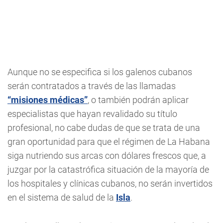
Aunque no se especifica si los galenos cubanos
serán contratados a través de las llamadas
“misiones médicas”
, o también podrán aplicar
especialistas que hayan revalidado su título
profesional, no cabe dudas de que se trata de una
gran oportunidad para que el régimen de La Habana
siga nutriendo sus arcas con dólares frescos que, a
juzgar por la catastrófica situación de la mayoría de
los hospitales y clínicas cubanos, no serán invertidos
en el sistema de salud de la
Isla
.