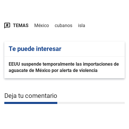
TEMAS
México
cubanos
isla
Te puede interesar
EEUU suspende temporalmente las importaciones de
aguacate de México por alerta de violencia
Deja tu comentario