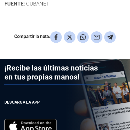
FUENTE:
CUBANET
Compartir la nota:
¡Recibe las últimas noticias
en tus propias manos!
DESCARGA LA APP