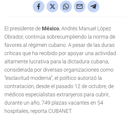
El presidente de
México
, Andrés Manuel López
Obrador, continúa sobrecumpliendo la norma de
favores al régimen cubano. A pesar de las duras
críticas que ha recibido por apoyar una actividad
altamente lucrativa para la dictadura cubana,
considerada por diversas organizaciones como
“esclavitud moderna”, el político autorizó la
contratación, desde el pasado 12 de octubre, de
médicos especialistas extranjeros para cubrir,
durante un año, 749 plazas vacantes en 54
hospitales, reporta CUBANET.