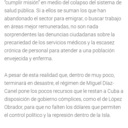
“cumplir misión” en medio del colapso del sistema de
salud pública. Si a ellos se suman los que han
abandonado el sector para emigrar, o buscar trabajo
en áreas mejor remuneradas, no son nada
sorprendentes las denuncias ciudadanas sobre la
precariedad de los servicios médicos y la escasez
crónica de personal para atender a una población
envejecida y enferma.
A pesar de esta realidad que, dentro de muy poco,
terminará en desastre, el régimen de Miguel Díaz-
Canel pone los pocos recursos que le restan a Cuba a
disposición de gobierno cómplices, como el de López
Obrador, para que no falten los dólares que permiten
el control político y la represión dentro de la Isla.