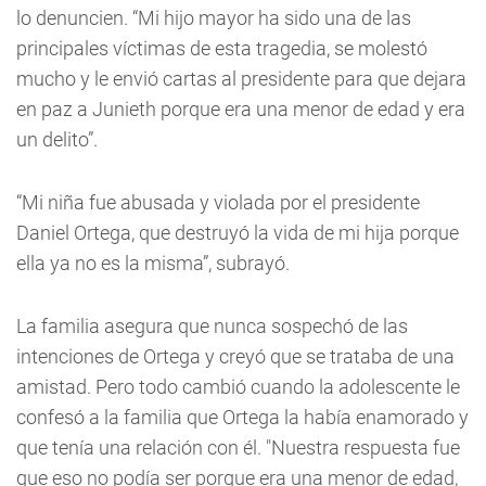
lo denuncien. “Mi hijo mayor ha sido una de las
principales víctimas de esta tragedia, se molestó
mucho y le envió cartas al presidente para que dejara
en paz a Junieth porque era una menor de edad y era
un delito”.
“Mi niña fue abusada y violada por el presidente
Daniel Ortega, que destruyó la vida de mi hija porque
ella ya no es la misma”, subrayó.
La familia asegura que nunca sospechó de las
intenciones de Ortega y creyó que se trataba de una
amistad. Pero todo cambió cuando la adolescente le
confesó a la familia que Ortega la había enamorado y
que tenía una relación con él. "Nuestra respuesta fue
que eso no podía ser porque era una menor de edad,