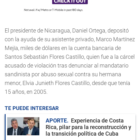
El presidente de Nicaragua, Daniel Ortega, depositó
con la ayuda de su asistente privado, Marco Martínez
Mejía, miles de dólares en la cuenta bancaria de
Santos Sebastián Flores Castillo, quien fue a la cárcel
acusado de violación tras denunciar al mandatario
sandinista por abuso sexual contra su hermana
menor, Elvia Junieth Flores Castillo, desde que tenía
15 años, en 2005.
TE PUEDE INTERESAR
APORTE
Experiencia de Costa
Rica, pilar para la reconstrucción y
la transición política de Cuba