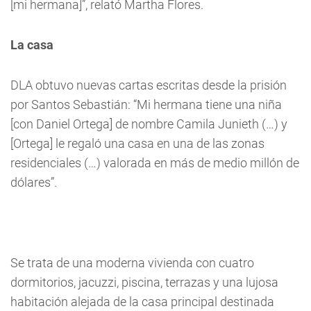
[mi hermana]”, relató Martha Flores.
La casa
DLA obtuvo nuevas cartas escritas desde la prisión
por Santos Sebastián: “Mi hermana tiene una niña
[con Daniel Ortega] de nombre Camila Junieth (…) y
[Ortega] le regaló una casa en una de las zonas
residenciales (…) valorada en más de medio millón de
dólares”.
Se trata de una moderna vivienda con cuatro
dormitorios, jacuzzi, piscina, terrazas y una lujosa
habitación alejada de la casa principal destinada