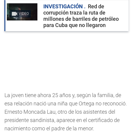
INVESTIGACIÓN
Red de
corrupción traza la ruta de
VIDEO
millones de barriles de petróleo
para Cuba que no llegaron
La joven tiene ahora 25 años y, según la familia, de
esa relación nació una niña que Ortega no reconoció.
Ernesto Moncada Lau, otro de los asistentes del
presidente sandinista, aparece en el certificado de
nacimiento como el padre de la menor.