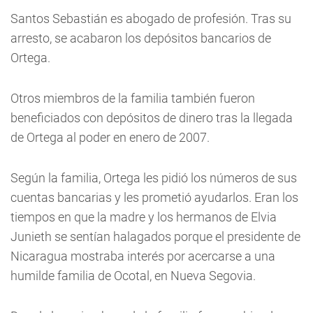
Santos Sebastián es abogado de profesión. Tras su
arresto, se acabaron los depósitos bancarios de
Ortega.
Otros miembros de la familia también fueron
beneficiados con depósitos de dinero tras la llegada
de Ortega al poder en enero de 2007.
Según la familia, Ortega les pidió los números de sus
cuentas bancarias y les prometió ayudarlos. Eran los
tiempos en que la madre y los hermanos de Elvia
Junieth se sentían halagados porque el presidente de
Nicaragua mostraba interés por acercarse a una
humilde familia de Ocotal, en Nueva Segovia.