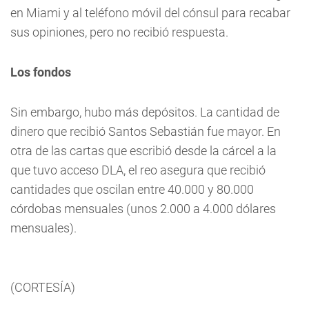
en Miami y al teléfono móvil del cónsul para recabar
sus opiniones, pero no recibió respuesta.
Los fondos
Sin embargo, hubo más depósitos. La cantidad de
dinero que recibió Santos Sebastián fue mayor. En
otra de las cartas que escribió desde la cárcel a la
que tuvo acceso DLA, el reo asegura que recibió
cantidades que oscilan entre 40.000 y 80.000
córdobas mensuales (unos 2.000 a 4.000 dólares
mensuales).
(CORTESÍA)