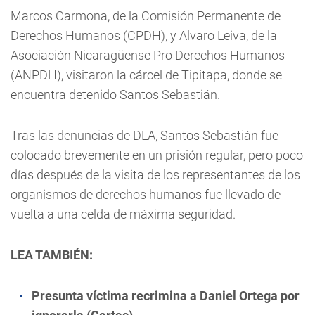
Marcos Carmona, de la Comisión Permanente de
Derechos Humanos (CPDH), y Alvaro Leiva, de la
Asociación Nicaragüense Pro Derechos Humanos
(ANPDH), visitaron la cárcel de Tipitapa, donde se
encuentra detenido Santos Sebastián.
Tras las denuncias de DLA, Santos Sebastián fue
colocado brevemente en un prisión regular, pero poco
días después de la visita de los representantes de los
organismos de derechos humanos fue llevado de
vuelta a una celda de máxima seguridad.
LEA TAMBIÉN:
Presunta víctima recrimina a Daniel Ortega por