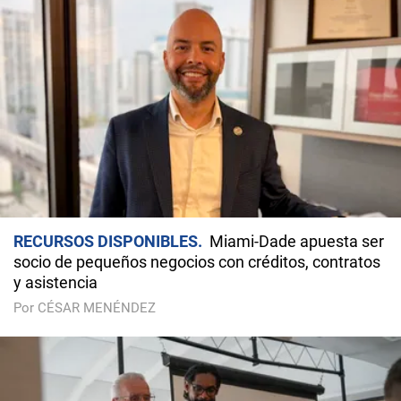
RECURSOS DISPONIBLES
Miami-Dade apuesta ser
socio de pequeños negocios con créditos, contratos
y asistencia
Por CÉSAR MENÉNDEZ