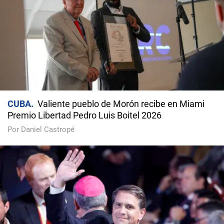
CUBA
Valiente pueblo de Morón recibe en Miami
Premio Libertad Pedro Luis Boitel 2026
Por Daniel Castropé