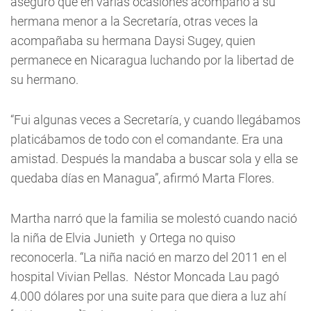
aseguró que en varias ocasiones acompañó a su
hermana menor a la Secretaría, otras veces la
acompañaba su hermana Daysi Sugey, quien
permanece en Nicaragua luchando por la libertad de
su hermano.
“Fui algunas veces a Secretaría, y cuando llegábamos
platicábamos de todo con el comandante. Era una
amistad. Después la mandaba a buscar sola y ella se
quedaba días en Managua”, afirmó Marta Flores.
Martha narró que la familia se molestó cuando nació
la niña de Elvia Junieth y Ortega no quiso
reconocerla. “La niña nació en marzo del 2011 en el
hospital Vivian Pellas. Néstor Moncada Lau pagó
4.000 dólares por una suite para que diera a luz ahí