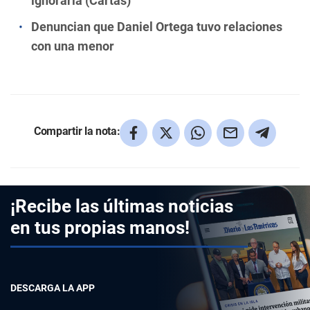
ignorarla (Cartas)
Denuncian que Daniel Ortega tuvo relaciones
con una menor
Compartir la nota:
¡Recibe las últimas noticias
en tus propias manos!
DESCARGA LA APP