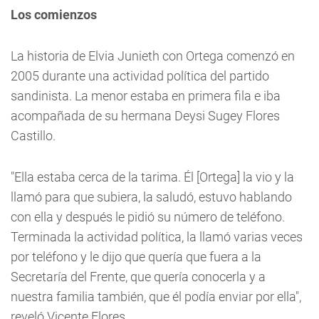
Los comienzos
La historia de Elvia Junieth con Ortega comenzó en
2005 durante una actividad política del partido
sandinista. La menor estaba en primera fila e iba
acompañada de su hermana Deysi Sugey Flores
Castillo.
"Ella estaba cerca de la tarima. Él [Ortega] la vio y la
llamó para que subiera, la saludó, estuvo hablando
con ella y después le pidió su número de teléfono.
Terminada la actividad política, la llamó varias veces
por teléfono y le dijo que quería que fuera a la
Secretaría del Frente, que quería conocerla y a
nuestra familia también, que él podía enviar por ella",
reveló Vicente Flores.