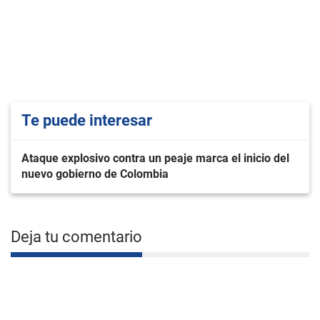
Te puede interesar
Ataque explosivo contra un peaje marca el inicio del
nuevo gobierno de Colombia
Deja tu comentario