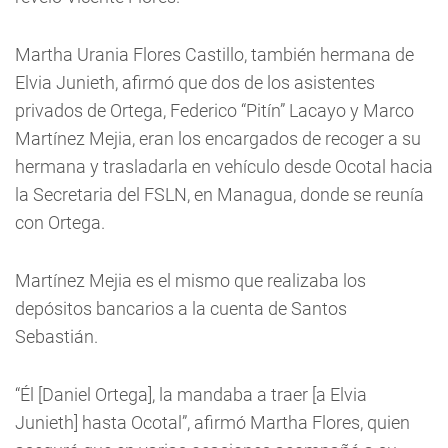
Martha Urania Flores Castillo, también hermana de
Elvia Junieth, afirmó que dos de los asistentes
privados de Ortega, Federico “Pitín” Lacayo y Marco
Martínez Mejia, eran los encargados de recoger a su
hermana y trasladarla en vehículo desde Ocotal hacia
la Secretaria del FSLN, en Managua, donde se reunía
con Ortega.
Martínez Mejia es el mismo que realizaba los
depósitos bancarios a la cuenta de Santos
Sebastián.
“Él [Daniel Ortega], la mandaba a traer [a Elvia
Junieth] hasta Ocotal”, afirmó Martha Flores, quien