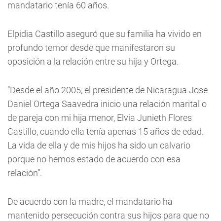
mandatario tenía 60 años.
Elpidia Castillo aseguró que su familia ha vivido en
profundo temor desde que manifestaron su
oposición a la relación entre su hija y Ortega.
“Desde el año 2005, el presidente de Nicaragua Jose
Daniel Ortega Saavedra inicio una relación marital o
de pareja con mi hija menor, Elvia Junieth Flores
Castillo, cuando ella tenía apenas 15 años de edad.
La vida de ella y de mis hijos ha sido un calvario
porque no hemos estado de acuerdo con esa
relación”.
De acuerdo con la madre, el mandatario ha
mantenido persecución contra sus hijos para que no