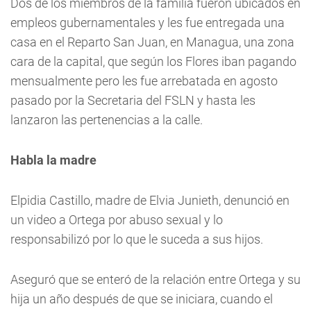
Dos de los miembros de la familia fueron ubicados en
empleos gubernamentales y les fue entregada una
casa en el Reparto San Juan, en Managua, una zona
cara de la capital, que según los Flores iban pagando
mensualmente pero les fue arrebatada en agosto
pasado por la Secretaria del FSLN y hasta les
lanzaron las pertenencias a la calle.
Habla la madre
Elpidia Castillo, madre de Elvia Junieth, denunció en
un video a Ortega por abuso sexual y lo
responsabilizó por lo que le suceda a sus hijos.
Aseguró que se enteró de la relación entre Ortega y su
hija un año después de que se iniciara, cuando el