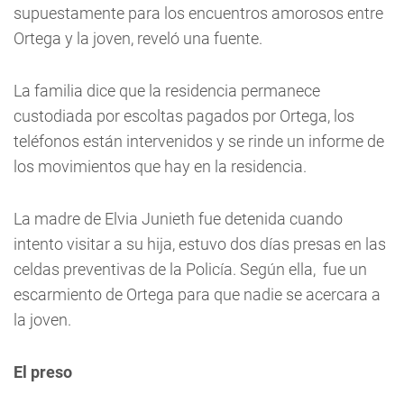
supuestamente para los encuentros amorosos entre
Ortega y la joven, reveló una fuente.
La familia dice que la residencia permanece
custodiada por escoltas pagados por Ortega, los
teléfonos están intervenidos y se rinde un informe de
los movimientos que hay en la residencia.
La madre de Elvia Junieth fue detenida cuando
intento visitar a su hija, estuvo dos días presas en las
celdas preventivas de la Policía. Según ella, fue un
escarmiento de Ortega para que nadie se acercara a
la joven.
El preso