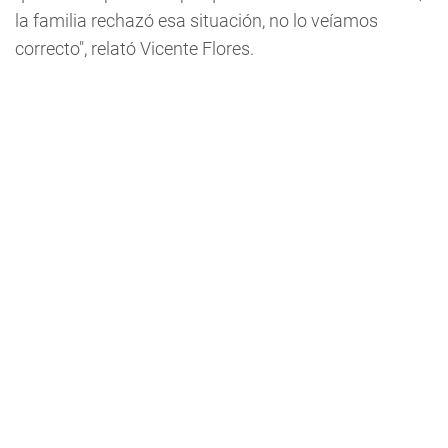
la familia rechazó esa situación, no lo veíamos
correcto", relató Vicente Flores.