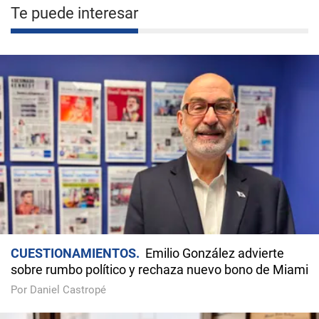
Te puede interesar
CUESTIONAMIENTOS
Emilio González advierte
sobre rumbo político y rechaza nuevo bono de Miami
Por Daniel Castropé