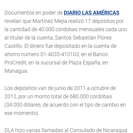
Documentos en poder de
DIARIO LAS AMÉRICAS
revelan que Martínez Mejía realizó 17 depósitos por
la cantidad de 40.000 córdobas mensuales cada uno
al titular de la cuenta, Santos Sebastián Flores
Castillo. El dinero fue depositado en la cuenta de
ahorro número 01-4035-410103, en el Banco
ProCredit, en la sucursal de Plaza España, en
Managua.
Los depósitos van de junio de 2011 a octubre de
2012, por un monto total de 680.000 córdobas
(34.000 dólares, de acuerdo con el tipo de cambio en
ese momento).
DLA hizo varias llamadas al Consulado de Nicaragua