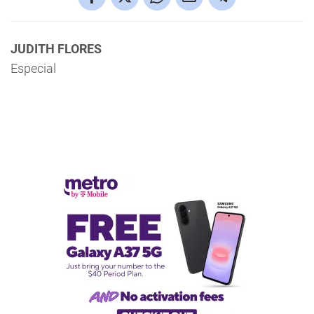
JUDITH FLORES
Especial