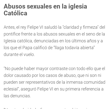
Abusos sexuales en la iglesia
Católica
Antes, el rey Felipe VI saludó la "claridad y firmeza" del
pontífice frente a los abusos sexuales en el seno de la
Iglesia católica, denunciadas en los últimos años y a
los que el Papa calificó de “llaga todavía abierta”
durante el vuelo.
"No puede haber mayor contraste con todo ello que el
dolor causado por los casos de abuso, que ni son ni
pueden ser representativos de la inmensa comunidad
eclesial", aseguró Felipe VI en su primera referencia a
las denuncias.