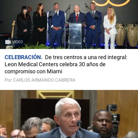
VIDEO
CELEBRACIÓN
De tres centros a una red integral:
Leon Medical Centers celebra 30 años de
compromiso con Miami
Por CARLOS ARMANDO CABRERA