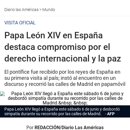
Diario las Américas
>
Mundo
VISITA OFICIAL
Papa León XIV en España
destaca compromiso por el
derecho internacional y la paz
El pontífice fue recibido por los reyes de España en
su primera visita al país; instó al encuentro en un
discurso y recorrió las calles de Madrid en papamóvil
Papa León XIV llegó a España este sábado 6 de junio y desbordó
simpatía durante su recorrido por las calles de Madrid.
AFP
Por
REDACCIÓN/Diario Las Américas