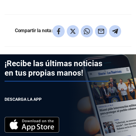
Compartir la nota:
¡Recibe las últimas noticias
en tus propias manos!
DESCARGA LA APP