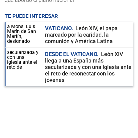
TE PUEDE INTERESAR
VATICANO
León XIV, el papa
marcado por la caridad, la
comunión y América Latina
DESDE EL VATICANO
León XIV
llega a una España más
secularizada y con una Iglesia ante
el reto de reconectar con los
jóvenes