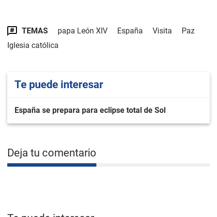
TEMAS
papa León XIV
España
Visita
Paz
Iglesia católica
Te puede interesar
España se prepara para eclipse total de Sol
Deja tu comentario