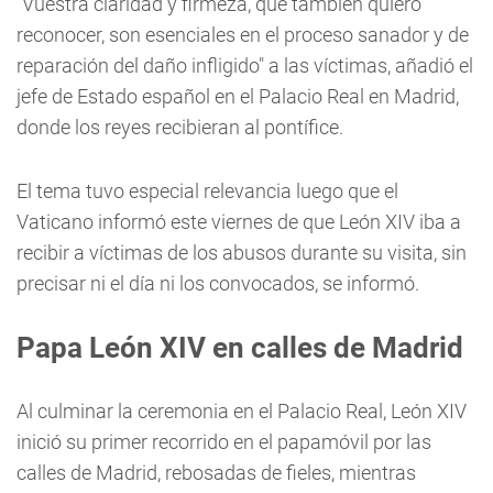
"Vuestra claridad y firmeza, que también quiero
reconocer, son esenciales en el proceso sanador y de
reparación del daño infligido" a las víctimas, añadió el
jefe de Estado español en el Palacio Real en Madrid,
donde los reyes recibieran al pontífice.
El tema tuvo especial relevancia luego que el
Vaticano informó este viernes de que León XIV iba a
recibir a víctimas de los abusos durante su visita, sin
precisar ni el día ni los convocados, se informó.
Papa León XIV en calles de Madrid
Al culminar la ceremonia en el Palacio Real, León XIV
inició su primer recorrido en el papamóvil por las
calles de Madrid, rebosadas de fieles, mientras