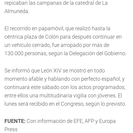
repicaban las campanas de la catedral de La
Almuneda.
El recorrido en papamóvil, que realizó hasta la
céntrica plaza de Colón para después continuar en
un vehículo cerrado, fue arropado por más de
130.000 personas, según la Delegación del Gobierno.
Se informó que León XIV se mostró en todo
momento afable y hablando con perfecto español, y
continuará este sábado con los actos programados,
entre ellos una multitudinaria vigilia con jóvenes. El
lunes será recibido en el Congreso, según lo previsto.
FUENTE:
Con información de EFE, AFP y Europa
Press