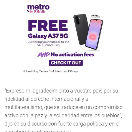
"Expreso mi agradecimiento a vuestro país por su
fidelidad al derecho internacional y al
multilateralismo, que se traduce en un compromiso
activo con la paz y la solidaridad entre los pueblos",
dijo en su discurso con fuerte carga política y en el
que abordó el plano nacional