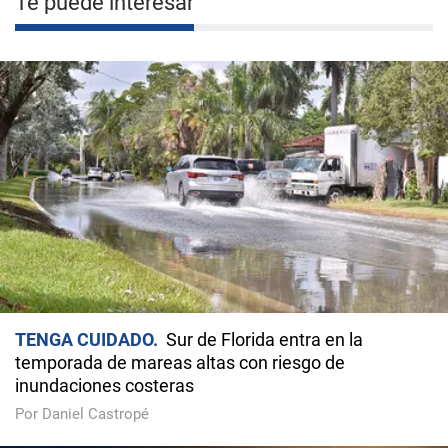
Te puede interesar
TENGA CUIDADO
Sur de Florida entra en la
temporada de mareas altas con riesgo de
inundaciones costeras
Por Daniel Castropé