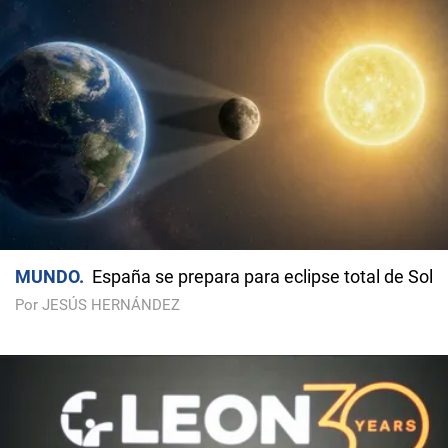
MUNDO
España se prepara para eclipse total de Sol
Por JESÚS HERNÁNDEZ