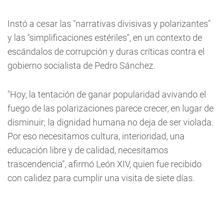
Instó a cesar las "narrativas divisivas y polarizantes"
y las "simplificaciones estériles", en un contexto de
escándalos de corrupción y duras críticas contra el
gobierno socialista de Pedro Sánchez.
"Hoy, la tentación de ganar popularidad avivando el
fuego de las polarizaciones parece crecer, en lugar de
disminuir; la dignidad humana no deja de ser violada.
Por eso necesitamos cultura, interioridad, una
educación libre y de calidad, necesitamos
trascendencia", afirmó León XIV, quien fue recibido
con calidez para cumplir una visita de siete días.