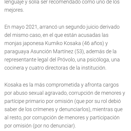
lenguaje y solía ser recomendado como uno de los
mejores.
En mayo 2021, arrancó un segundo juicio derivado
del mismo caso, en el que están acusadas las
monjas japonesa Kumiko Kosaka (46 años) y
paraguaya Asunción Martínez (53), además de la
representante legal del Próvolo, una psicóloga, una
cocinera y cuatro directoras de la institución.
Kosaka es la más comprometida y afronta cargos
por abuso sexual agravado, corrupción de menores y
partícipe primario por omisión (que por su rol debió
saber de los crímenes y denunciarlos), mientras que
al resto, por corrupción de menores y participación
por omisión (por no denunciar).