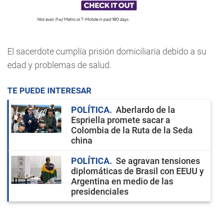
El sacerdote cumplía prisión domiciliaria debido a su
edad y problemas de salud.
TE PUEDE INTERESAR
POLÍTICA
Aberlardo de la
Espriella promete sacar a
Colombia de la Ruta de la Seda
china
POLÍTICA
Se agravan tensiones
diplomáticas de Brasil con EEUU y
Argentina en medio de las
presidenciales