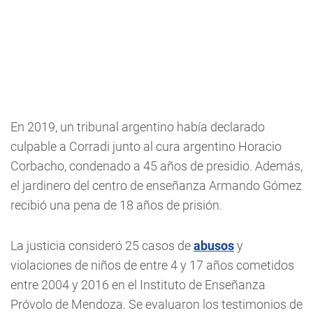
En 2019, un tribunal argentino había declarado
culpable a Corradi junto al cura argentino Horacio
Corbacho, condenado a 45 años de presidio. Además,
el jardinero del centro de enseñanza Armando Gómez
recibió una pena de 18 años de prisión.
La justicia consideró 25 casos de
abusos
y
violaciones de niños de entre 4 y 17 años cometidos
entre 2004 y 2016 en el Instituto de Enseñanza
Próvolo de Mendoza. Se evaluaron los testimonios de