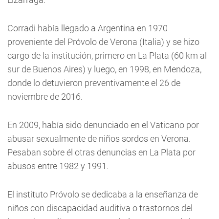
Corradi había llegado a Argentina en 1970
proveniente del Próvolo de Verona (Italia) y se hizo
cargo de la institución, primero en La Plata (60 km al
sur de Buenos Aires) y luego, en 1998, en Mendoza,
donde lo detuvieron preventivamente el 26 de
noviembre de 2016.
En 2009, había sido denunciado en el Vaticano por
abusar sexualmente de niños sordos en Verona.
Pesaban sobre él otras denuncias en La Plata por
abusos entre 1982 y 1991.
El instituto Próvolo se dedicaba a la enseñanza de
niños con discapacidad auditiva o trastornos del