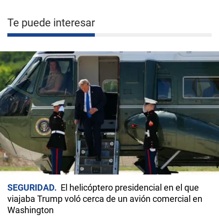
Te puede interesar
SEGURIDAD
El helicóptero presidencial en el que
viajaba Trump voló cerca de un avión comercial en
Washington