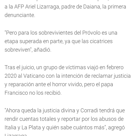
a la AFP Ariel Lizarraga, padre de Daiana, la primera
denunciante.
"Pero para los sobrevivientes del Próvolo es una
etapa superada en parte, ya que las cicatrices
sobreviven", añadió.
Tras el juicio, un grupo de víctimas viajó en febrero
2020 al Vaticano con la intención de reclamar justicia
y reparación ante el horror vivido, pero el papa
Francisco no los recibió.
"Ahora queda la justicia divina y Corradi tendrá que
rendir cuentas totales y reportar por los abusos de
Italia y La Plata y quién sabe cuántos más", agregó
Lizarraga.