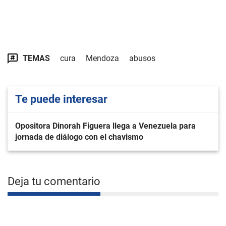
TEMAS
cura
Mendoza
abusos
Te puede interesar
Opositora Dinorah Figuera llega a Venezuela para
jornada de diálogo con el chavismo
Deja tu comentario