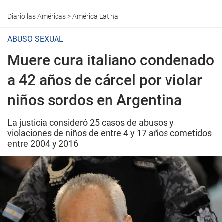
Diario las Américas
>
América Latina
ABUSO SEXUAL
Muere cura italiano condenado
a 42 años de cárcel por violar
niños sordos en Argentina
La justicia consideró 25 casos de abusos y
violaciones de niños de entre 4 y 17 años cometidos
entre 2004 y 2016