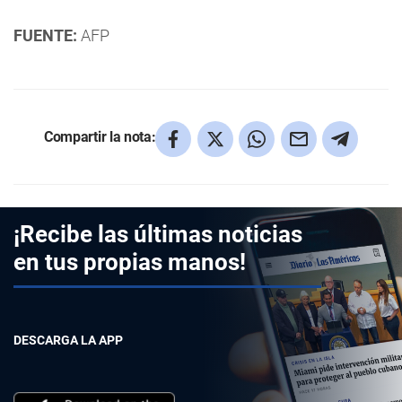
FUENTE:
AFP
Compartir la nota:
¡Recibe las últimas noticias
en tus propias manos!
DESCARGA LA APP