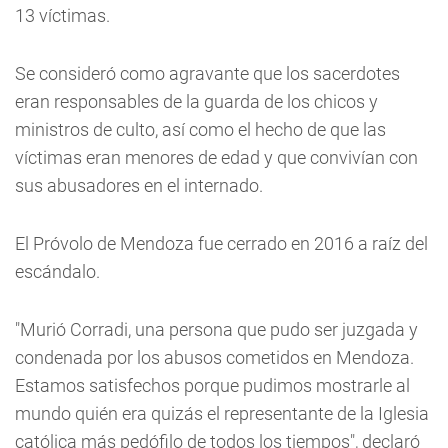
13 víctimas.
Se consideró como agravante que los sacerdotes
eran responsables de la guarda de los chicos y
ministros de culto, así como el hecho de que las
víctimas eran menores de edad y que convivían con
sus abusadores en el internado.
El Próvolo de Mendoza fue cerrado en 2016 a raíz del
escándalo.
"Murió Corradi, una persona que pudo ser juzgada y
condenada por los abusos cometidos en Mendoza.
Estamos satisfechos porque pudimos mostrarle al
mundo quién era quizás el representante de la Iglesia
católica más pedófilo de todos los tiempos", declaró