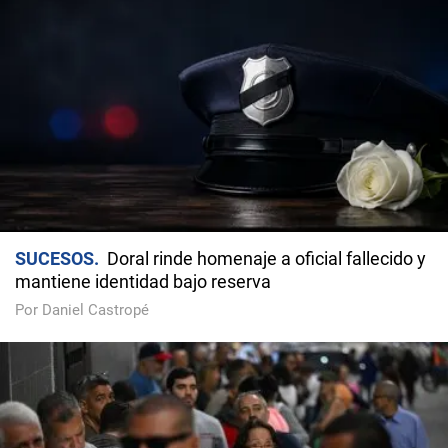
SUCESOS
Doral rinde homenaje a oficial fallecido y
mantiene identidad bajo reserva
Por Daniel Castropé