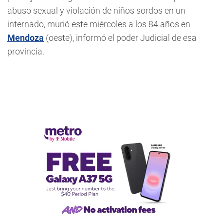
abuso sexual y violación de niños sordos en un
internado, murió este miércoles a los 84 años en
Mendoza
(oeste), informó el poder Judicial de esa
provincia.