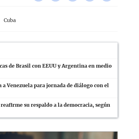
Cuba
cas de Brasil con EEUU y Argentina en medio
 a Venezuela para jornada de diálogo con el
eafirme su respaldo a la democracia, según