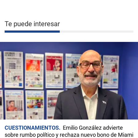
Te puede interesar
CUESTIONAMIENTOS
Emilio González advierte
sobre rumbo político y rechaza nuevo bono de Miami