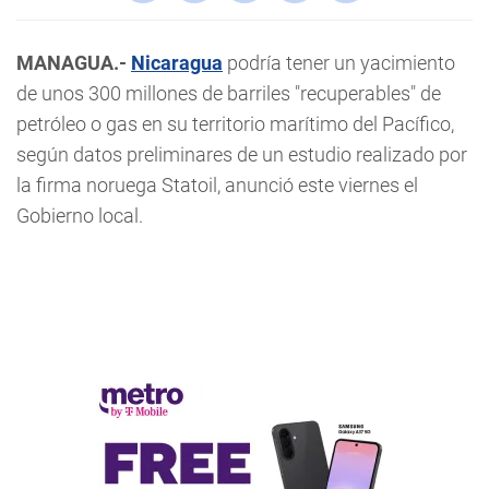
MANAGUA.-
Nicaragua
podría tener un yacimiento
de unos 300 millones de barriles "recuperables" de
petróleo o gas en su territorio marítimo del Pacífico,
según datos preliminares de un estudio realizado por
la firma noruega Statoil, anunció este viernes el
Gobierno local.