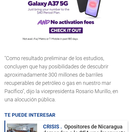
"Como resultado preliminar de los estudios,
concluyen que hay posibilidades de descubrir
aproximadamente 300 millones de barriles
recuperables de petróleo o gas en nuestro mar
Pacífico", dijo la vicepresidenta Rosario Murillo, en
una alocución pública.
TE PUEDE INTERESAR
CRISIS
Opositores de Nicaragua