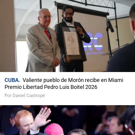
CUBA
Valiente pueblo de Morón recibe en Miami
Premio Libertad Pedro Luis Boitel 2026
Por Daniel Castropé