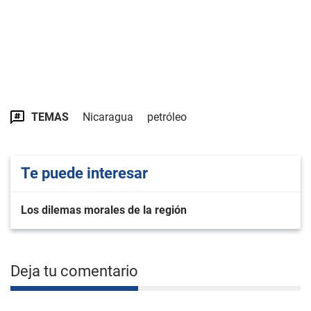
TEMAS
Nicaragua
petróleo
Te puede interesar
Los dilemas morales de la región
Deja tu comentario