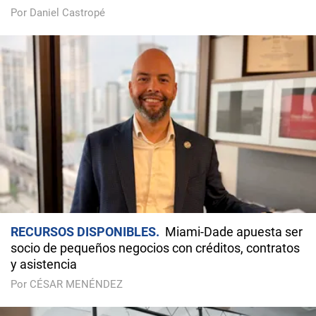
Por Daniel Castropé
RECURSOS DISPONIBLES
Miami-Dade apuesta ser
socio de pequeños negocios con créditos, contratos
y asistencia
Por CÉSAR MENÉNDEZ