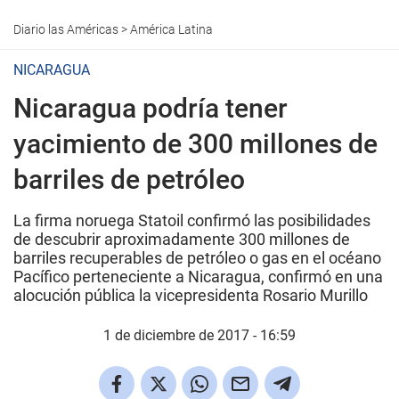
Diario las Américas
>
América Latina
NICARAGUA
Nicaragua podría tener
yacimiento de 300 millones de
barriles de petróleo
La firma noruega Statoil confirmó las posibilidades
de descubrir aproximadamente 300 millones de
barriles recuperables de petróleo o gas en el océano
Pacífico perteneciente a Nicaragua, confirmó en una
alocución pública la vicepresidenta Rosario Murillo
1 de diciembre de 2017 - 16:59