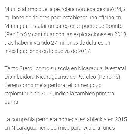
Murillo afirmó que la petrolera noruega destinó 24,5
millones de dólares para establecer una oficina en
Managua, instalar un barco en el puerto de Corinto
(Pacífico) y continuar con las exploraciones en 2018,
tras haber invertido 27 millones de dólares en
investigaciones en lo que va de 2017.
Tanto Statoil como su socia en Nicaragua, la estatal
Distribuidora Nicaragüense de Petróleo (Petronic),
tienen como meta perforar el primer pozo
exploratorio en 2019, indicó la también primera
dama.
La compañía petrolera noruega, establecida en 2015
en Nicaragua, tiene permiso para explorar unos