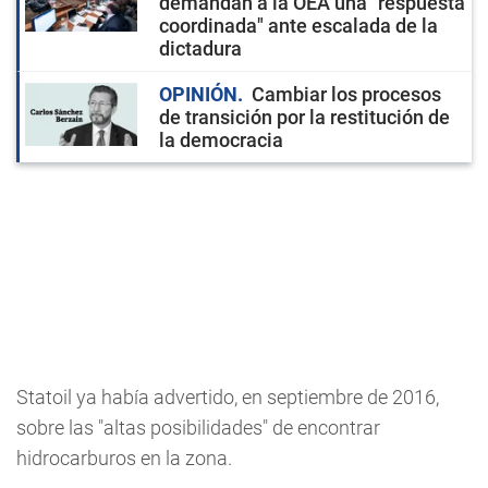
demandan a la OEA una "respuesta
coordinada" ante escalada de la
dictadura
OPINIÓN
Cambiar los procesos
de transición por la restitución de
la democracia
Statoil ya había advertido, en septiembre de 2016,
sobre las "altas posibilidades" de encontrar
hidrocarburos en la zona.