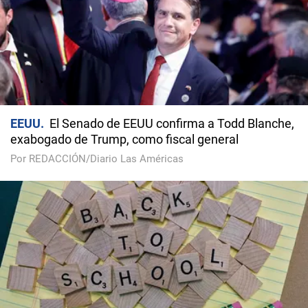
EEUU
El Senado de EEUU confirma a Todd Blanche,
exabogado de Trump, como fiscal general
Por REDACCIÓN/Diario Las Américas