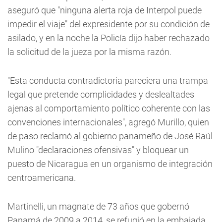
aseguró que "ninguna alerta roja de Interpol puede
impedir el viaje" del expresidente por su condición de
asilado, y en la noche la Policía dijo haber rechazado
la solicitud de la jueza por la misma razón.
"Esta conducta contradictoria pareciera una trampa
legal que pretende complicidades y deslealtades
ajenas al comportamiento político coherente con las
convenciones internacionales", agregó Murillo, quien
de paso reclamó al gobierno panameño de José Raúl
Mulino "declaraciones ofensivas" y bloquear un
puesto de Nicaragua en un organismo de integración
centroamericana.
Martinelli, un magnate de 73 años que gobernó
Panamá de 2009 a 2014, se refugió en la embajada