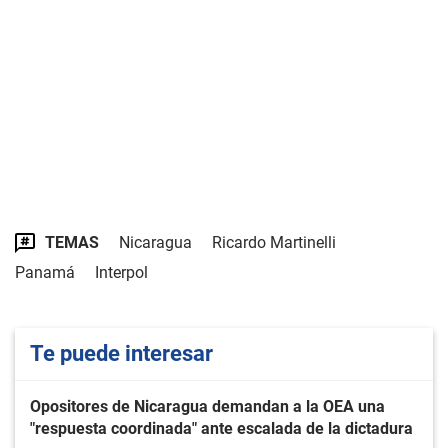
TEMAS
Nicaragua
Ricardo Martinelli
Panamá
Interpol
Te puede interesar
Opositores de Nicaragua demandan a la OEA una
"respuesta coordinada" ante escalada de la dictadura