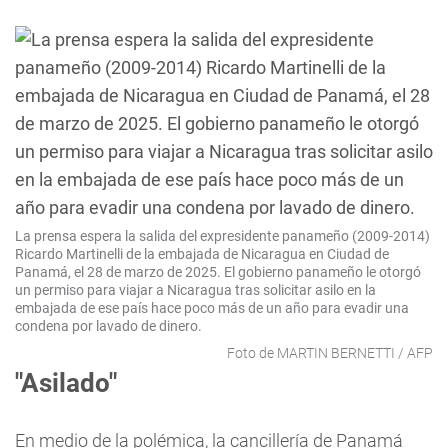
La prensa espera la salida del expresidente panameño (2009-2014)
Ricardo Martinelli de la embajada de Nicaragua en Ciudad de
Panamá, el 28 de marzo de 2025. El gobierno panameño le otorgó
un permiso para viajar a Nicaragua tras solicitar asilo en la
embajada de ese país hace poco más de un año para evadir una
condena por lavado de dinero.
Foto de MARTIN BERNETTI / AFP
"Asilado"
En medio de la polémica, la cancillería de Panamá