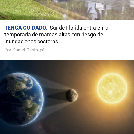
TENGA CUIDADO
Sur de Florida entra en la
temporada de mareas altas con riesgo de
inundaciones costeras
Por Daniel Castropé