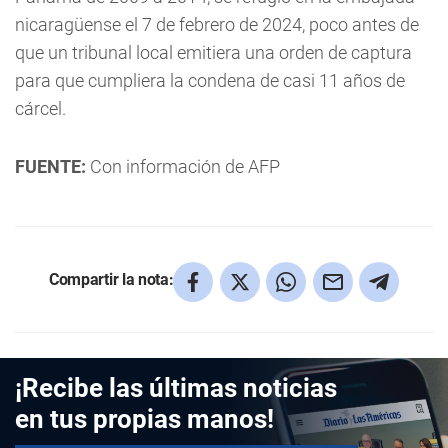
nicaragüense el 7 de febrero de 2024, poco antes de
que un tribunal local emitiera una orden de captura
para que cumpliera la condena de casi 11 años de
cárcel.
FUENTE:
Con información de AFP
Compartir la nota:
¡Recibe las últimas noticias
en tus propias manos!