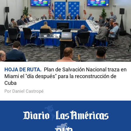
HOJA DE RUTA
Plan de Salvación Nacional traza en
Miami el "día después" para la reconstrucción de
Cuba
Por Daniel Castropé