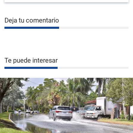
Deja tu comentario
Te puede interesar