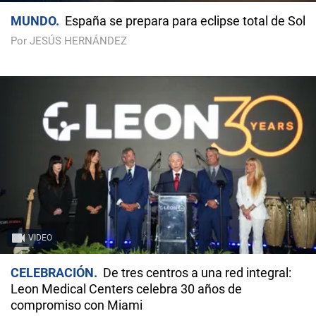
MUNDO
España se prepara para eclipse total de Sol
Por JESÚS HERNÁNDEZ
VIDEO
CELEBRACIÓN
De tres centros a una red integral:
Leon Medical Centers celebra 30 años de
compromiso con Miami