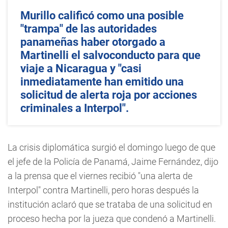
Murillo calificó como una posible
"trampa" de las autoridades
panameñas haber otorgado a
Martinelli el salvoconducto para que
viaje a Nicaragua y "casi
inmediatamente han emitido una
solicitud de alerta roja por acciones
criminales a Interpol".
La crisis diplomática surgió el domingo luego de que
el jefe de la Policía de Panamá, Jaime Fernández, dijo
a la prensa que el viernes recibió "una alerta de
Interpol" contra Martinelli, pero horas después la
institución aclaró que se trataba de una solicitud en
proceso hecha por la jueza que condenó a Martinelli.