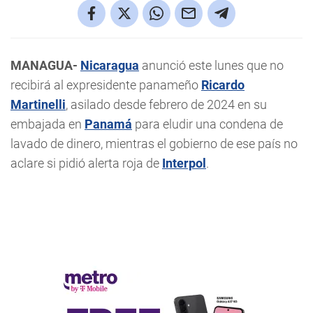
MANAGUA-
Nicaragua
anunció este lunes que no
recibirá al expresidente panameño
Ricardo
Martinelli
, asilado desde febrero de 2024 en su
embajada en
Panamá
para eludir una condena de
lavado de dinero, mientras el gobierno de ese país no
aclare si pidió alerta roja de
Interpol
.