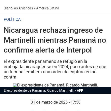
Diario las Américas
>
América Latina
POLÍTICA
Nicaragua rechaza ingreso de
Martinelli mientras Panamá no
confirme alerta de Interpol
El expresidente panameño se refugió en la
embajada nicaragüense en 2024, poco antes de que
un tribunal emitiera una orden de captura en su
contra
El expresidente de Panamá, Ricardo Martinelli.
AFP
31 de marzo de 2025 - 17:58