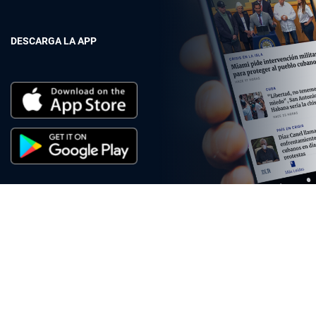
DESCARGA LA APP