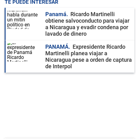
TE PUEDE INTERESAR
Panamá
Ricardo Martinelli
obtiene salvoconducto para viajar
a Nicaragua y evadir condena por
lavado de dinero
PANAMÁ
Expresidente Ricardo
Martinelli planea viajar a
Nicaragua pese a orden de captura
de Interpol