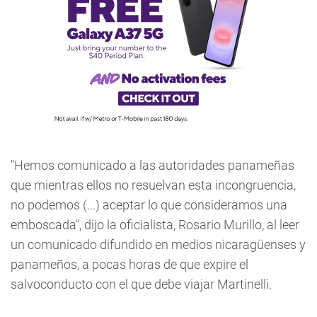
"Hemos comunicado a las autoridades panameñas
que mientras ellos no resuelvan esta incongruencia,
no podemos (...) aceptar lo que consideramos una
emboscada", dijo la oficialista, Rosario Murillo, al leer
un comunicado difundido en medios nicaragüenses y
panameños, a pocas horas de que expire el
salvoconducto con el que debe viajar Martinelli.