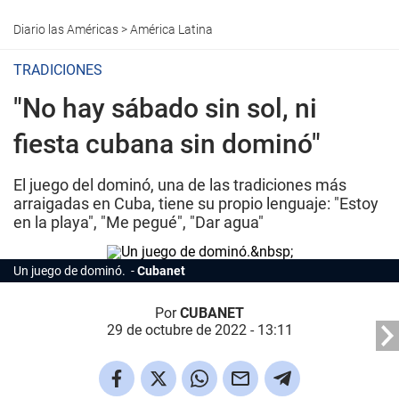
Diario las Américas
>
América Latina
TRADICIONES
"No hay sábado sin sol, ni
fiesta cubana sin dominó"
El juego del dominó, una de las tradiciones más
arraigadas en Cuba, tiene su propio lenguaje: "Estoy
en la playa", "Me pegué", "Dar agua"
Un juego de dominó.
Cubanet
Por
CUBANET
29 de octubre de 2022 - 13:11