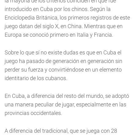
la mayoría de los criterios coinciden en que fue
introducido en Cuba por los chinos. Según la
Enciclopedia Británica, los primeros registros de este
juego datan del siglo X, en China. Mientras que en
Europa se conoció primero en Italia y Francia.
Sobre lo que sí no existe dudas es que en Cuba el
juego ha pasado de generación en generación sin
perder su fuerza y convirtiéndose en un elemento
identitario de los cubanos.
En Cuba, a diferencia del resto del mundo, se adoptó
una manera peculiar de jugar, especialmente en las
provincias occidentales.
A diferencia del tradicional, que se juega con 28