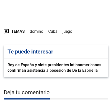
TEMAS
dominó
Cuba
juego
Te puede interesar
Rey de España y siete presidentes latinoamericanos
confirman asistencia a posesión de De la Espriella
Deja tu comentario