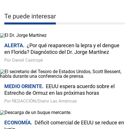
Te puede interesar
ALERTA
¿Por qué reaparecen la lepra y el dengue
en Florida? Diagnóstico del Dr. Jorge Martínez
Por Daniel Castropé
MEDIO ORIENTE
EEUU espera acuerdo sobre el
Estrecho de Ormuz en las próximas horas
Por REDACCIÓN/Diario Las Américas
ECONOMÍA
Déficit comercial de EEUU se reduce en