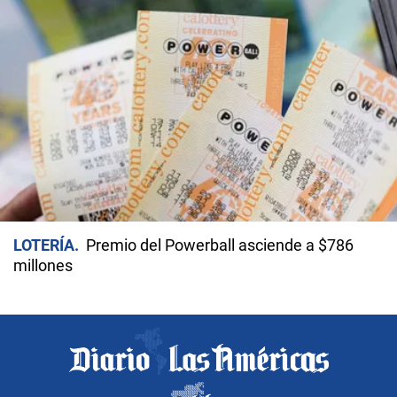
LOTERÍA
Premio del Powerball asciende a $786
millones