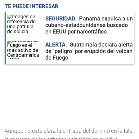
TE PUEDE INTERESAR
SEGURIDAD
Panamá expulsa a un
cubano-estadounidense buscado
en EEUU por narcotráfico
ALERTA
Guatemala declara alerta
de "peligro" por erupción del volcán
de Fuego
Aunque no está clara la entrada del dominó en la Isla,