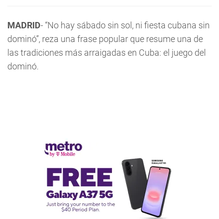
MADRID
- “No hay sábado sin sol, ni fiesta cubana sin
dominó”, reza una frase popular que resume una de
las tradiciones más arraigadas en Cuba: el juego del
dominó.