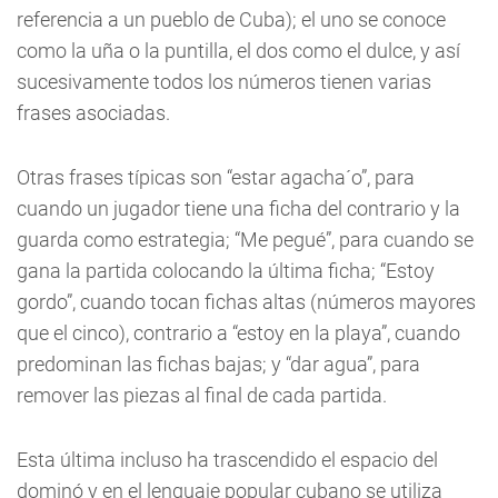
referencia a un pueblo de Cuba); el uno se conoce
como la uña o la puntilla, el dos como el dulce, y así
sucesivamente todos los números tienen varias
frases asociadas.
Otras frases típicas son “estar agacha´o”, para
cuando un jugador tiene una ficha del contrario y la
guarda como estrategia; “Me pegué”, para cuando se
gana la partida colocando la última ficha; “Estoy
gordo”, cuando tocan fichas altas (números mayores
que el cinco), contrario a “estoy en la playa”, cuando
predominan las fichas bajas; y “dar agua”, para
remover las piezas al final de cada partida.
Esta última incluso ha trascendido el espacio del
dominó y en el lenguaje popular cubano se utiliza