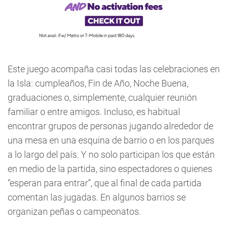
Este juego acompaña casi todas las celebraciones en
la Isla: cumpleaños, Fin de Año, Noche Buena,
graduaciones o, simplemente, cualquier reunión
familiar o entre amigos. Incluso, es habitual
encontrar grupos de personas jugando alrededor de
una mesa en una esquina de barrio o en los parques
a lo largo del país. Y no solo participan los que están
en medio de la partida, sino espectadores o quienes
“esperan para entrar”, que al final de cada partida
comentan las jugadas. En algunos barrios se
organizan peñas o campeonatos.