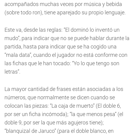
acompañados muchas veces por música y bebida
(sobre todo ron), tiene aparejado su propio lenguaje.
Este va, desde las reglas: “El dominó lo inventó un
mudo”, para indicar que no se puede hablar durante la
partida, hasta para indicar que se ha cogido una
“mala data”, cuando el jugador no está conforme con
las fichas que le han tocado: “Yo lo que tengo son
letras”.
La mayor cantidad de frases están asociadas a los
números, que normalmente se dicen cuando se
colocan las piezas: “La caja de muerto” (El doble 6,
por ser un ficha incómoda); “la que menos pesa” (el
doble 9, por ser la que más agujeros tiene);
“blanquizal de Jaruco” (para el doble blanco, en