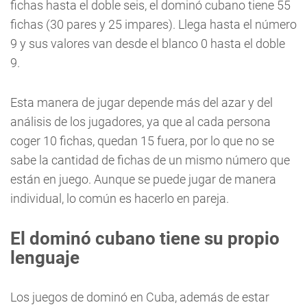
fichas hasta el doble seis, el dominó cubano tiene 55
fichas (30 pares y 25 impares). Llega hasta el número
9 y sus valores van desde el blanco 0 hasta el doble
9.
Esta manera de jugar depende más del azar y del
análisis de los jugadores, ya que al cada persona
coger 10 fichas, quedan 15 fuera, por lo que no se
sabe la cantidad de fichas de un mismo número que
están en juego. Aunque se puede jugar de manera
individual, lo común es hacerlo en pareja.
El dominó cubano tiene su propio
lenguaje
Los juegos de dominó en Cuba, además de estar