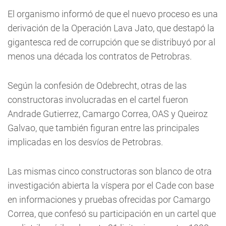
El organismo informó de que el nuevo proceso es una
derivación de la Operación Lava Jato, que destapó la
gigantesca red de corrupción que se distribuyó por al
menos una década los contratos de Petrobras.
Según la confesión de Odebrecht, otras de las
constructoras involucradas en el cartel fueron
Andrade Gutierrez, Camargo Correa, OAS y Queiroz
Galvao, que también figuran entre las principales
implicadas en los desvíos de Petrobras.
Las mismas cinco constructoras son blanco de otra
investigación abierta la víspera por el Cade con base
en informaciones y pruebas ofrecidas por Camargo
Correa, que confesó su participación en un cartel que