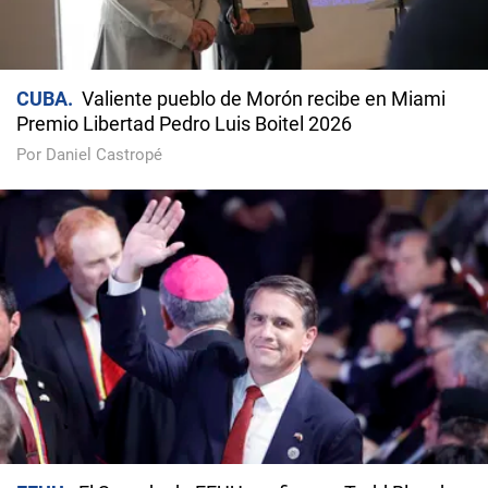
CUBA
Valiente pueblo de Morón recibe en Miami
Premio Libertad Pedro Luis Boitel 2026
Por Daniel Castropé