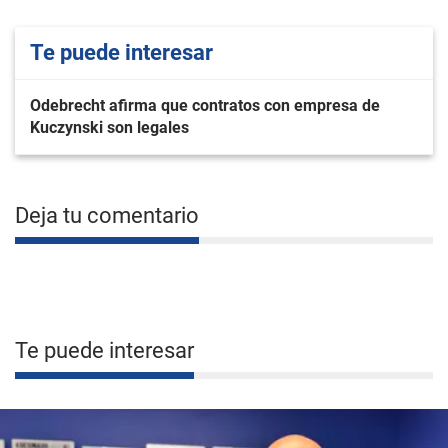
Te puede interesar
Odebrecht afirma que contratos con empresa de
Kuczynski son legales
Deja tu comentario
Te puede interesar