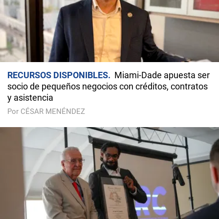
RECURSOS DISPONIBLES
Miami-Dade apuesta ser
socio de pequeños negocios con créditos, contratos
y asistencia
Por CÉSAR MENÉNDEZ