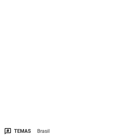
TEMAS
Brasil