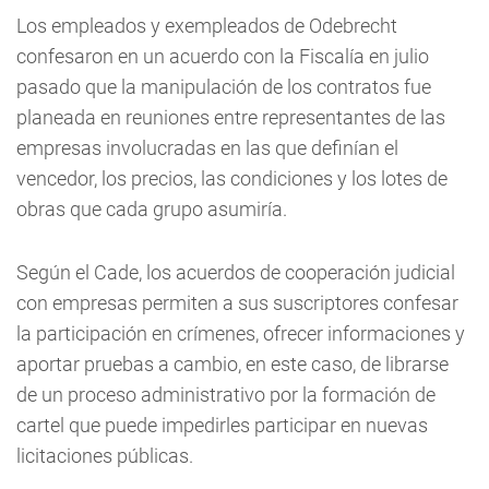
Los empleados y exempleados de Odebrecht
confesaron en un acuerdo con la Fiscalía en julio
pasado que la manipulación de los contratos fue
planeada en reuniones entre representantes de las
empresas involucradas en las que definían el
vencedor, los precios, las condiciones y los lotes de
obras que cada grupo asumiría.
Según el Cade, los acuerdos de cooperación judicial
con empresas permiten a sus suscriptores confesar
la participación en crímenes, ofrecer informaciones y
aportar pruebas a cambio, en este caso, de librarse
de un proceso administrativo por la formación de
cartel que puede impedirles participar en nuevas
licitaciones públicas.