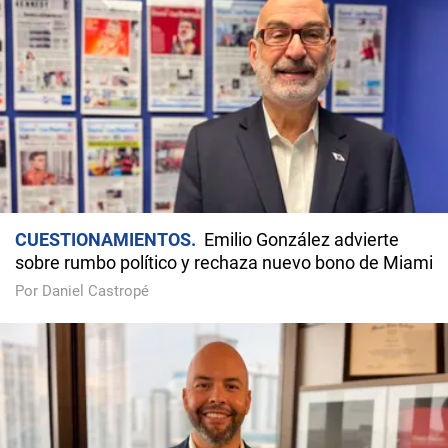
CUESTIONAMIENTOS
Emilio González advierte
sobre rumbo político y rechaza nuevo bono de Miami
Por Daniel Castropé