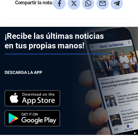
Compartir la nota:
¡Recibe las últimas noticias
en tus propias manos!
DESCARGA LA APP