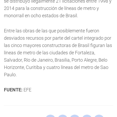
se distribuyó ilegalmente 21 licitaciones entre 1998 y
2014 para la construcción de líneas de metro y
monorraíl en ocho estados de Brasil.
Entre las obras de las que posiblemente fueron
desviados recursos por parte del cartel integrado por
las cinco mayores constructoras de Brasil figuran las
líneas de metro de las ciudades de Fortaleza,
Salvador, Río de Janeiro, Brasilia, Porto Alegre, Belo
Horizonte, Curitiba y cuatro líneas del metro de Sao
Paulo.
FUENTE:
EFE