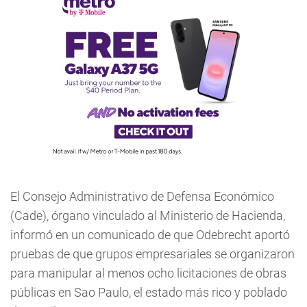
El Consejo Administrativo de Defensa Económico
(Cade), órgano vinculado al Ministerio de Hacienda,
informó en un comunicado de que Odebrecht aportó
pruebas de que grupos empresariales se organizaron
para manipular al menos ocho licitaciones de obras
públicas en Sao Paulo, el estado más rico y poblado