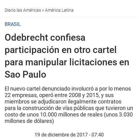
Diario las Américas
>
América Latina
BRASIL
Odebrecht confiesa
participación en otro cartel
para manipular licitaciones en
Sao Paulo
El nuevo cartel denunciado involucró a por lo menos
22 empresas, operó entre 2008 y 2015, y sus
miembros se adjudicaron ilegalmente contratos
para la construcción de vías públicas que tuvieron un
costo de unos 10.000 millones de reales (unos 3.030
millones de dólares)
19 de diciembre de 2017 - 07:40