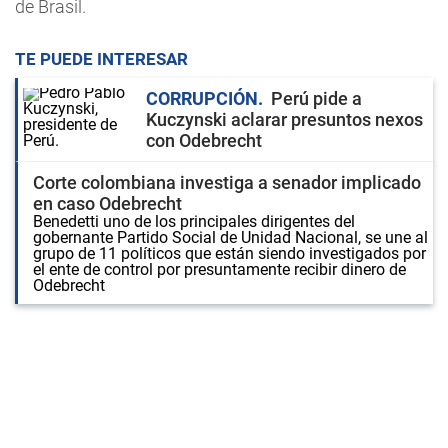
de Brasil.
TE PUEDE INTERESAR
CORRUPCIÓN
Perú pide a
Kuczynski aclarar presuntos nexos
con Odebrecht
Corte colombiana investiga a senador implicado
en caso Odebrecht
Benedetti uno de los principales dirigentes del
gobernante Partido Social de Unidad Nacional, se une al
grupo de 11 políticos que están siendo investigados por
el ente de control por presuntamente recibir dinero de
Odebrecht