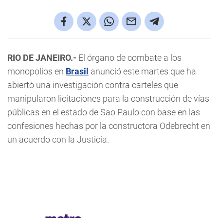
RIO DE JANEIRO.-
El órgano de combate a los
monopolios en
Brasil
anunció este martes que ha
abiertó una investigación contra carteles que
manipularon licitaciones para la construcción de vías
públicas en el estado de Sao Paulo con base en las
confesiones hechas por la constructora Odebrecht en
un acuerdo con la Justicia.