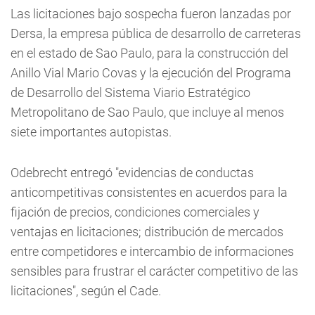
Las licitaciones bajo sospecha fueron lanzadas por
Dersa, la empresa pública de desarrollo de carreteras
en el estado de Sao Paulo, para la construcción del
Anillo Vial Mario Covas y la ejecución del Programa
de Desarrollo del Sistema Viario Estratégico
Metropolitano de Sao Paulo, que incluye al menos
siete importantes autopistas.
Odebrecht entregó "evidencias de conductas
anticompetitivas consistentes en acuerdos para la
fijación de precios, condiciones comerciales y
ventajas en licitaciones; distribución de mercados
entre competidores e intercambio de informaciones
sensibles para frustrar el carácter competitivo de las
licitaciones", según el Cade.