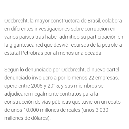
Odebrecht, la mayor constructora de Brasil, colabora
en diferentes investigaciones sobre corrupción en
varios países tras haber admitido su participación en
la gigantesca red que desvió recursos de la petrolera
estatal Petrobras por al menos una década.
Según lo denunciado por Odebrecht, el nuevo cartel
denunciado involucró a por lo menos 22 empresas,
operó entre 2008 y 2015, y sus miembros se
adjudicaron ilegalmente contratos para la
construcción de vías públicas que tuvieron un costo
de unos 10.000 millones de reales (unos 3.030
millones de dólares).