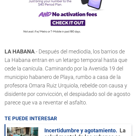
LA HABANA
.- Después del mediodía, los barrios de
La Habana entran en un letargo temporal hasta que
cede la canícula. Caminando por la Avenida 19 del
municipio habanero de Playa, rumbo a casa de la
profesora Omara Ruiz Urquiola, rebelde con causa y
disidente por convicción, el despiadado sol de agosto
parece que va a reventar el asfalto.
TE PUEDE INTERESAR
Incertidumbre y agotamiento
La