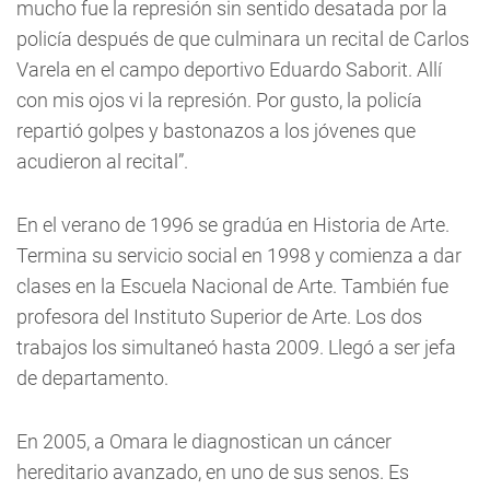
mucho fue la represión sin sentido desatada por la
policía después de que culminara un recital de Carlos
Varela en el campo deportivo Eduardo Saborit. Allí
con mis ojos vi la represión. Por gusto, la policía
repartió golpes y bastonazos a los jóvenes que
acudieron al recital”.
En el verano de 1996 se gradúa en Historia de Arte.
Termina su servicio social en 1998 y comienza a dar
clases en la Escuela Nacional de Arte. También fue
profesora del Instituto Superior de Arte. Los dos
trabajos los simultaneó hasta 2009. Llegó a ser jefa
de departamento.
En 2005, a Omara le diagnostican un cáncer
hereditario avanzado, en uno de sus senos. Es