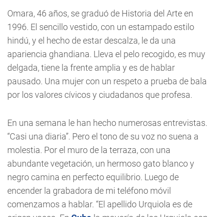
Omara, 46 años, se graduó de Historia del Arte en
1996. El sencillo vestido, con un estampado estilo
hindú, y el hecho de estar descalza, le da una
apariencia ghandiana. Lleva el pelo recogido, es muy
delgada, tiene la frente amplia y es de hablar
pausado. Una mujer con un respeto a prueba de bala
por los valores cívicos y ciudadanos que profesa.
En una semana le han hecho numerosas entrevistas.
“Casi una diaria”. Pero el tono de su voz no suena a
molestia. Por el muro de la terraza, con una
abundante vegetación, un hermoso gato blanco y
negro camina en perfecto equilibrio. Luego de
encender la grabadora de mi teléfono móvil
comenzamos a hablar. “El apellido Urquiola es de