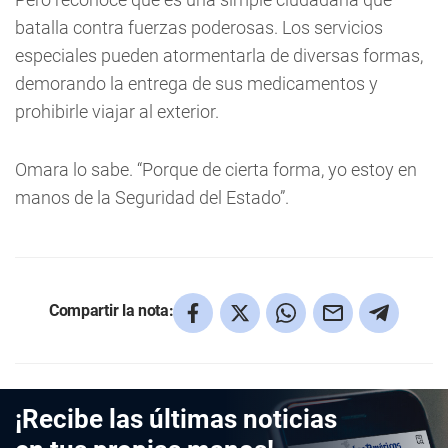
batalla contra fuerzas poderosas. Los servicios
especiales pueden atormentarla de diversas formas,
demorando la entrega de sus medicamentos y
prohibirle viajar al exterior.
Omara lo sabe. “Porque de cierta forma, yo estoy en
manos de la Seguridad del Estado”.
Compartir la nota:
¡Recibe las últimas noticias