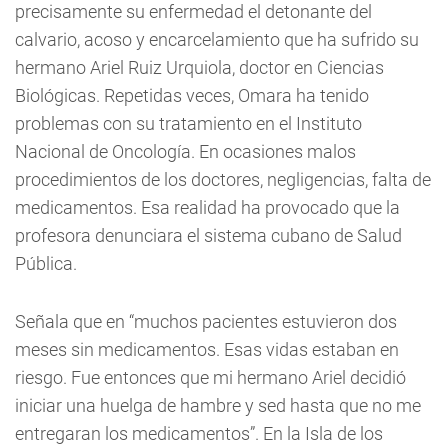
precisamente su enfermedad el detonante del
calvario, acoso y encarcelamiento que ha sufrido su
hermano Ariel Ruiz Urquiola, doctor en Ciencias
Biológicas. Repetidas veces, Omara ha tenido
problemas con su tratamiento en el Instituto
Nacional de Oncología. En ocasiones malos
procedimientos de los doctores, negligencias, falta de
medicamentos. Esa realidad ha provocado que la
profesora denunciara el sistema cubano de Salud
Pública.
Señala que en “muchos pacientes estuvieron dos
meses sin medicamentos. Esas vidas estaban en
riesgo. Fue entonces que mi hermano Ariel decidió
iniciar una huelga de hambre y sed hasta que no me
entregaran los medicamentos”. En la Isla de los