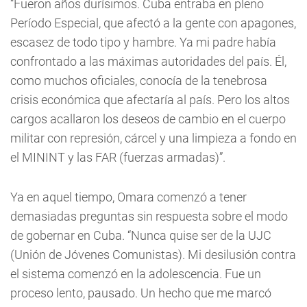
“Fueron años durísimos. Cuba entraba en pleno
Período Especial, que afectó a la gente con apagones,
escasez de todo tipo y hambre. Ya mi padre había
confrontado a las máximas autoridades del país. Él,
como muchos oficiales, conocía de la tenebrosa
crisis económica que afectaría al país. Pero los altos
cargos acallaron los deseos de cambio en el cuerpo
militar con represión, cárcel y una limpieza a fondo en
el MININT y las FAR (fuerzas armadas)”.
Ya en aquel tiempo, Omara comenzó a tener
demasiadas preguntas sin respuesta sobre el modo
de gobernar en Cuba. “Nunca quise ser de la UJC
(Unión de Jóvenes Comunistas). Mi desilusión contra
el sistema comenzó en la adolescencia. Fue un
proceso lento, pausado. Un hecho que me marcó