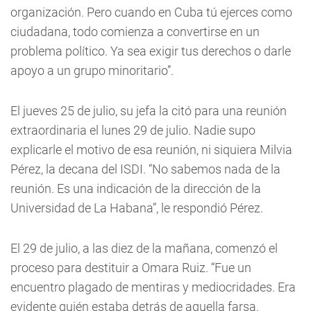
organización. Pero cuando en Cuba tú ejerces como
ciudadana, todo comienza a convertirse en un
problema político. Ya sea exigir tus derechos o darle
apoyo a un grupo minoritario”.
El jueves 25 de julio, su jefa la citó para una reunión
extraordinaria el lunes 29 de julio. Nadie supo
explicarle el motivo de esa reunión, ni siquiera Milvia
Pérez, la decana del ISDI. “No sabemos nada de la
reunión. Es una indicación de la dirección de la
Universidad de La Habana”, le respondió Pérez.
El 29 de julio, a las diez de la mañana, comenzó el
proceso para destituir a Omara Ruiz. “Fue un
encuentro plagado de mentiras y mediocridades. Era
evidente quién estaba detrás de aquella farsa.