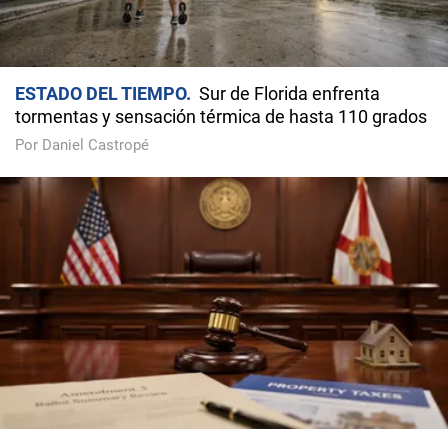
ESTADO DEL TIEMPO
Sur de Florida enfrenta
tormentas y sensación térmica de hasta 110 grados
Por Daniel Castropé