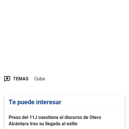
TEMAS
Cuba
Te puede interesar
Preso del 11J cuestiona el discurso de Otero
Alcántara tras su llegada al exilio