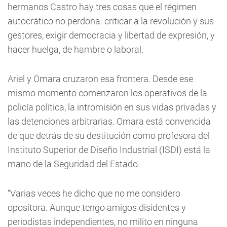
hermanos Castro hay tres cosas que el régimen
autocrático no perdona: criticar a la revolución y sus
gestores, exigir democracia y libertad de expresión, y
hacer huelga, de hambre o laboral.
Ariel y Omara cruzaron esa frontera. Desde ese
mismo momento comenzaron los operativos de la
policía política, la intromisión en sus vidas privadas y
las detenciones arbitrarias. Omara está convencida
de que detrás de su destitución como profesora del
Instituto Superior de Diseño Industrial (ISDI) está la
mano de la Seguridad del Estado.
“Varias veces he dicho que no me considero
opositora. Aunque tengo amigos disidentes y
periodistas independientes, no milito en ninguna