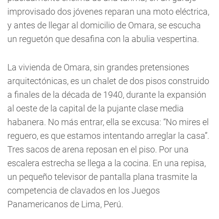
improvisado dos jóvenes reparan una moto eléctrica,
y antes de llegar al domicilio de Omara, se escucha
un reguetón que desafina con la abulia vespertina.
La vivienda de Omara, sin grandes pretensiones
arquitectónicas, es un chalet de dos pisos construido
a finales de la década de 1940, durante la expansión
al oeste de la capital de la pujante clase media
habanera. No más entrar, ella se excusa: “No mires el
reguero, es que estamos intentando arreglar la casa”.
Tres sacos de arena reposan en el piso. Por una
escalera estrecha se llega a la cocina. En una repisa,
un pequeño televisor de pantalla plana trasmite la
competencia de clavados en los Juegos
Panamericanos de Lima, Perú.