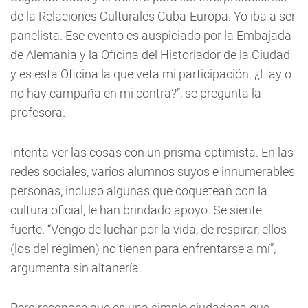
de la Relaciones Culturales Cuba-Europa. Yo iba a ser
panelista. Ese evento es auspiciado por la Embajada
de Alemania y la Oficina del Historiador de la Ciudad
y es esta Oficina la que veta mi participación. ¿Hay o
no hay campaña en mi contra?”, se pregunta la
profesora.
Intenta ver las cosas con un prisma optimista. En las
redes sociales, varios alumnos suyos e innumerables
personas, incluso algunas que coquetean con la
cultura oficial, le han brindado apoyo. Se siente
fuerte. “Vengo de luchar por la vida, de respirar, ellos
(los del régimen) no tienen para enfrentarse a mí”,
argumenta sin altanería.
Pero reconoce que es una simple ciudadana que