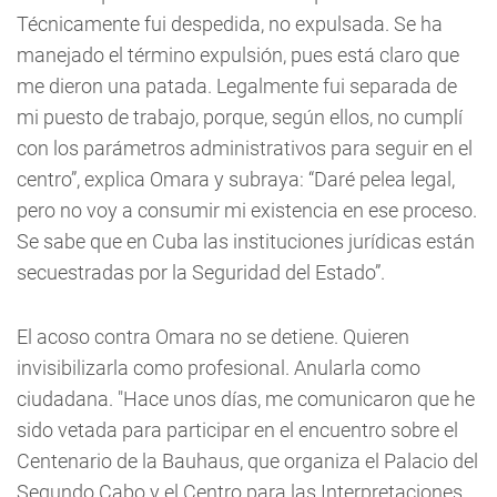
Técnicamente fui despedida, no expulsada. Se ha
manejado el término expulsión, pues está claro que
me dieron una patada. Legalmente fui separada de
mi puesto de trabajo, porque, según ellos, no cumplí
con los parámetros administrativos para seguir en el
centro”, explica Omara y subraya: “Daré pelea legal,
pero no voy a consumir mi existencia en ese proceso.
Se sabe que en Cuba las instituciones jurídicas están
secuestradas por la Seguridad del Estado”.
El acoso contra Omara no se detiene. Quieren
invisibilizarla como profesional. Anularla como
ciudadana. "Hace unos días, me comunicaron que he
sido vetada para participar en el encuentro sobre el
Centenario de la Bauhaus, que organiza el Palacio del
Segundo Cabo y el Centro para las Interpretaciones