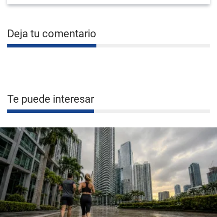
Deja tu comentario
Te puede interesar