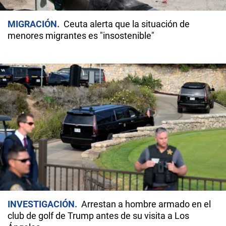
MIGRACIÓN
Ceuta alerta que la situación de
menores migrantes es "insostenible"
INVESTIGACIÓN
Arrestan a hombre armado en el
club de golf de Trump antes de su visita a Los