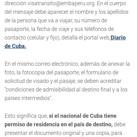
dirección
visatransito@embaperu.org
. En el cuerpo
del mensaje debe aparecer el nombre y los apellidos
de la persona que va a viajar, su número de
pasaporte, la fecha de viaje y sus teléfonos de
contacto (celular y fijo), detalla el portal web
Diario
de Cuba.
En el mismo correo electrónico, además de anexar la
foto, la fotocopia del pasaporte, el formulario de
solicitud de visado y el pasaje, se deben acreditar
"condiciones de admisibilidad al destino final y a los
países intermedios".
Esto significa que,
si el nacional de Cuba tiene
permiso de residencia en el país de destino,
debe
presentar el documento original y una copia, para