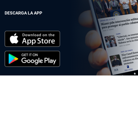
DESCARGA LA APP