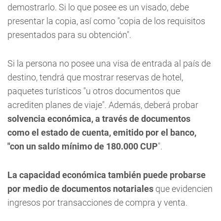
demostrarlo. Si lo que posee es un visado, debe
presentar la copia, así como "copia de los requisitos
presentados para su obtención".
Si la persona no posee una visa de entrada al país de
destino, tendrá que mostrar reservas de hotel,
paquetes turísticos "u otros documentos que
acrediten planes de viaje". Además, deberá probar
solvencia económica, a través de documentos
como el estado de cuenta, emitido por el banco,
"con un saldo mínimo de 180.000 CUP
".
La capacidad económica también puede probarse
por medio de documentos notariales
que evidencien
ingresos por transacciones de compra y venta.