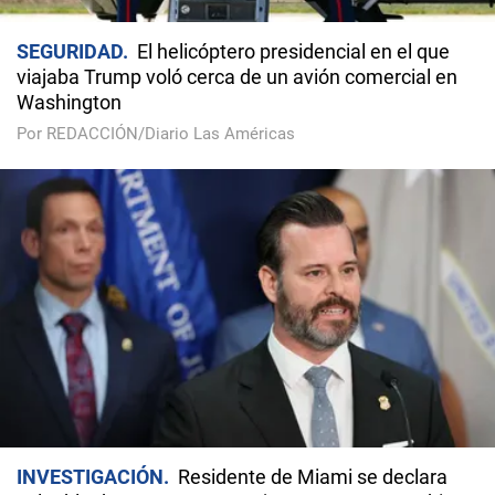
SEGURIDAD
El helicóptero presidencial en el que
viajaba Trump voló cerca de un avión comercial en
Washington
Por REDACCIÓN/Diario Las Américas
INVESTIGACIÓN
Residente de Miami se declara