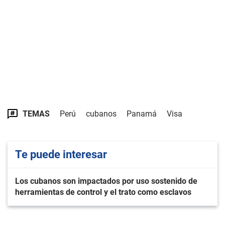
TEMAS
Perú
cubanos
Panamá
Visa
Te puede interesar
Los cubanos son impactados por uso sostenido de
herramientas de control y el trato como esclavos