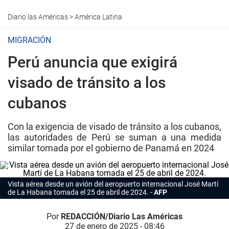
Diario las Américas
>
América Latina
MIGRACIÓN
Perú anuncia que exigirá
visado de tránsito a los
cubanos
Con la exigencia de visado de tránsito a los cubanos,
las autoridades de Perú se suman a una medida
similar tomada por el gobierno de Panamá en 2024
Vista aérea desde un avión del aeropuerto internacional José Martí
de La Habana tomada el 25 de abril de 2024.
AFP
Por
REDACCIÓN/Diario Las Américas
27 de enero de 2025 - 08:46