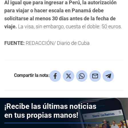
Al igual que para ingresar a Perú, la autorización
para viajar o hacer escala en Panamá debe
solicitarse al menos 30 días antes de la fecha de
viaje.
La visa, sin embargo, cuesta el doble: 50 euros.
FUENTE:
REDACCIÓN/ Diario de Cuba
Compartir la nota:
¡Recibe las últimas noticias
en tus propias manos!