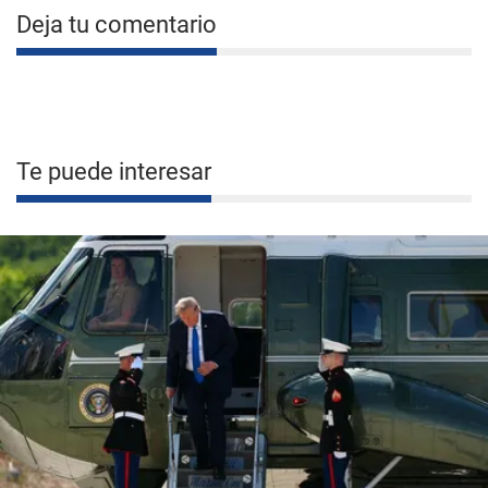
Deja tu comentario
Te puede interesar