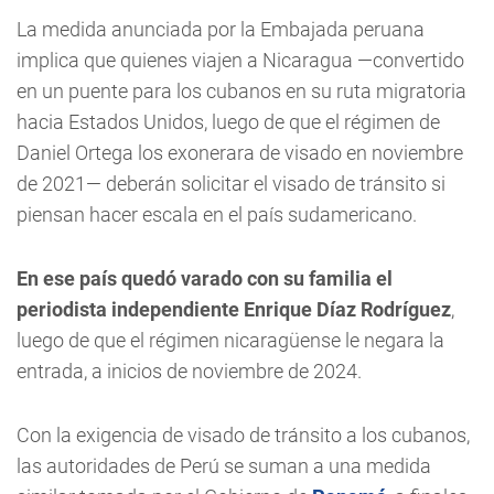
La medida anunciada por la Embajada peruana
implica que quienes viajen a Nicaragua —convertido
en un puente para los cubanos en su ruta migratoria
hacia Estados Unidos, luego de que el régimen de
Daniel Ortega los exonerara de visado en noviembre
de 2021— deberán solicitar el visado de tránsito si
piensan hacer escala en el país sudamericano.
En ese país quedó varado con su familia el
periodista independiente Enrique Díaz Rodríguez
,
luego de que el régimen nicaragüense le negara la
entrada, a inicios de noviembre de 2024.
Con la exigencia de visado de tránsito a los cubanos,
las autoridades de Perú se suman a una medida