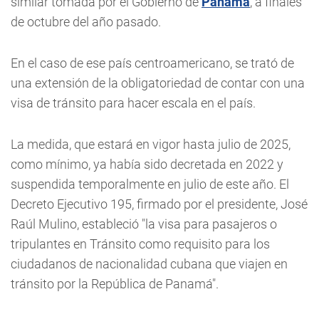
similar tomada por el Gobierno de
Panamá
, a finales
de octubre del año pasado.
En el caso de ese país centroamericano, se trató de
una extensión de la obligatoriedad de contar con una
visa de tránsito para hacer escala en el país.
La medida, que estará en vigor hasta julio de 2025,
como mínimo, ya había sido decretada en 2022 y
suspendida temporalmente en julio de este año. El
Decreto Ejecutivo 195, firmado por el presidente, José
Raúl Mulino, estableció "la visa para pasajeros o
tripulantes en Tránsito como requisito para los
ciudadanos de nacionalidad cubana que viajen en
tránsito por la República de Panamá".