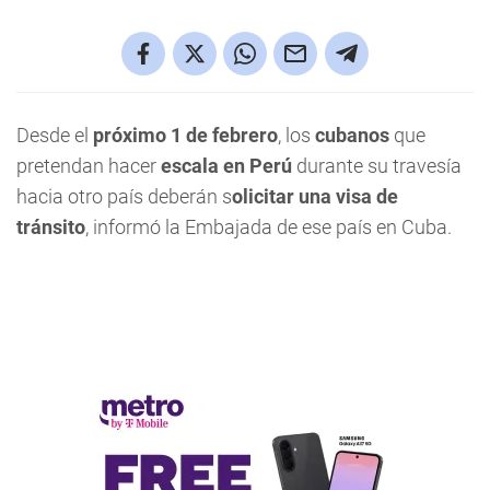
Desde el
próximo 1 de febrero
, los
cubanos
que
pretendan hacer
escala en Perú
durante su travesía
hacia otro país deberán s
olicitar una visa de
tránsito
, informó la Embajada de ese país en Cuba.