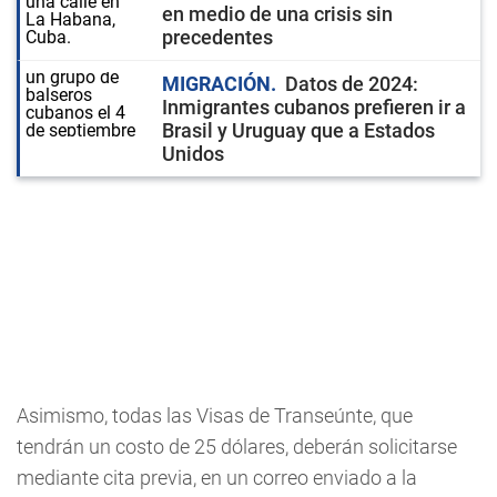
en medio de una crisis sin
precedentes
MIGRACIÓN
Datos de 2024:
Inmigrantes cubanos prefieren ir a
Brasil y Uruguay que a Estados
Unidos
Asimismo, todas las Visas de Transeúnte, que
tendrán un costo de 25 dólares, deberán solicitarse
mediante cita previa, en un correo enviado a la