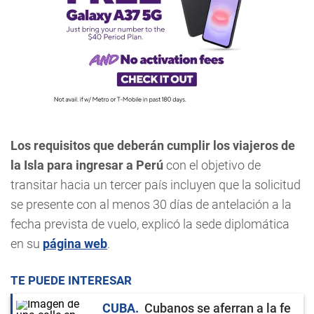
Los requisitos que deberán cumplir los viajeros de
la Isla para ingresar a Perú
con el objetivo de
transitar hacia un tercer país incluyen que la solicitud
se presente con al menos 30 días de antelación a la
fecha prevista de vuelo, explicó la sede diplomática
en su
página web
.
TE PUEDE INTERESAR
CUBA
Cubanos se aferran a la fe