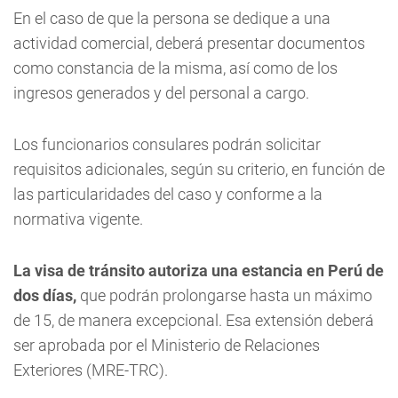
En el caso de que la persona se dedique a una
actividad comercial, deberá presentar documentos
como constancia de la misma, así como de los
ingresos generados y del personal a cargo.
Los funcionarios consulares podrán solicitar
requisitos adicionales, según su criterio, en función de
las particularidades del caso y conforme a la
normativa vigente.
La visa de tránsito autoriza una estancia en Perú de
dos días,
que podrán prolongarse hasta un máximo
de 15, de manera excepcional. Esa extensión deberá
ser aprobada por el Ministerio de Relaciones
Exteriores (MRE-TRC).