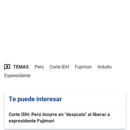
TEMAS
Perú
Corte IDH
Fujimori
Indulto
Expresidente
Te puede interesar
Corte IDH: Perú incurre en "desacato" al liberar a
expresidente Fujimori