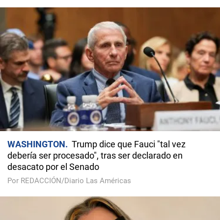
WASHINGTON
Trump dice que Fauci "tal vez
debería ser procesado", tras ser declarado en
desacato por el Senado
Por REDACCIÓN/Diario Las Américas