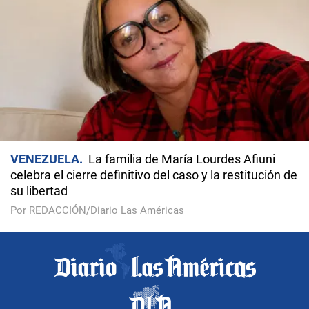
VENEZUELA
La familia de María Lourdes Afiuni
celebra el cierre definitivo del caso y la restitución de
su libertad
Por REDACCIÓN/Diario Las Américas