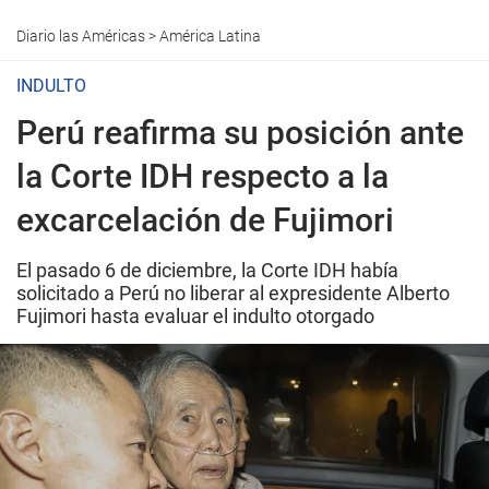
Diario las Américas
>
América Latina
INDULTO
Perú reafirma su posición ante
la Corte IDH respecto a la
excarcelación de Fujimori
El pasado 6 de diciembre, la Corte IDH había
solicitado a Perú no liberar al expresidente Alberto
Fujimori hasta evaluar el indulto otorgado