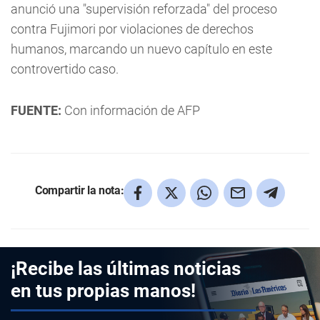
anunció una "supervisión reforzada" del proceso
contra Fujimori por violaciones de derechos
humanos, marcando un nuevo capítulo en este
controvertido caso.
FUENTE:
Con información de AFP
Compartir la nota:
¡Recibe las últimas noticias
en tus propias manos!