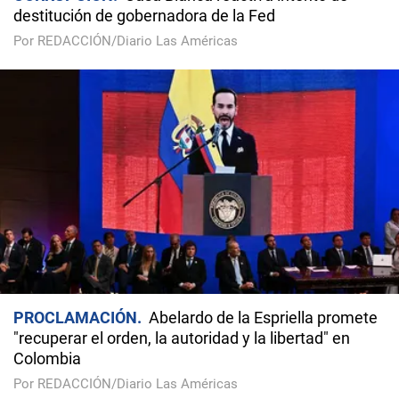
destitución de gobernadora de la Fed
Por REDACCIÓN/Diario Las Américas
PROCLAMACIÓN
Abelardo de la Espriella promete
"recuperar el orden, la autoridad y la libertad" en
Colombia
Por REDACCIÓN/Diario Las Américas