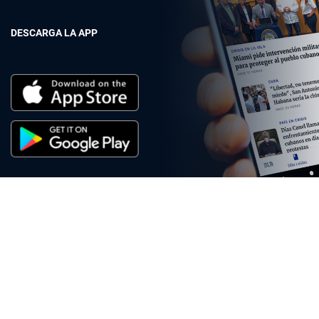
DESCARGA LA APP