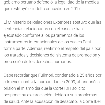
gobierno peruano defendió la legalidad de la medida
que restituyó el indulto concedido en 2017.
El Ministerio de Relaciones Exteriores sostuvo que las
sentencias relacionadas con el caso se han
ejecutado conforme a los parámetros de los
instrumentos internacionales de los cuales Perú
forma parte. Además, reafirmó el respeto del país por
los tratados y decisiones del sistema de promoción y
protección de los derechos humanos.
Cabe recordar que Fujimori, condenado a 25 años por
crímenes contra la humanidad en 2009, abandonó la
prisión el mismo día que la Corte IDH solicitó
posponer su excarcelación debido a sus problemas
de salud. Ante la acusación de desacato, la Corte IDH