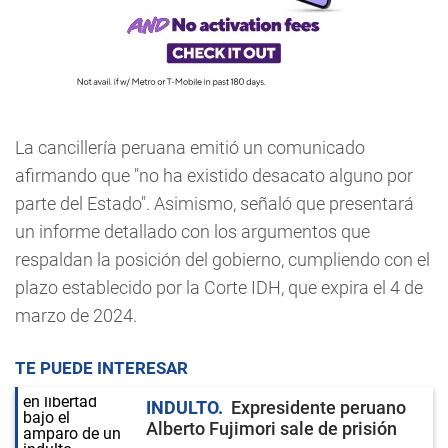
La cancillería peruana emitió un comunicado
afirmando que "no ha existido desacato alguno por
parte del Estado". Asimismo, señaló que presentará
un informe detallado con los argumentos que
respaldan la posición del gobierno, cumpliendo con el
plazo establecido por la Corte IDH, que expira el 4 de
marzo de 2024.
TE PUEDE INTERESAR
INDULTO
Expresidente peruano
Alberto Fujimori sale de prisión