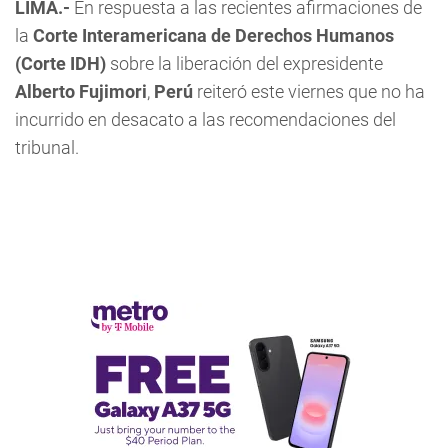
LIMA.-
En respuesta a las recientes afirmaciones de
la
Corte Interamericana de Derechos Humanos
(Corte IDH)
sobre la liberación del expresidente
Alberto Fujimori
,
Perú
reiteró este viernes que no ha
incurrido en desacato a las recomendaciones del
tribunal.