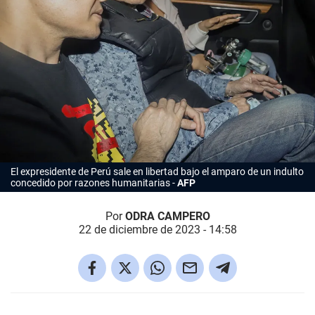
El expresidente de Perú sale en libertad bajo el amparo de un indulto
concedido por razones humanitarias
AFP
Por
ODRA CAMPERO
22 de diciembre de 2023 - 14:58