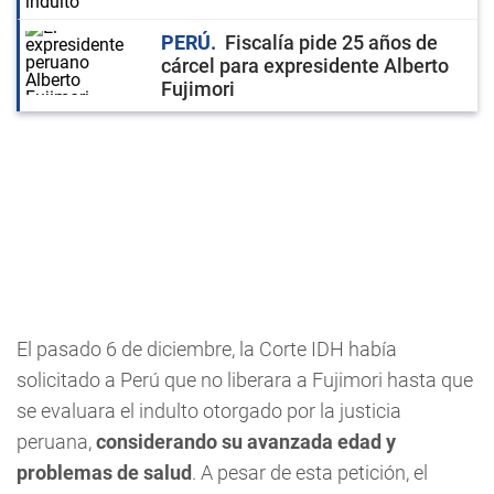
PERÚ
Fiscalía pide 25 años de
cárcel para expresidente Alberto
Fujimori
El pasado 6 de diciembre, la Corte IDH había
solicitado a Perú que no liberara a Fujimori hasta que
se evaluara el indulto otorgado por la justicia
peruana,
considerando su avanzada edad y
problemas de salud
. A pesar de esta petición, el