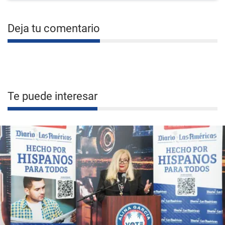
Deja tu comentario
Te puede interesar