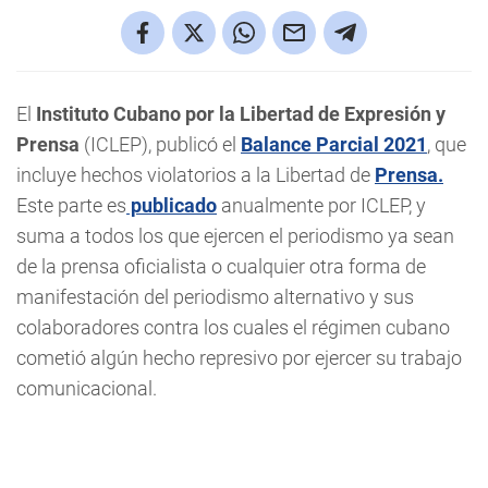
El
Instituto Cubano por la Libertad de Expresión y
Prensa
(ICLEP), publicó el
Balance Parcial 2021
, que
incluye hechos violatorios a la Libertad de
Prensa.
Este parte es
publicado
anualmente por ICLEP, y
suma a todos los que ejercen el periodismo ya sean
de la prensa oficialista o cualquier otra forma de
manifestación del periodismo alternativo y sus
colaboradores contra los cuales el régimen cubano
cometió algún hecho represivo por ejercer su trabajo
comunicacional.