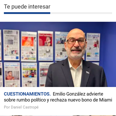
Te puede interesar
CUESTIONAMIENTOS
Emilio González advierte
sobre rumbo político y rechaza nuevo bono de Miami
Por Daniel Castropé