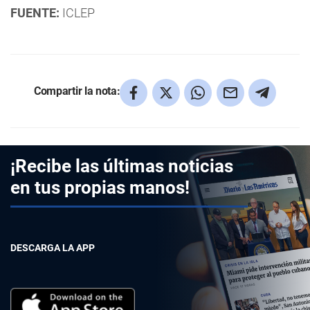
FUENTE:
ICLEP
Compartir la nota:
¡Recibe las últimas noticias
en tus propias manos!
DESCARGA LA APP