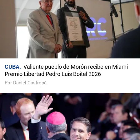
CUBA
Valiente pueblo de Morón recibe en Miami
Premio Libertad Pedro Luis Boitel 2026
Por Daniel Castropé