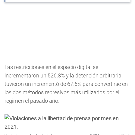
Las restricciones en el espacio digital se
incrementaron un 526.8% y la detención arbitraria
tuvieron un incrementó de 67.6% para convertirse en
los dos métodos represivos más utilizados por el
régimen el pasado año.