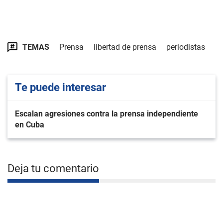
TEMAS
Prensa
libertad de prensa
periodistas
Te puede interesar
Escalan agresiones contra la prensa independiente
en Cuba
Deja tu comentario