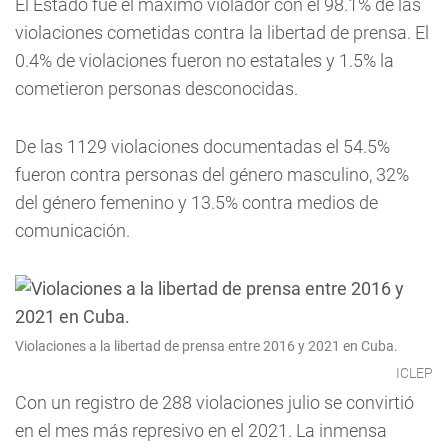
El Estado fue el máximo violador con el 98.1% de las
violaciones cometidas contra la libertad de prensa. El
0.4% de violaciones fueron no estatales y 1.5% la
cometieron personas desconocidas.
De las 1129 violaciones documentadas el 54.5%
fueron contra personas del género masculino, 32%
del género femenino y 13.5% contra medios de
comunicación.
Violaciones a la libertad de prensa entre 2016 y 2021 en Cuba.
ICLEP
Con un registro de 288 violaciones julio se convirtió
en el mes más represivo en el 2021. La inmensa