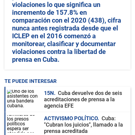
violaciones lo que significa un
incremento de 157.8% en
comparación con el 2020 (438), cifra
nunca antes registrada desde que el
ICLEP en el 2016 comenzó a
monitorear, clasificar y documentar
violaciones contra la libertad de
prensa en Cuba.
TE PUEDE INTERESAR
15N
Cuba devuelve dos de seis
acreditaciones de prensa a la
agencia EFE
ACTIVISMO POLÍTICO
Cuba:
"Cubran los juicios", llamado a la
prensa acreditada