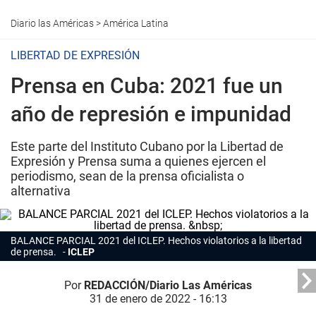
Diario las Américas
>
América Latina
LIBERTAD DE EXPRESIÓN
Prensa en Cuba: 2021 fue un
año de represión e impunidad
Este parte del Instituto Cubano por la Libertad de
Expresión y Prensa suma a quienes ejercen el
periodismo, sean de la prensa oficialista o
alternativa
BALANCE PARCIAL 2021 del ICLEP. Hechos violatorios a la libertad
de prensa.
ICLEP
Por
REDACCIÓN/Diario Las Américas
31 de enero de 2022 - 16:13