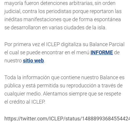
mayoría fueron detenciones arbitrarias, sin orden
judicial, contra los periodistas porque reportaron las
inéditas manifestaciones que de forma espontánea
se desarrollaron en varias ciudades de la isla.
Por primera vez el ICLEP digitaliza su Balance Parcial
el cual se puede encontrar en el menú
INFORME
de
nuestro
sitio web
.
Toda la información que contiene nuestro Balance es
pública y está permitida su reproducción a través de
cualquier medio. Alentamos siempre que se respete
el crédito al ICLEP.
https://twitter.com/ICLEP/status/1488899368455442