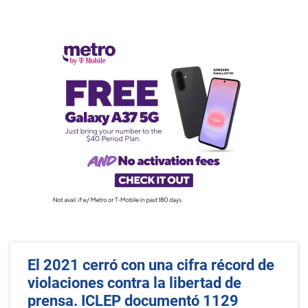
El 2021 cerró con una cifra récord de
violaciones contra la libertad de
prensa. ICLEP documentó 1129