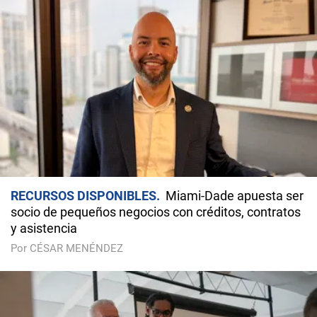
RECURSOS DISPONIBLES
Miami-Dade apuesta ser
socio de pequeños negocios con créditos, contratos
y asistencia
Por CÉSAR MENÉNDEZ