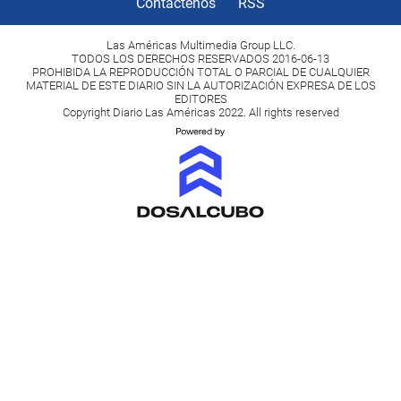
Contactenos
RSS
Las Américas Multimedia Group LLC.
TODOS LOS DERECHOS RESERVADOS 2016-06-13
PROHIBIDA LA REPRODUCCIÓN TOTAL O PARCIAL DE CUALQUIER
MATERIAL DE ESTE DIARIO SIN LA AUTORIZACIÓN EXPRESA DE LOS
EDITORES
Copyright Diario Las Américas 2022. All rights reserved