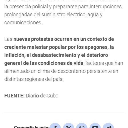
la presencia policial y prepararse para interrupciones
prolongadas del suministro eléctrico, agua y
comunicaciones.
Las
nuevas protestas ocurren en un contexto de
creciente malestar popular por los apagones, la
inflación, el desabastecimiento y el deterioro
general de las condiciones de vida
, factores que han
alimentado un clima de descontento persistente en
distintas regiones del país.
FUENTE:
Diario de Cuba
Compartir la nota: