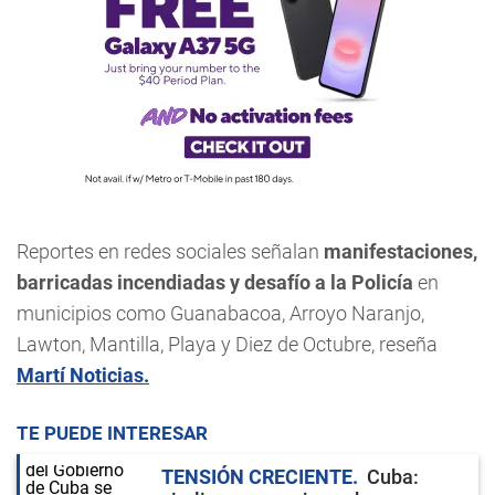
Reportes en redes sociales señalan
manifestaciones,
barricadas incendiadas y desafío a la Policía
en
municipios como Guanabacoa, Arroyo Naranjo,
Lawton, Mantilla, Playa y Diez de Octubre, reseña
Martí Noticias.
TE PUEDE INTERESAR
TENSIÓN CRECIENTE
Cuba: