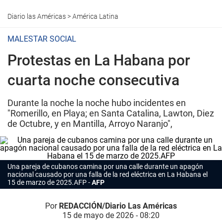
Diario las Américas
>
América Latina
MALESTAR SOCIAL
Protestas en La Habana por
cuarta noche consecutiva
Durante la noche la noche hubo incidentes en
"Romerillo, en Playa; en Santa Catalina, Lawton, Diez
de Octubre, y en Mantilla, Arroyo Naranjo",
Una pareja de cubanos camina por una calle durante un apagón
nacional causado por una falla de la red eléctrica en La Habana el
15 de marzo de 2025.AFP
AFP
Por
REDACCIÓN/Diario Las Américas
15 de mayo de 2026 - 08:20