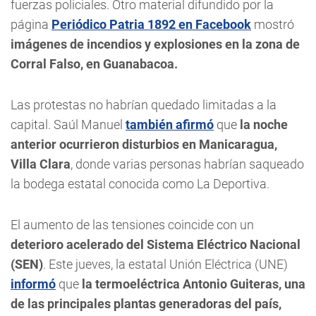
fuerzas policiales. Otro material difundido por la
página
Periódico Patria 1892 en Facebook
mostró
imágenes de incendios y explosiones en la zona de
Corral Falso, en Guanabacoa.
Las protestas no habrían quedado limitadas a la
capital. Saúl Manuel
también afirmó
que
la noche
anterior ocurrieron disturbios en Manicaragua,
Villa Clara
, donde varias personas habrían saqueado
la bodega estatal conocida como La Deportiva.
El aumento de las tensiones coincide con un
deterioro acelerado del Sistema Eléctrico Nacional
(SEN)
. Este jueves, la estatal Unión Eléctrica (UNE)
informó
que
la termoeléctrica Antonio Guiteras, una
de las principales plantas generadoras del país,