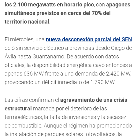
los 2.100 megawatts en horario pico
, con
apagones
simultáneos previstos en cerca del 70% del
territorio nacional
.
El miércoles, una
nueva desconexión parcial del SEN
dejó sin servicio eléctrico a provincias desde Ciego de
Ávila hasta Guantánamo. De acuerdo con datos
oficiales, la disponibilidad energética cayó entonces a
apenas 636 MW frente a una demanda de 2.420 MW,
provocando un déficit inmediato de 1.790 MW.
Las cifras confirman el
agravamiento de una crisis
estructural
marcada por el deterioro de las
termoeléctricas, la falta de inversiones y la escasez
de combustible. Aunque el régimen ha promocionado
la instalación de parques solares fotovoltaicos, la