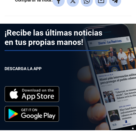
¡Recibe las últimas noticias
en tus propias manos!
DESCARGA LA APP