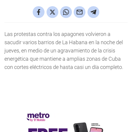
Las protestas contra los apagones volvieron a
sacudir varios barrios de La Habana en la noche del
jueves, en medio de un agravamiento de la crisis
energética que mantiene a amplias zonas de Cuba
con cortes eléctricos de hasta casi un día completo.