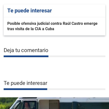
Te puede interesar
Posible ofensiva judicial contra Raúl Castro emerge
tras visita de la CIA a Cuba
Deja tu comentario
Te puede interesar