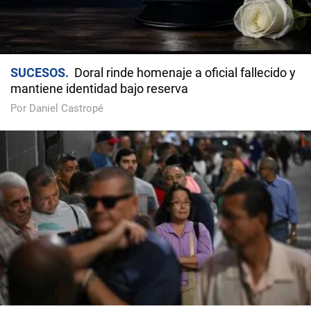
SUCESOS
Doral rinde homenaje a oficial fallecido y
mantiene identidad bajo reserva
Por Daniel Castropé