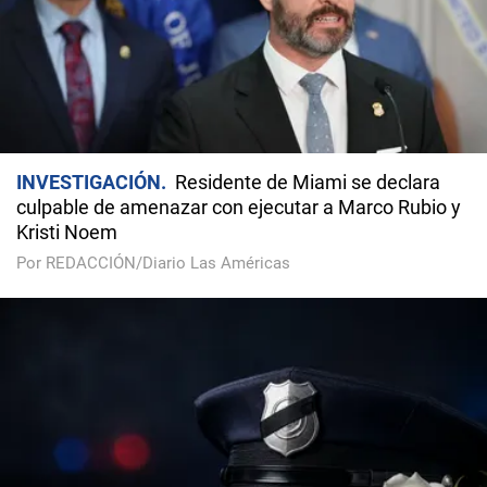
INVESTIGACIÓN
Residente de Miami se declara
culpable de amenazar con ejecutar a Marco Rubio y
Kristi Noem
Por REDACCIÓN/Diario Las Américas