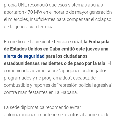
propia UNE reconoció que esos sistemas apenas
aportaron 470 MW en el horario de mayor generación
el miércoles, insuficientes para compensar el colapso
de la generación térmica.
En medio de la creciente tensión social,
la Embajada
de Estados Unidos en Cuba emitió este jueves una
alerta de seguridad
para los ciudadanos
estadounidenses residentes o de paso por la Isla
. El
comunicado advirtió sobre "apagones prolongados
programados y no programados", escasez de
combustible y reportes de "represión policial agresiva"
contra manifestantes en La Habana.
La sede diplomática recomendó evitar
aglomeraciones, mantenerse atentos al aumento de