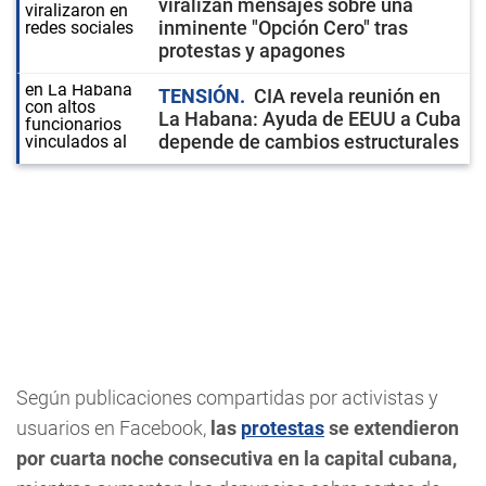
viralizan mensajes sobre una
inminente "Opción Cero" tras
protestas y apagones
TENSIÓN
CIA revela reunión en
La Habana: Ayuda de EEUU a Cuba
depende de cambios estructurales
Según publicaciones compartidas por activistas y
usuarios en Facebook,
las
protestas
se extendieron
por cuarta noche consecutiva en la capital cubana,