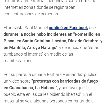
mientras aumentan las denuncias sobre cortes de
internet en zonas donde se registraban
concentraciones de personas.
El activista Saúl Manuel
publicó en Facebook
que
durante la noche hubo incidentes en "Romerillo, en
Playa; en Santa Catalina, Lawton, Diez de Octubre, y
en Mantilla, Arroyo Naranjo"
, y denunció que "están
tumbando el internet" en medio de las
manifestaciones.
Por su parte, la usuaria Barbara Hernández publicó
un video sobre
"protestas con barricadas de fuego
en Guanabacoa, La Habana"
, y sostuvo que "el
pueblo está en las calles pidiendo libertad". En el
material se ve a algunas personas enfrentando a