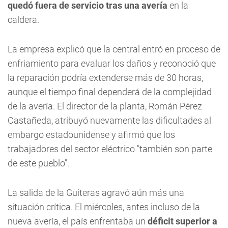
quedó fuera de servicio tras una avería
en la
caldera.
La empresa explicó que la central entró en proceso de
enfriamiento para evaluar los daños y reconoció que
la reparación podría extenderse más de 30 horas,
aunque el tiempo final dependerá de la complejidad
de la avería. El director de la planta, Román Pérez
Castañeda, atribuyó nuevamente las dificultades al
embargo estadounidense y afirmó que los
trabajadores del sector eléctrico "también son parte
de este pueblo".
La salida de la Guiteras agravó aún más una
situación crítica. El miércoles, antes incluso de la
nueva avería, el país enfrentaba un
déficit superior a