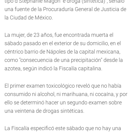
tipo d
Stephanie Magón
e droga (sintética)", señaló
una fuente de la Procuraduría General de Justicia de
la Ciudad de México.
La mujer, de 23 años, fue encontrada muerta el
sábado pasado en el exterior de su domicilio, en el
céntrico barrio de Nápoles de la capital mexicana,
como "consecuencia de una precipitación" desde la
azotea, según indicó la Fiscalía capitalina.
El primer examen toxicológico reveló que no había
consumido ni alcohol, ni marihuana, ni cocaína, y por
ello se determinó hacer un segundo examen sobre
una veintena de drogas sintéticas.
La Fiscalía especificó este sábado que no hay una