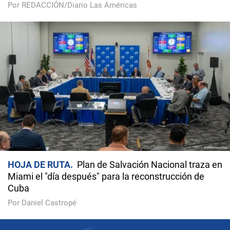
Por REDACCIÓN/Diario Las Américas
HOJA DE RUTA
Plan de Salvación Nacional traza en
Miami el "día después" para la reconstrucción de
Cuba
Por Daniel Castropé