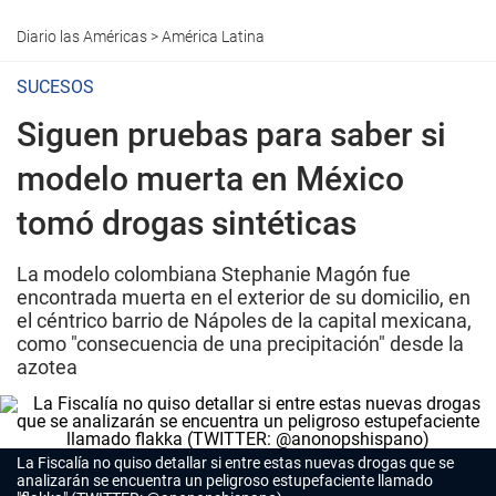
Diario las Américas
>
América Latina
SUCESOS
Siguen pruebas para saber si
modelo muerta en México
tomó drogas sintéticas
La modelo colombiana Stephanie Magón fue
encontrada muerta en el exterior de su domicilio, en
el céntrico barrio de Nápoles de la capital mexicana,
como "consecuencia de una precipitación" desde la
azotea
La Fiscalía no quiso detallar si entre estas nuevas drogas que se
analizarán se encuentra un peligroso estupefaciente llamado