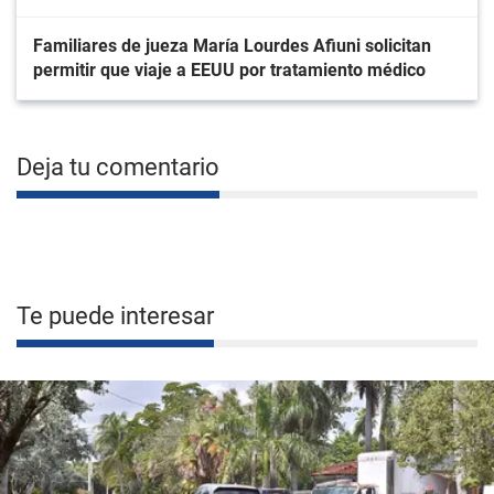
Familiares de jueza María Lourdes Afiuni solicitan
permitir que viaje a EEUU por tratamiento médico
Deja tu comentario
Te puede interesar