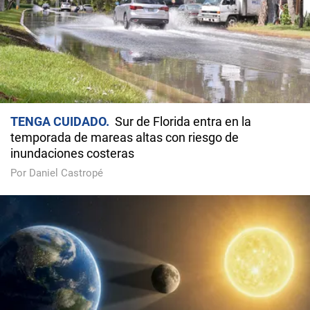
TENGA CUIDADO
Sur de Florida entra en la
temporada de mareas altas con riesgo de
inundaciones costeras
Por Daniel Castropé