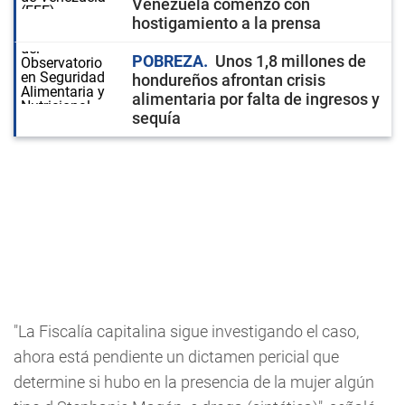
Venezuela comenzó con
hostigamiento a la prensa
POBREZA
Unos 1,8 millones de
hondureños afrontan crisis
alimentaria por falta de ingresos y
sequía
"La Fiscalía capitalina sigue investigando el caso,
ahora está pendiente un dictamen pericial que
determine si hubo en la presencia de la mujer algún