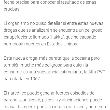
fecha precisa para conocer el resultado de estas
pruebas.
El organismo no quiso detallar si entre estas nuevas
drogas que se analizarán se encuentra un peligroso
estupefaciente llamado "flakka", que ha causado
numerosa muertes en Estados Unidos.
Esta nueva droga, más barata que la cocaína pero
también mucho más peligrosa para quien la
consume, es una substancia estimulante, la Alfa-PVP,
patentada en 1967.
El narcótico puede generar fuertes episodios de
paranoia, ansiedad, psicosis y alucinaciones, puede
causar la muerte por fallo renal o cardíaco y aumenta