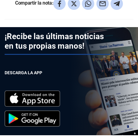
Compartir la nota:
¡Recibe las últimas noticias
en tus propias manos!
DESCARGA LA APP