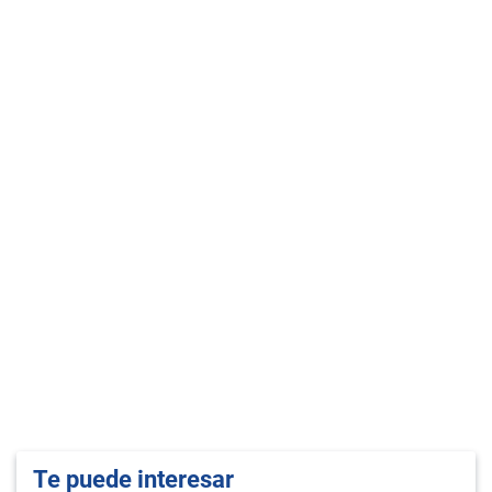
Te puede interesar