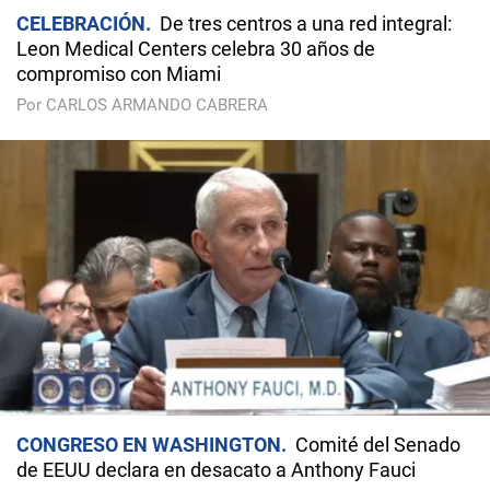
CELEBRACIÓN
De tres centros a una red integral:
Leon Medical Centers celebra 30 años de
compromiso con Miami
Por CARLOS ARMANDO CABRERA
CONGRESO EN WASHINGTON
Comité del Senado
de EEUU declara en desacato a Anthony Fauci