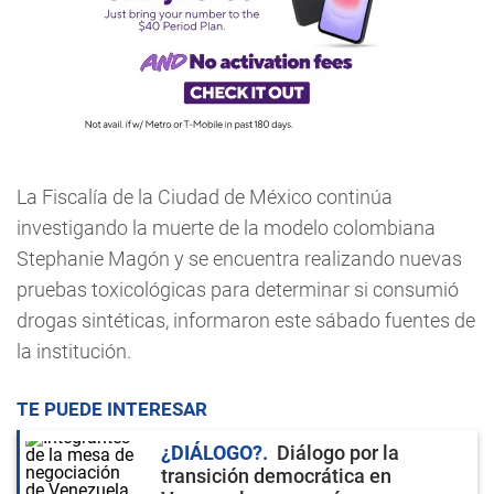
La Fiscalía de la Ciudad de México continúa
investigando la muerte de la modelo colombiana
Stephanie Magón y se encuentra realizando nuevas
pruebas toxicológicas para determinar si consumió
drogas sintéticas, informaron este sábado fuentes de
la institución.
TE PUEDE INTERESAR
¿DIÁLOGO?
Diálogo por la
transición democrática en