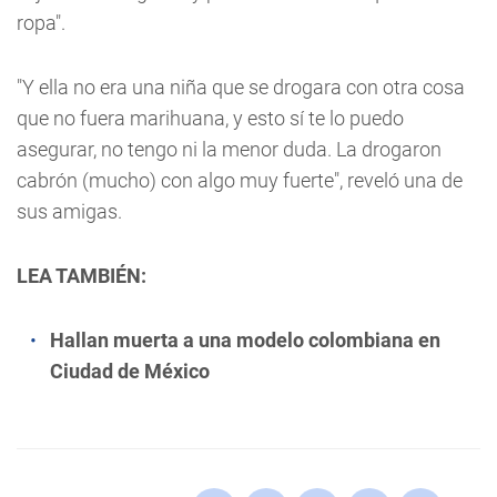
ropa".
"Y ella no era una niña que se drogara con otra cosa
que no fuera marihuana, y esto sí te lo puedo
asegurar, no tengo ni la menor duda. La drogaron
cabrón (mucho) con algo muy fuerte", reveló una de
sus amigas.
LEA TAMBIÉN:
Hallan muerta a una modelo colombiana en
Ciudad de México