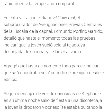
rápidamente la temperatura corporal.
En entrevista con el diario
El Universal
, el
subprocurador de Averiguaciones Previas Centrales
de la Fiscalía de la capital, Edmundo Porfirio Garrido,
detalló que hasta el momento todas las pruebas
indican que la joven subió sola al tejado, ya
despojada de su ropa, y se lanzó al vacío.
Agregó que hasta el momento todo parece indicar
que se "encontraba sola" cuando se precipitó desde el
edificio.
Según mensajes de voz de conocidas de Stephanie,
en su última noche salió de fiesta a una discoteca, a
la joven la drogaron y por eso "se estaba quitando la