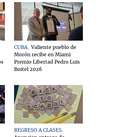
CUBA
Valiente pueblo de
Morón recibe en Miami
os
Premio Libertad Pedro Luis
Boitel 2026
REGRESO A CLASES