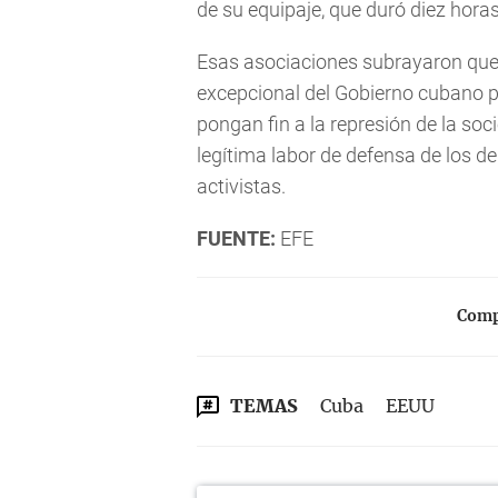
de su equipaje, que duró diez horas
Esas asociaciones subrayaron que
excepcional del Gobierno cubano p
pongan fin a la represión de la soc
legítima labor de defensa de los
activistas.
FUENTE:
EFE
Compa
TEMAS
Cuba
EEUU