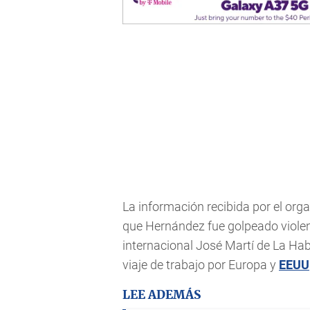
La información recibida por el orga
que Hernández fue golpeado violen
internacional José Martí de La Hab
viaje de trabajo por Europa y
EEUU
LEE ADEMÁS