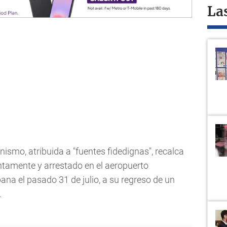
La
nismo, atribuida a "fuentes fidedignas", recalca
tamente y arrestado en el aeropuerto
ana el pasado 31 de julio, a su regreso de un
.