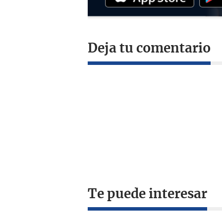
Deja tu comentario
Te puede interesar