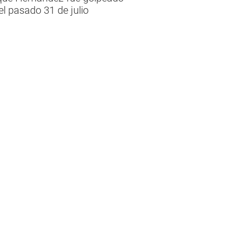
l pasado 31 de julio