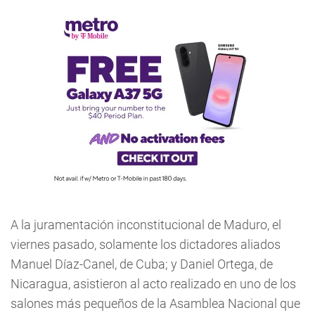
A la juramentación inconstitucional de Maduro, el
viernes pasado, solamente los dictadores aliados
Manuel Díaz-Canel, de Cuba; y Daniel Ortega, de
Nicaragua, asistieron al acto realizado en uno de los
salones más pequeños de la Asamblea Nacional que