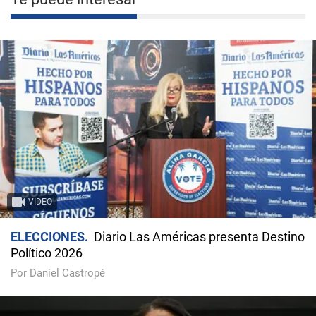
VIDEO
ELECCIONES
Diario Las Américas presenta Destino
Político 2026
Por Daniel Castropé