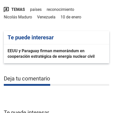
TEMAS
países
reconocimiento
Nicolás Maduro
Venezuela
10 de enero
Te puede interesar
EEUU y Paraguay firman memorándum en
cooperación estratégica de energía nuclear civil
Deja tu comentario
Te puede interesar