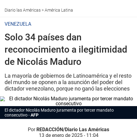
Diario las Américas
>
América Latina
VENEZUELA
Solo 34 países dan
reconocimiento a ilegitimidad
de Nicolás Maduro
La mayoría de gobiernos de Latinoamérica y el resto
del mundo se oponen a la asunción del poder del
dictador venezolano, porque no ganó las elecciones
El dictador Nicolás Maduro juramenta por tercer mandato
consecutivo
AFP
Por
REDACCIÓN/Diario Las Américas
13 de enero de 2025 - 11:04