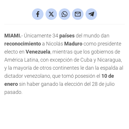
MIAMI.
- Únicamente 34
países
del mundo dan
reconocimiento
a Nicolás
Maduro
como presidente
electo en
Venezuela
, mientras que los gobiernos de
América Latina, con excepción de Cuba y Nicaragua,
y la mayoría de otros continentes le dan la espalda al
dictador venezolano, que tomó posesión el
10 de
enero
sin haber ganado la elección del 28 de julio
pasado.