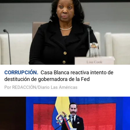
CORRUPCIÓN
Casa Blanca reactiva intento de
destitución de gobernadora de la Fed
Por REDACCIÓN/Diario Las Américas