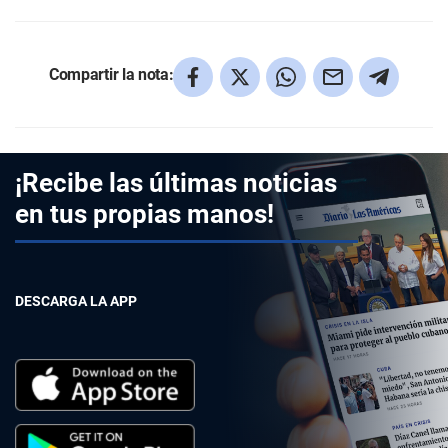
Compartir la nota:
¡Recibe las últimas noticias
en tus propias manos!
DESCARGA LA APP