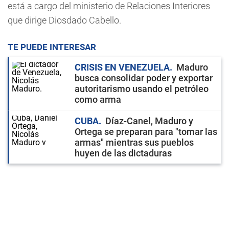
está a cargo del ministerio de Relaciones Interiores
que dirige Diosdado Cabello.
TE PUEDE INTERESAR
CRISIS EN VENEZUELA
Maduro
busca consolidar poder y exportar
autoritarismo usando el petróleo
como arma
CUBA
Díaz-Canel, Maduro y
Ortega se preparan para "tomar las
armas" mientras sus pueblos
huyen de las dictaduras