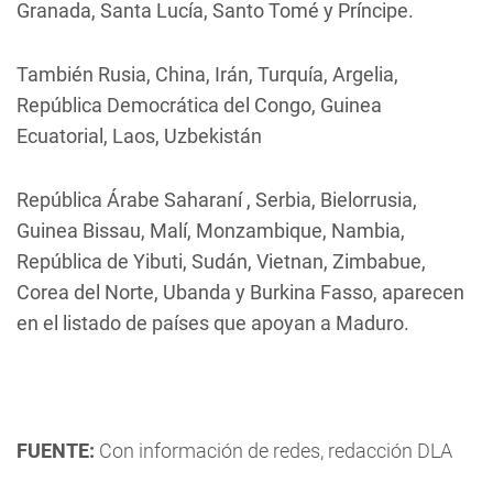
Granada, Santa Lucía, Santo Tomé y Príncipe.
También Rusia, China, Irán, Turquía, Argelia,
República Democrática del Congo, Guinea
Ecuatorial, Laos, Uzbekistán
República Árabe Saharaní , Serbia, Bielorrusia,
Guinea Bissau, Malí, Monzambique, Nambia,
República de Yibuti, Sudán, Vietnan, Zimbabue,
Corea del Norte, Ubanda y Burkina Fasso, aparecen
en el listado de países que apoyan a Maduro.
FUENTE:
Con información de redes, redacción DLA