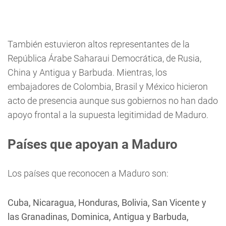
También estuvieron altos representantes de la
República Árabe Saharaui Democrática, de Rusia,
China y Antigua y Barbuda. Mientras, los
embajadores de Colombia, Brasil y México hicieron
acto de presencia aunque sus gobiernos no han dado
apoyo frontal a la supuesta legitimidad de Maduro.
Países que apoyan a Maduro
Los países que reconocen a Maduro son:
Cuba, Nicaragua, Honduras, Bolivia, San Vicente y
las Granadinas, Dominica, Antigua y Barbuda,