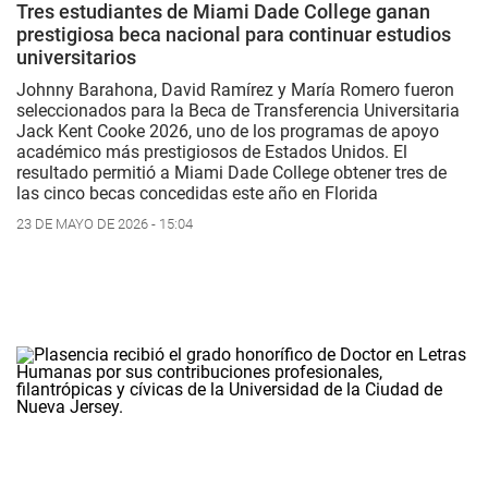
Tres estudiantes de Miami Dade College ganan
prestigiosa beca nacional para continuar estudios
universitarios
Johnny Barahona, David Ramírez y María Romero fueron
seleccionados para la Beca de Transferencia Universitaria
Jack Kent Cooke 2026, uno de los programas de apoyo
académico más prestigiosos de Estados Unidos. El
resultado permitió a Miami Dade College obtener tres de
las cinco becas concedidas este año en Florida
23 DE MAYO DE 2026 - 15:04