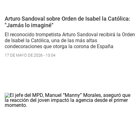
Arturo Sandoval sobre Orden de Isabel la Católica:
"Jamás lo imaginé"
El reconocido trompetista Arturo Sandoval recibirá la Orden
de Isabel la Católica, una de las más altas
condecoraciones que otorga la corona de España
17 DE MAYO DE 2026 - 13:04