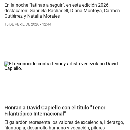
En la noche “latinas a seguir”, en esta edición 2026,
destacaron: Gabriela Rachadell, Diana Montoya, Carmen
Gutiérrez y Natalia Morales
15 DE ABRIL DE 2026 - 12:44
Honran a David Capiello con el título "Tenor
Filantrópico Internacional"
El galardón representa los valores de excelencia, liderazgo,
filantropía, desarrollo humano y vocación, pilares