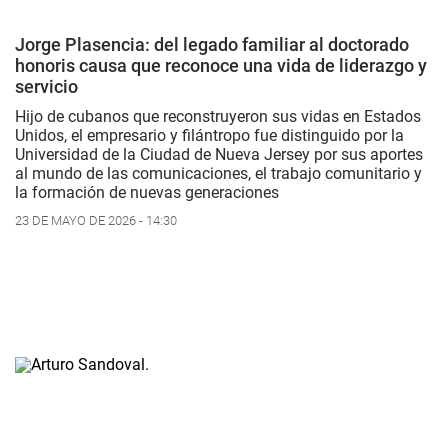
Jorge Plasencia: del legado familiar al doctorado
honoris causa que reconoce una vida de liderazgo y
servicio
Hijo de cubanos que reconstruyeron sus vidas en Estados
Unidos, el empresario y filántropo fue distinguido por la
Universidad de la Ciudad de Nueva Jersey por sus aportes
al mundo de las comunicaciones, el trabajo comunitario y
la formación de nuevas generaciones
23 DE MAYO DE 2026 - 14:30