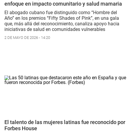
enfoque en impacto comunitario y salud mamaria
El abogado cubano fue distinguido como “Hombre del
Año” en los premios “Fifty Shades of Pink”, en una gala
que, más allá del reconocimiento, canaliza apoyo hacia
iniciativas de salud en comunidades vulnerables
2 DE MAYO DE 2026 - 14:20
El talento de las mujeres latinas fue reconocido por
Forbes House