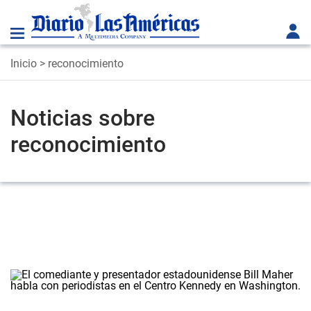
Inicio
> reconocimiento
Noticias sobre
reconocimiento