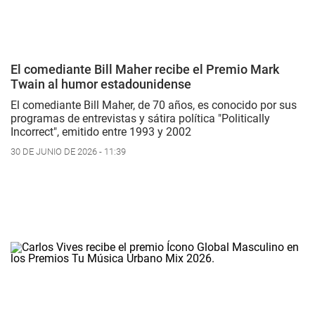
El comediante Bill Maher recibe el Premio Mark
Twain al humor estadounidense
El comediante Bill Maher, de 70 años, es conocido por sus
programas de entrevistas y sátira política "Politically
Incorrect", emitido entre 1993 y 2002
30 DE JUNIO DE 2026 - 11:39