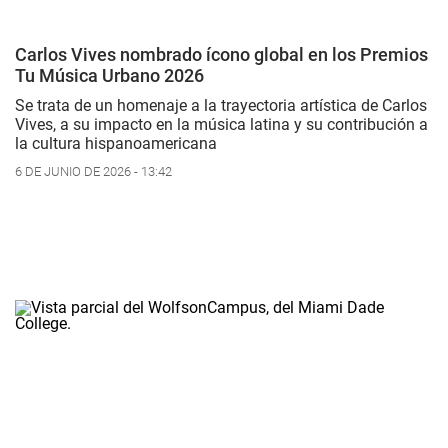
Carlos Vives nombrado ícono global en los Premios
Tu Música Urbano 2026
Se trata de un homenaje a la trayectoria artística de Carlos
Vives, a su impacto en la música latina y su contribución a
la cultura hispanoamericana
6 DE JUNIO DE 2026 - 13:42