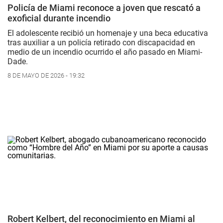
Policía de Miami reconoce a joven que rescató a
exoficial durante incendio
El adolescente recibió un homenaje y una beca educativa
tras auxiliar a un policía retirado con discapacidad en
medio de un incendio ocurrido el año pasado en Miami-
Dade.
8 DE MAYO DE 2026 - 19:32
Robert Kelbert, del reconocimiento en Miami al