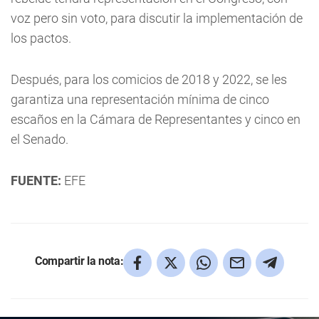
voz pero sin voto, para discutir la implementación de
los pactos.
Después, para los comicios de 2018 y 2022, se les
garantiza una representación mínima de cinco
escaños en la Cámara de Representantes y cinco en
el Senado.
FUENTE:
EFE
Compartir la nota: