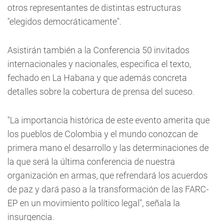
otros representantes de distintas estructuras
"elegidos democráticamente".
Asistirán también a la Conferencia 50 invitados
internacionales y nacionales, especifica el texto,
fechado en La Habana y que además concreta
detalles sobre la cobertura de prensa del suceso.
"La importancia histórica de este evento amerita que
los pueblos de Colombia y el mundo conozcan de
primera mano el desarrollo y las determinaciones de
la que será la última conferencia de nuestra
organización en armas, que refrendará los acuerdos
de paz y dará paso a la transformación de las FARC-
EP en un movimiento político legal", señala la
insurgencia.