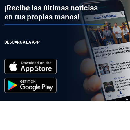
¡Recibe las últimas noticias
en tus propias manos!
DESCARGA LA APP