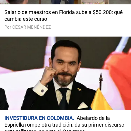
Salario de maestros en Florida sube a $50.200: qué
cambia este curso
Por CÉSAR MENÉNDEZ
INVESTIDURA EN COLOMBIA
Abelardo de la
Espriella rompe otra tradición: da su primer discurso