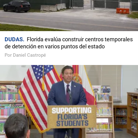
DUDAS
Florida evalúa construir centros temporales
de detención en varios puntos del estado
Por Daniel Castropé