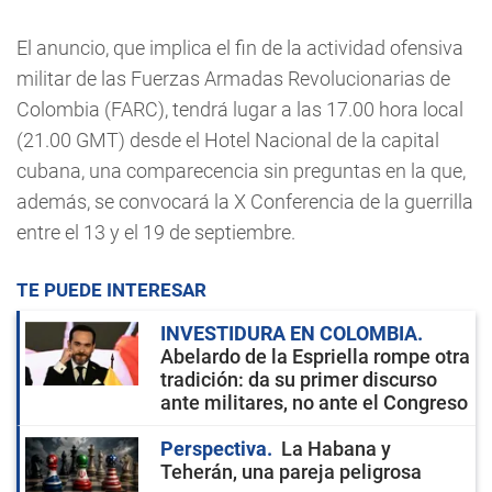
El anuncio, que implica el fin de la actividad ofensiva
militar de las Fuerzas Armadas Revolucionarias de
Colombia (FARC), tendrá lugar a las 17.00 hora local
(21.00 GMT) desde el Hotel Nacional de la capital
cubana, una comparecencia sin preguntas en la que,
además, se convocará la X Conferencia de la guerrilla
entre el 13 y el 19 de septiembre.
TE PUEDE INTERESAR
INVESTIDURA EN COLOMBIA
Abelardo de la Espriella rompe otra
tradición: da su primer discurso
ante militares, no ante el Congreso
Perspectiva
La Habana y
Teherán, una pareja peligrosa