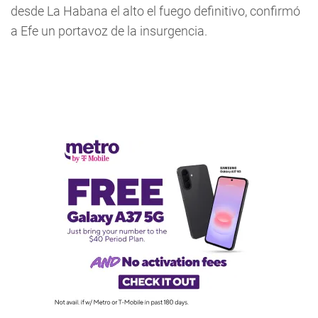
desde La Habana el alto el fuego definitivo, confirmó
a Efe un portavoz de la insurgencia.