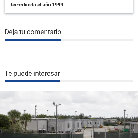
Recordando el año 1999
Deja tu comentario
Te puede interesar