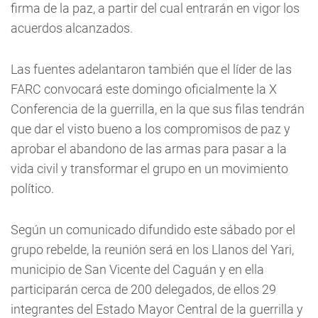
firma de la paz, a partir del cual entrarán en vigor los
acuerdos alcanzados.
Las fuentes adelantaron también que el líder de las
FARC convocará este domingo oficialmente la X
Conferencia de la guerrilla, en la que sus filas tendrán
que dar el visto bueno a los compromisos de paz y
aprobar el abandono de las armas para pasar a la
vida civil y transformar el grupo en un movimiento
político.
Según un comunicado difundido este sábado por el
grupo rebelde, la reunión será en los Llanos del Yari,
municipio de San Vicente del Caguán y en ella
participarán cerca de 200 delegados, de ellos 29
integrantes del Estado Mayor Central de la guerrilla y