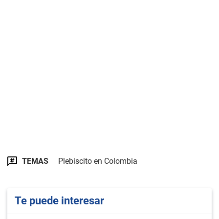
TEMAS
Plebiscito en Colombia
Te puede interesar