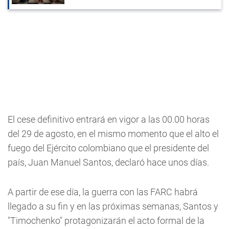
El cese definitivo entrará en vigor a las 00.00 horas
del 29 de agosto, en el mismo momento que el alto el
fuego del Ejército colombiano que el presidente del
país, Juan Manuel Santos, declaró hace unos días.
A partir de ese día, la guerra con las FARC habrá
llegado a su fin y en las próximas semanas, Santos y
"Timochenko" protagonizarán el acto formal de la