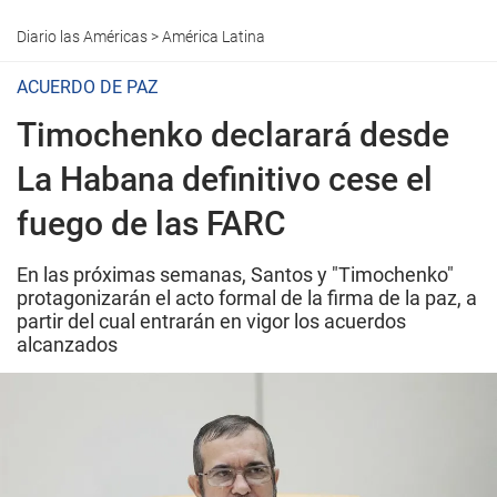
Diario las Américas
>
América Latina
ACUERDO DE PAZ
Timochenko declarará desde
La Habana definitivo cese el
fuego de las FARC
En las próximas semanas, Santos y "Timochenko"
protagonizarán el acto formal de la firma de la paz, a
partir del cual entrarán en vigor los acuerdos
alcanzados