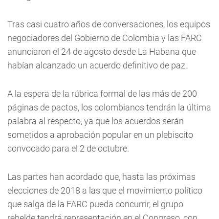
Tras casi cuatro años de conversaciones, los equipos
negociadores del Gobierno de Colombia y las FARC
anunciaron el 24 de agosto desde La Habana que
habían alcanzado un acuerdo definitivo de paz.
A la espera de la rúbrica formal de las más de 200
páginas de pactos, los colombianos tendrán la última
palabra al respecto, ya que los acuerdos serán
sometidos a aprobación popular en un plebiscito
convocado para el 2 de octubre.
Las partes han acordado que, hasta las próximas
elecciones de 2018 a las que el movimiento político
que salga de la FARC pueda concurrir, el grupo
rebelde tendrá representación en el Congreso, con