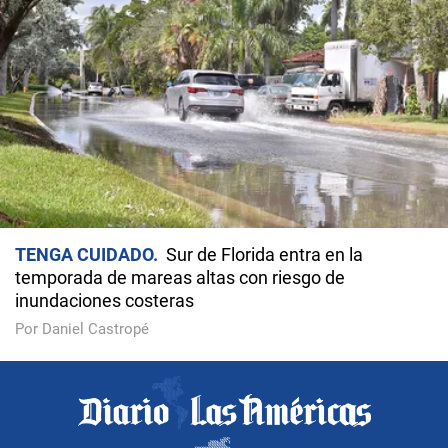
TENGA CUIDADO
Sur de Florida entra en la
temporada de mareas altas con riesgo de
inundaciones costeras
Por Daniel Castropé