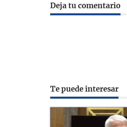
Deja tu comentario
Te puede interesar