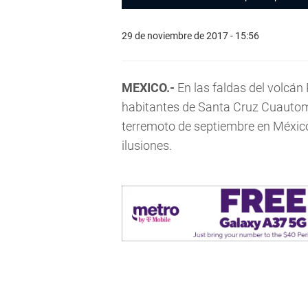
29 de noviembre de 2017 - 15:56
MEXICO.-
En las faldas del volcá
habitantes de Santa Cruz Cuautomat
terremoto de septiembre en México
ilusiones.