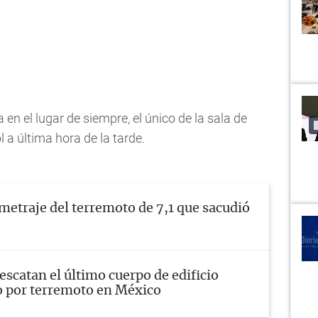
 en el lugar de siempre, el único de la sala de
l a última hora de la tarde.
metraje del terremoto de 7,1 que sacudió
escatan el último cuerpo de edificio
 por terremoto en México