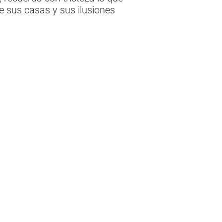
e sus casas y sus ilusiones