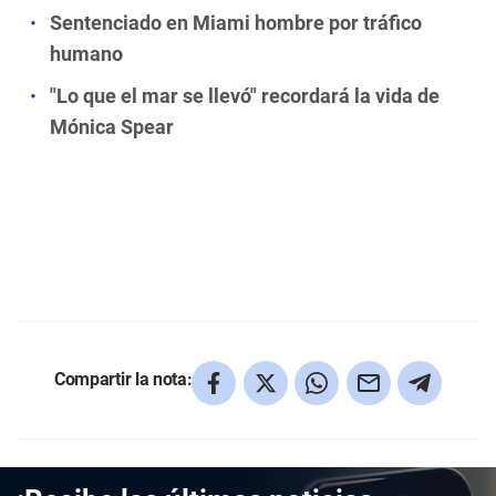
Sentenciado en Miami hombre por tráfico
humano
"Lo que el mar se llevó" recordará la vida de
Mónica Spear
Compartir la nota: