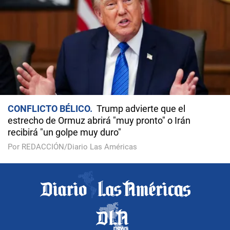
CONFLICTO BÉLICO
Trump advierte que el
estrecho de Ormuz abrirá "muy pronto" o Irán
recibirá "un golpe muy duro"
Por REDACCIÓN/Diario Las Américas