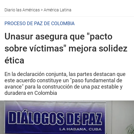
Diario las Américas
>
América Latina
PROCESO DE PAZ DE COLOMBIA
Unasur asegura que "pacto
sobre víctimas" mejora solidez
ética
En la declaración conjunta, las partes destacan que
este acuerdo constituye un "paso fundamental de
avance" para la construcción de una paz estable y
duradera en Colombia