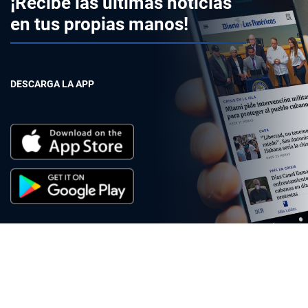
¡Recibe las últimas noticias
en tus propias manos!
DESCARGA LA APP