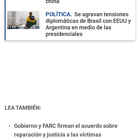
china
POLÍTICA
Se agravan tensiones
diplomáticas de Brasil con EEUU y
Argentina en medio de las
presidenciales
LEA TAMBIÉN:
Gobierno y FARC firman el acuerdo sobre
reparación y justicia a las víctimas