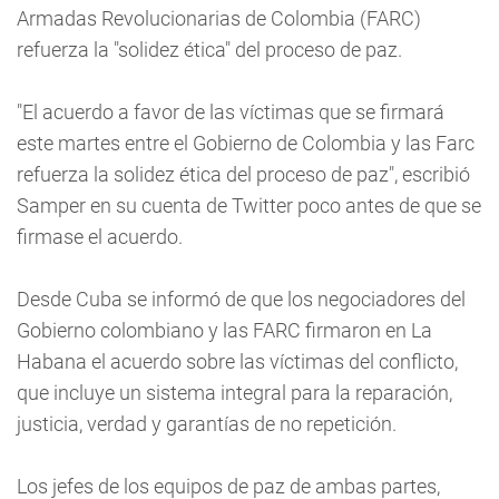
Armadas Revolucionarias de Colombia (FARC)
refuerza la "solidez ética" del proceso de paz.
"El acuerdo a favor de las víctimas que se firmará
este martes entre el Gobierno de Colombia y las Farc
refuerza la solidez ética del proceso de paz", escribió
Samper en su cuenta de Twitter poco antes de que se
firmase el acuerdo.
Desde Cuba se informó de que los negociadores del
Gobierno colombiano y las FARC firmaron en La
Habana el acuerdo sobre las víctimas del conflicto,
que incluye un sistema integral para la reparación,
justicia, verdad y garantías de no repetición.
Los jefes de los equipos de paz de ambas partes,