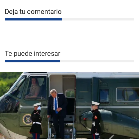
Deja tu comentario
Te puede interesar