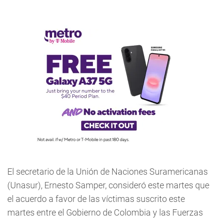
El secretario de la Unión de Naciones Suramericanas
(Unasur), Ernesto Samper, consideró este martes que
el acuerdo a favor de las víctimas suscrito este
martes entre el Gobierno de Colombia y las Fuerzas