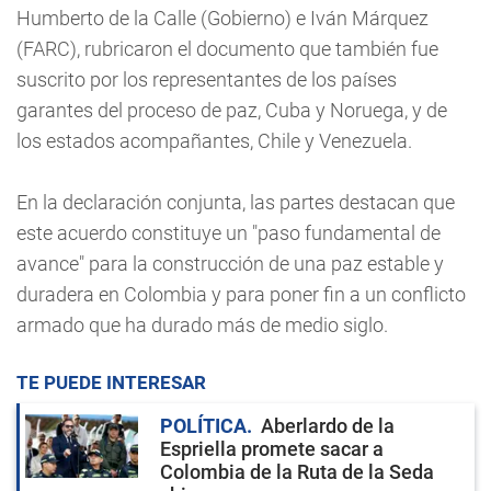
Humberto de la Calle (Gobierno) e Iván Márquez
(FARC), rubricaron el documento que también fue
suscrito por los representantes de los países
garantes del proceso de paz, Cuba y Noruega, y de
los estados acompañantes, Chile y Venezuela.
En la declaración conjunta, las partes destacan que
este acuerdo constituye un "paso fundamental de
avance" para la construcción de una paz estable y
duradera en Colombia y para poner fin a un conflicto
armado que ha durado más de medio siglo.
TE PUEDE INTERESAR
POLÍTICA
Aberlardo de la
Espriella promete sacar a
Colombia de la Ruta de la Seda