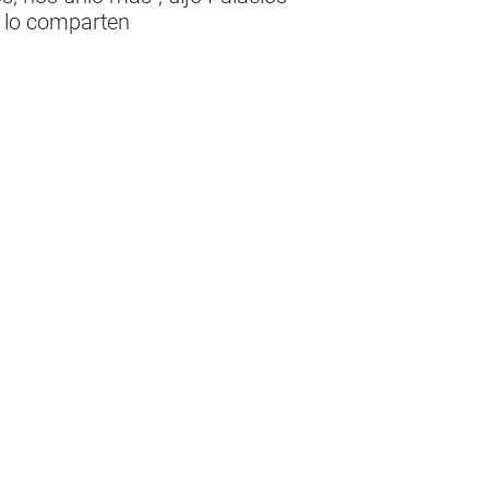
n lo comparten