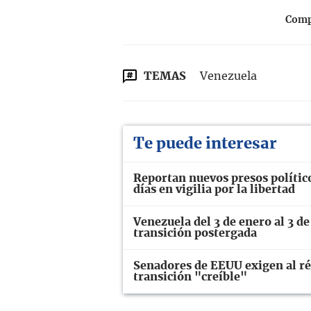
Compa
TEMAS
Venezuela
Te puede interesar
Reportan nuevos presos polític
días en vigilia por la libertad
Venezuela del 3 de enero al 3 de
transición postergada
Senadores de EEUU exigen al ré
transición "creíble"