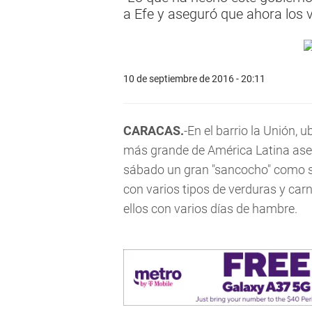
a Efe y aseguró que ahora los 
10 de septiembre de 2016 - 20:11
CARACAS.
-En el barrio la Unión,
más grande de América Latina asen
sábado un gran "sancocho" como s
con varios tipos de verduras y car
ellos con varios días de hambre.