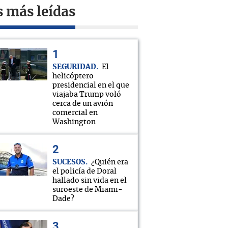
s más leídas
SEGURIDAD
El
helicóptero
presidencial en el que
viajaba Trump voló
cerca de un avión
comercial en
Washington
SUCESOS
¿Quién era
el policía de Doral
hallado sin vida en el
suroeste de Miami-
Dade?