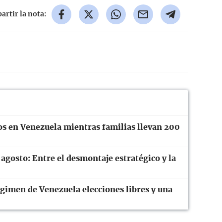
rtir la nota:
os en Venezuela mientras familias llevan 200
 agosto: Entre el desmontaje estratégico y la
gimen de Venezuela elecciones libres y una