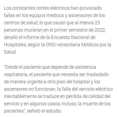
Los constantes cortes eléctricos han provocado
fallas en los equipos médicos y ascensores de los
centros de salud, lo que causó que al menos 25
personas murieran en el primer semestre de 2022,
detalló el informe de la Encuesta Nacional de
Hospitales, según la ONG venezolana Médicos por la
Salud.
"Desde el paciente que depende de asistencia
respiratoria, el paciente que necesita ser trasladado
de manera urgente a otro piso del hospital y los
ascensores no funcionan, la falla del servicio eléctrico
inevitablemente se traduce en pérdida de calidad del
servicio y en algunos casos, incluso, la muerte de los
pacientes", señaló el estudio.