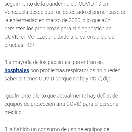
seguimiento de la pandemia del COVID-19 en
Venezuela desde que fue detectado el primer caso de
la enfermedad en marzo de 2020, dijo que aún
persisten los problemas para el diagnóstico del
COVID en Venezuela, debido a la carencia de las
pruebas PCR.
"La mayoría de los pacientes que entran en
hospitales
con problemas respiratorios no pueden
saber si tienen COVID porque no hay PCR", dijo.
Igualmente, alertó que actualmente hay déficit de
equipos de protección anti COVID para el personal
médico.
"Ha habido un consumo de uso de equipos de