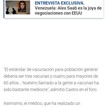
ENTREVISTA EXCLUSIVA
Venezuela: Alex Saab es la joya de
negociaciones con EEUU
"El estándar de vacunación para población general
debería ser tres vacunas y cuatro para mayores de
60 años... Nuestro llamado a la gente a vacunas ha
sido bastante mediocre", admitió Castro en el foro.
Asimismo, el médico, que ha realizado un