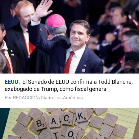
EEUU
El Senado de EEUU confirma a Todd Blanche,
exabogado de Trump, como fiscal general
Por REDACCIÓN/Diario Las Américas