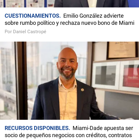
CUESTIONAMIENTOS
Emilio González advierte
sobre rumbo político y rechaza nuevo bono de Miami
Por Daniel Castropé
RECURSOS DISPONIBLES
Miami-Dade apuesta ser
socio de pequeños negocios con créditos, contratos