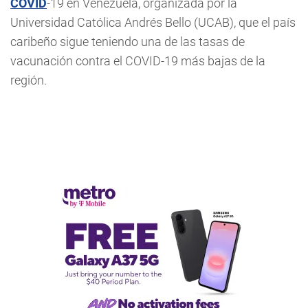
COVID
-19 en Venezuela, organizada por la
Universidad Católica Andrés Bello (UCAB), que el país
caribeño sigue teniendo una de las tasas de
vacunación contra el COVID-19 más bajas de la
región.