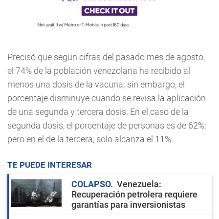
Precisó que según cifras del pasado mes de agosto,
el 74% de la población venezolana ha recibido al
menos una dosis de la vacuna; sin embargo, el
porcentaje disminuye cuando se revisa la aplicación
de una segunda y tercera dosis. En el caso de la
segunda dosis, el porcentaje de personas es de 62%;
pero en el de la tercera, solo alcanza el 11%.
TE PUEDE INTERESAR
COLAPSO
Venezuela:
Recuperación petrolera requiere
garantías para inversionistas