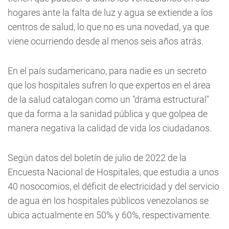
hogares ante la falta de luz y agua se extiende a los
centros de salud, lo que no es una novedad, ya que
viene ocurriendo desde al menos seis años atrás.
En el país sudamericano, para nadie es un secreto
que los hospitales sufren lo que expertos en el área
de la salud catalogan como un "drama estructural"
que da forma a la sanidad pública y que golpea de
manera negativa la calidad de vida los ciudadanos.
Según datos del boletín de julio de 2022 de la
Encuesta Nacional de Hospitales, que estudia a unos
40 nosocomios, el déficit de electricidad y del servicio
de agua en los hospitales públicos venezolanos se
ubica actualmente en 50% y 60%, respectivamente.