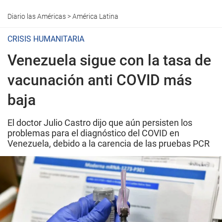
Diario las Américas
>
América Latina
CRISIS HUMANITARIA
Venezuela sigue con la tasa de
vacunación anti COVID más
baja
El doctor Julio Castro dijo que aún persisten los
problemas para el diagnóstico del COVID en
Venezuela, debido a la carencia de las pruebas PCR