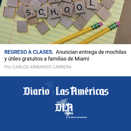
REGRESO A CLASES
Anuncian entrega de mochilas
y útiles gratuitos a familias de Miami
Por CARLOS ARMANDO CABRERA