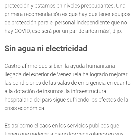
protección y estamos en niveles preocupantes. Una
primera recomendación es que hay que tener equipos
de protección para el personal independiente que no
hay COVID, eso será por un par de años más", dijo.
Sin agua ni electricidad
Castro afirmó que si bien la ayuda humanitaria
llegada del exterior de Venezuela ha logrado mejorar
las condiciones de las salas de emergencia en cuanto
a la dotación de insumos, la infraestructura
hospitalaria del país sigue sufriendo los efectos de la
crisis económica.
Es así como el caos en los servicios públicos que
tienen que padecer a diario los venezolanos en sus