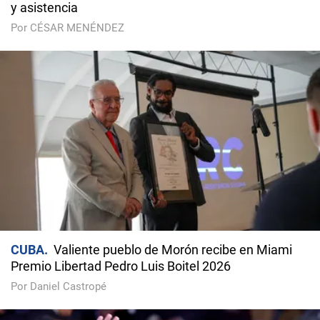
y asistencia
Por CÉSAR MENÉNDEZ
CUBA
Valiente pueblo de Morón recibe en Miami
Premio Libertad Pedro Luis Boitel 2026
Por Daniel Castropé