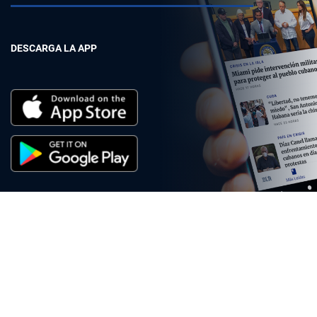
DESCARGA LA APP