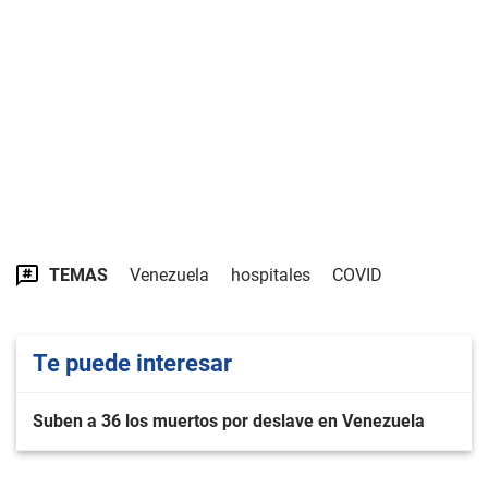
TEMAS
Venezuela
hospitales
COVID
Te puede interesar
Suben a 36 los muertos por deslave en Venezuela