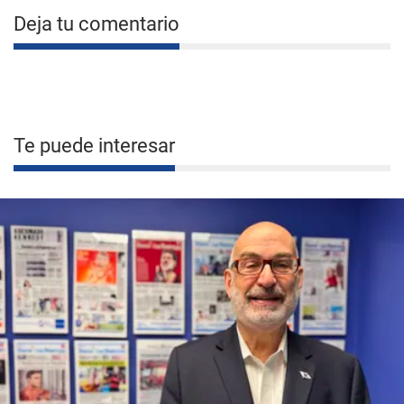
Deja tu comentario
Te puede interesar