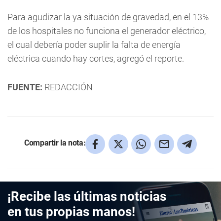
Para agudizar la ya situación de gravedad, en el 13%
de los hospitales no funciona el generador eléctrico,
el cual debería poder suplir la falta de energía
eléctrica cuando hay cortes, agregó el reporte.
FUENTE:
REDACCIÓN
Compartir la nota:
¡Recibe las últimas noticias
en tus propias manos!