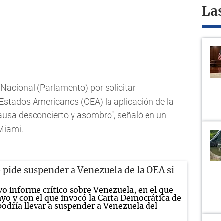
La
 Nacional (Parlamento) por solicitar
Estados Americanos (OEA) la aplicación de la
usa desconcierto y asombro", señaló en un
Miami.
pide suspender a Venezuela de la OEA si
vo informe crítico sobre Venezuela, en el que
ayo y con el que invocó la Carta Democrática de
podría llevar a suspender a Venezuela del