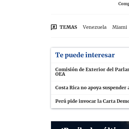
Compa
TEMAS
Venezuela
Miami
Te puede interesar
Comisión de Exterior del Parla
OEA
Costa Rica no apoya suspender a
Perú pide invocar la Carta Demo