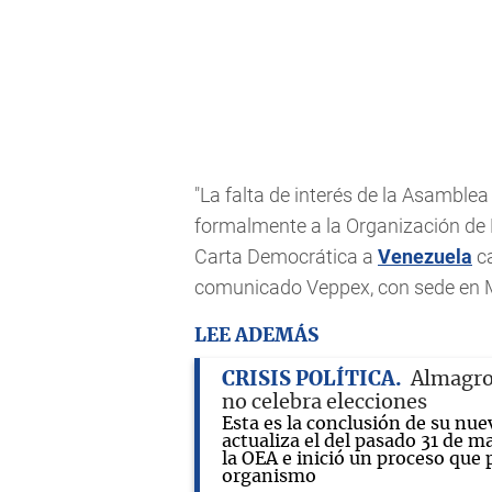
"La falta de interés de la Asamblea
formalmente a la Organización de 
Carta Democrática a
Venezuela
ca
comunicado Veppex, con sede en 
LEE ADEMÁS
CRISIS POLÍTICA
Almagro 
no celebra elecciones
Esta es la conclusión de su nue
actualiza el del pasado 31 de m
la OEA e inició un proceso que 
organismo