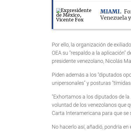
MIAMI
Fo
Venezuela y
Por ello, la organización de exilia
OEA su "respaldo a la aplicación"
presidente venezolano, Nicolás Ma
Piden además a los "diputados opos
unipersonales" y posturas "tímidas
"Exhortamos a los diputados de la
voluntad de los venezolanos que qui
Carta Interamericana para que se
No hacerlo así, añadió, pondría en