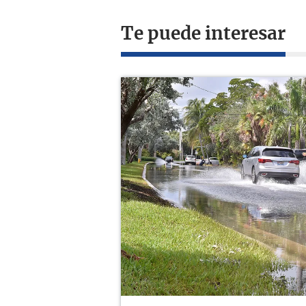
Te puede interesar