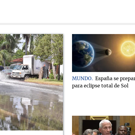
MUNDO
España se prepa
para eclipse total de Sol