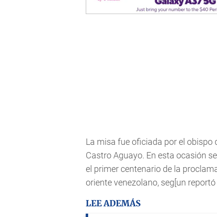
La misa fue oficiada por el obispo
Castro Aguayo. En esta ocasión se
el primer centenario de la proclam
oriente venezolano, seg[un reportó 
LEE ADEMÁS