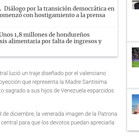
Diálogo por la transición democrática en
omenzó con hostigamiento a la prensa
Unos 1,8 millones de hondureños
sis alimentaria por falta de ingresos y
ral lució un traje diseñado por el valenciano
royección que representa la Madre Santísima
o sagrado a sus hijos de Venezuela esparcidos
8 de diciembre, la venerada imagen de la Patrona
 central para que los devotos puedan apreciarla