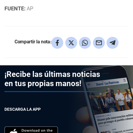
FUENTE:
AP
Compartir la nota:
¡Recibe las últimas noticias
en tus propias manos!
DESCARGA LA APP