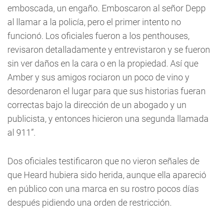
emboscada, un engaño. Emboscaron al señor Depp
al llamar a la policía, pero el primer intento no
funcionó. Los oficiales fueron a los penthouses,
revisaron detalladamente y entrevistaron y se fueron
sin ver daños en la cara o en la propiedad. Así que
Amber y sus amigos rociaron un poco de vino y
desordenaron el lugar para que sus historias fueran
correctas bajo la dirección de un abogado y un
publicista, y entonces hicieron una segunda llamada
al 911”.
Dos oficiales testificaron que no vieron señales de
que Heard hubiera sido herida, aunque ella apareció
en público con una marca en su rostro pocos días
después pidiendo una orden de restricción.