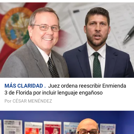
MÁS CLARIDAD
Juez ordena reescribir Enmienda
3 de Florida por incluir lenguaje engañoso
Por CÉSAR MENÉNDEZ