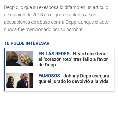
Depp dijo que su exesposa lo difamó en un artículo
de opinión de 2018 en el que ella aludió a sus
acusaciones de abuso contra Depp, aunque el actor
nunca fue mencionado por su nombre.
TE PUEDE INTERESAR
EN LAS REDES
Heard dice tener
el "corazón roto" tras fallo a favor
de Depp
FAMOSOS
Johnny Depp asegura
que el jurado lo devolvió a la vida