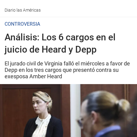
Diario las Américas
CONTROVERSIA
Análisis: Los 6 cargos en el
juicio de Heard y Depp
El jurado civil de Virginia falló el miércoles a favor de
Depp en los tres cargos que presentó contra su
exesposa Amber Heard