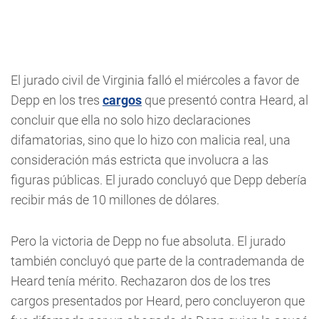
El jurado civil de Virginia falló el miércoles a favor de
Depp en los tres
cargos
que presentó contra Heard, al
concluir que ella no solo hizo declaraciones
difamatorias, sino que lo hizo con malicia real, una
consideración más estricta que involucra a las
figuras públicas. El jurado concluyó que Depp debería
recibir más de 10 millones de dólares.
Pero la victoria de Depp no fue absoluta. El jurado
también concluyó que parte de la contrademanda de
Heard tenía mérito. Rechazaron dos de los tres
cargos presentados por Heard, pero concluyeron que