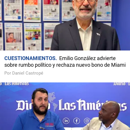
CUESTIONAMIENTOS
Emilio González advierte
sobre rumbo político y rechaza nuevo bono de Miami
Por Daniel Castropé