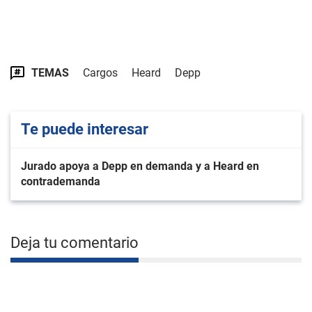
TEMAS
Cargos
Heard
Depp
Te puede interesar
Jurado apoya a Depp en demanda y a Heard en
contrademanda
Deja tu comentario