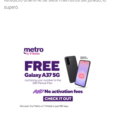
superó.