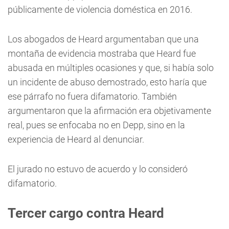
públicamente de violencia doméstica en 2016.
Los abogados de Heard argumentaban que una
montaña de evidencia mostraba que Heard fue
abusada en múltiples ocasiones y que, si había solo
un incidente de abuso demostrado, esto haría que
ese párrafo no fuera difamatorio. También
argumentaron que la afirmación era objetivamente
real, pues se enfocaba no en Depp, sino en la
experiencia de Heard al denunciar.
El jurado no estuvo de acuerdo y lo consideró
difamatorio.
Tercer cargo contra Heard