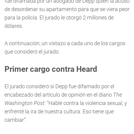
fue difamada por un abogado de Depp quien la acusó
de desordenar su apartamento para que se viera peor
para la policía. El jurado le otorgó 2 millones de
dólares.
A continuación, un vistazo a cada uno de los cargos
que consideró el jurado.
Primer cargo contra Heard
El jurado consideró si Depp fue difamado por el
encabezado del artículo de opinión en el diario
The
Washington Post
: “Hablé contra la violencia sexual, y
enfrenté la ira de nuestra cultura. Eso tiene que
cambiar”.