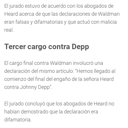
El jurado estuvo de acuerdo con los abogados de
Heard acerca de que las declaraciones de Waldman
eran falsas y difamatorias y que actuó con malicia
real.
Tercer cargo contra Depp
El cargo final contra Waldman involucró una
declaración del mismo artículo: “Hemos llegado al
comienzo del final del engaño de la señora Heard
contra Johnny Depp”.
El jurado concluyó que los abogados de Heard no
habían demostrado que la declaración era
difamatoria.