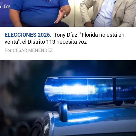
ELECCIONES 2026
Tony Díaz: "Florida no está en
venta", el Distrito 113 necesita voz
Por CÉSAR MENÉNDEZ