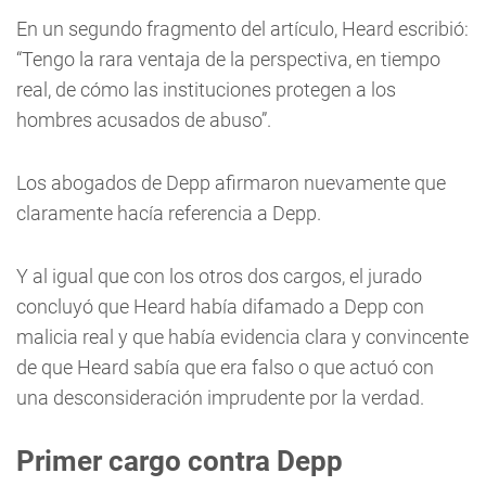
En un segundo fragmento del artículo, Heard escribió:
“Tengo la rara ventaja de la perspectiva, en tiempo
real, de cómo las instituciones protegen a los
hombres acusados de abuso”.
Los abogados de Depp afirmaron nuevamente que
claramente hacía referencia a Depp.
Y al igual que con los otros dos cargos, el jurado
concluyó que Heard había difamado a Depp con
malicia real y que había evidencia clara y convincente
de que Heard sabía que era falso o que actuó con
una desconsideración imprudente por la verdad.
Primer cargo contra Depp