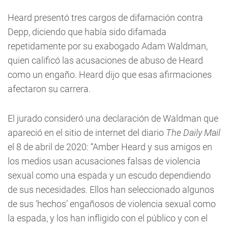
Heard presentó tres cargos de difamación contra
Depp, diciendo que había sido difamada
repetidamente por su exabogado Adam Waldman,
quien calificó las acusaciones de abuso de Heard
como un engaño. Heard dijo que esas afirmaciones
afectaron su carrera.
El jurado consideró una declaración de Waldman que
apareció en el sitio de internet del diario
The Daily Mail
el 8 de abril de 2020: “Amber Heard y sus amigos en
los medios usan acusaciones falsas de violencia
sexual como una espada y un escudo dependiendo
de sus necesidades. Ellos han seleccionado algunos
de sus ‘hechos’ engañosos de violencia sexual como
la espada, y los han infligido con el público y con el