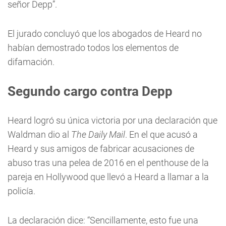
señor Depp”.
El jurado concluyó que los abogados de Heard no
habían demostrado todos los elementos de
difamación.
Segundo cargo contra Depp
Heard logró su única victoria por una declaración que
Waldman dio al
The Daily Mail
. En el que acusó a
Heard y sus amigos de fabricar acusaciones de
abuso tras una pelea de 2016 en el penthouse de la
pareja en Hollywood que llevó a Heard a llamar a la
policía.
La declaración dice: “Sencillamente, esto fue una