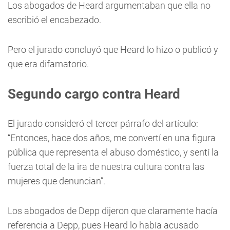
Los abogados de Heard argumentaban que ella no
escribió el encabezado.
Pero el jurado concluyó que Heard lo hizo o publicó y
que era difamatorio.
Segundo cargo contra Heard
El jurado consideró el tercer párrafo del artículo:
“Entonces, hace dos años, me convertí en una figura
pública que representa el abuso doméstico, y sentí la
fuerza total de la ira de nuestra cultura contra las
mujeres que denuncian”.
Los abogados de Depp dijeron que claramente hacía
referencia a Depp, pues Heard lo había acusado