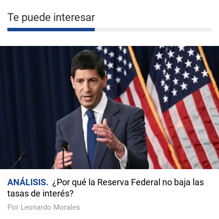
Te puede interesar
ANÁLISIS
¿Por qué la Reserva Federal no baja las
tasas de interés?
Por Leonardo Morales