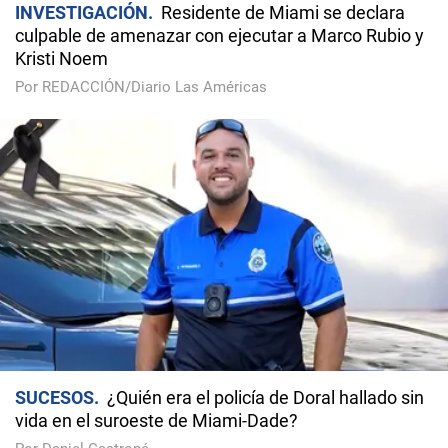
INVESTIGACIÓN
Residente de Miami se declara
culpable de amenazar con ejecutar a Marco Rubio y
Kristi Noem
Por REDACCIÓN/Diario Las Américas
SUCESOS
¿Quién era el policía de Doral hallado sin
vida en el suroeste de Miami-Dade?