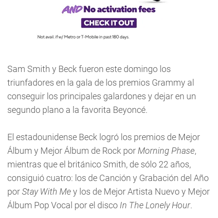
Sam Smith y Beck fueron este domingo los
triunfadores en la gala de los premios Grammy al
conseguir los principales galardones y dejar en un
segundo plano a la favorita Beyoncé.
El estadounidense Beck logró los premios de Mejor
Álbum y Mejor Álbum de Rock por
Morning Phase
,
mientras que el británico Smith, de sólo 22 años,
consiguió cuatro: los de Canción y Grabación del Año
por
Stay With Me
y los de Mejor Artista Nuevo y Mejor
Álbum Pop Vocal por el disco
In The Lonely Hour
.