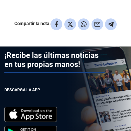
Compartir la nota:
¡Recibe las últimas noticias
en tus propias manos!
DESCARGA LA APP