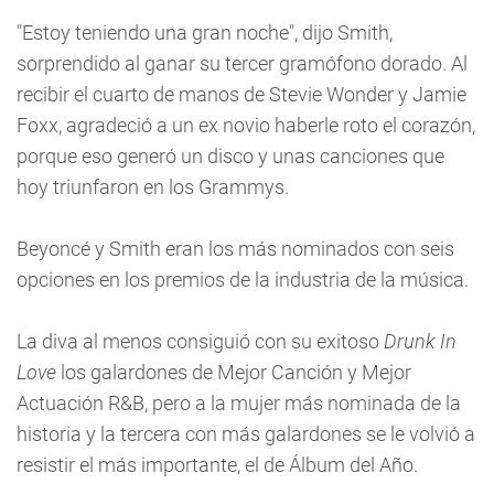
"Estoy teniendo una gran noche", dijo Smith,
sorprendido al ganar su tercer gramófono dorado. Al
recibir el cuarto de manos de Stevie Wonder y Jamie
Foxx, agradeció a un ex novio haberle roto el corazón,
porque eso generó un disco y unas canciones que
hoy triunfaron en los Grammys.
Beyoncé y Smith eran los más nominados con seis
opciones en los premios de la industria de la música.
La diva al menos consiguió con su exitoso
Drunk In
Love
los galardones de Mejor Canción y Mejor
Actuación R&B, pero a la mujer más nominada de la
historia y la tercera con más galardones se le volvió a
resistir el más importante, el de Álbum del Año.