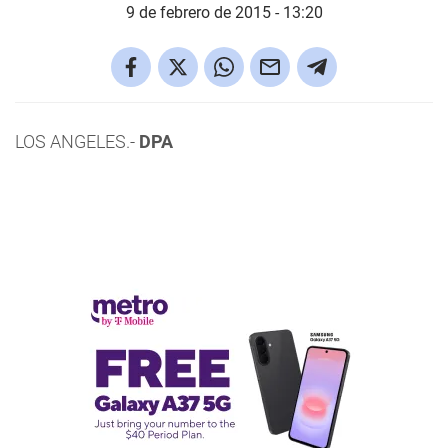
9 de febrero de 2015 - 13:20
LOS ANGELES.-
DPA