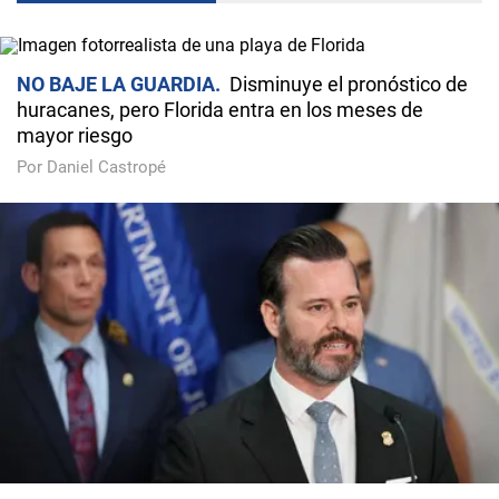
NO BAJE LA GUARDIA
Disminuye el pronóstico de
huracanes, pero Florida entra en los meses de
mayor riesgo
Por Daniel Castropé