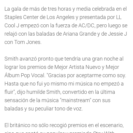
La gala de más de tres horas y media celebrada en el
Staples Center de Los Angeles y presentada por LL
Cool J empezó con la fuerza de AC/DC, pero luego se
relajó con las baladas de Ariana Grande y de Jessie J
con Tom Jones.
Smith avanzó pronto que tendría una gran noche al
lograr los premios de Mejor Artista Nuevo y Mejor
Álbum Pop Vocal. "Gracias por aceptarme como soy.
Hasta que no fui yo mismo mi música no empezó a
fluir", dijo humilde Smith, convertido en la última
sensación de la música "mainstream" con sus
baladas y su peculiar tono de voz.
El británico no sólo recogió premios en el escenario,