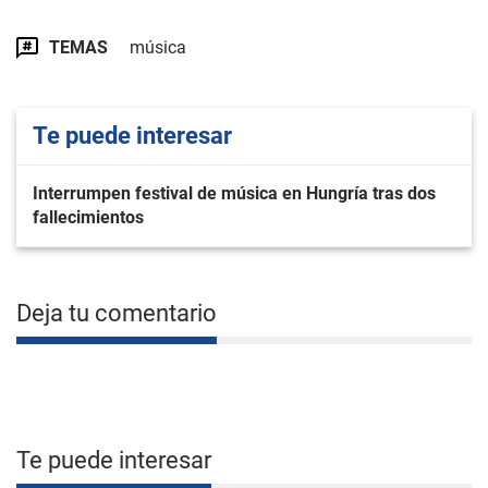
TEMAS
música
Te puede interesar
Interrumpen festival de música en Hungría tras dos
fallecimientos
Deja tu comentario
Te puede interesar