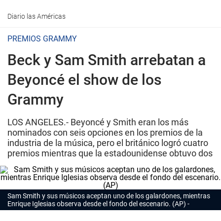
Diario las Américas
PREMIOS GRAMMY
Beck y Sam Smith arrebatan a
Beyoncé el show de los
Grammy
LOS ANGELES.- Beyoncé y Smith eran los más
nominados con seis opciones en los premios de la
industria de la música, pero el británico logró cuatro
premios mientras que la estadounidense obtuvo dos
Sam Smith y sus músicos aceptan uno de los galardones, mientras
Enrique Iglesias observa desde el fondo del escenario. (AP)