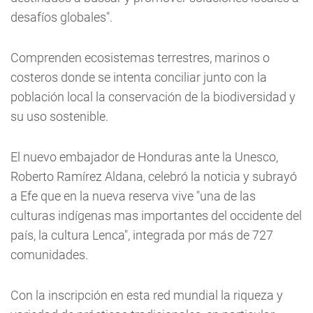
desafíos globales".
Comprenden ecosistemas terrestres, marinos o
costeros donde se intenta conciliar junto con la
población local la conservación de la biodiversidad y
su uso sostenible.
El nuevo embajador de Honduras ante la Unesco,
Roberto Ramírez Aldana, celebró la noticia y subrayó
a Efe que en la nueva reserva vive "una de las
culturas indígenas mas importantes del occidente del
país, la cultura Lenca", integrada por más de 727
comunidades.
Con la inscripción en esta red mundial la riqueza y