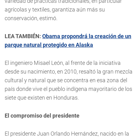
variedad de prácticas tradicionales, en particular
agrícolas y textiles, garantiza aún más su
conservación, estimó.
LEA TAMBIÉN:
Obama propondrá la creación de un
parque natural protegido en Alaska
El ingeniero Misael León, al frente de la iniciativa
desde su nacimiento, en 2010, resaltó la gran mezcla
cultural y natural que se concentra en esa zona del
país donde vive el pueblo indígena mayoritario de los
siete que existen en Honduras.
El compromiso del presidente
El presidente Juan Orlando Hernández, nacido en la