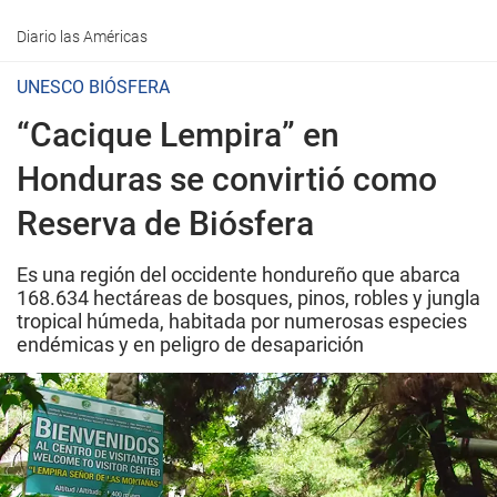
Diario las Américas
UNESCO BIÓSFERA
“Cacique Lempira” en
Honduras se convirtió como
Reserva de Biósfera
Es una región del occidente hondureño que abarca
168.634 hectáreas de bosques, pinos, robles y jungla
tropical húmeda, habitada por numerosas especies
endémicas y en peligro de desaparición