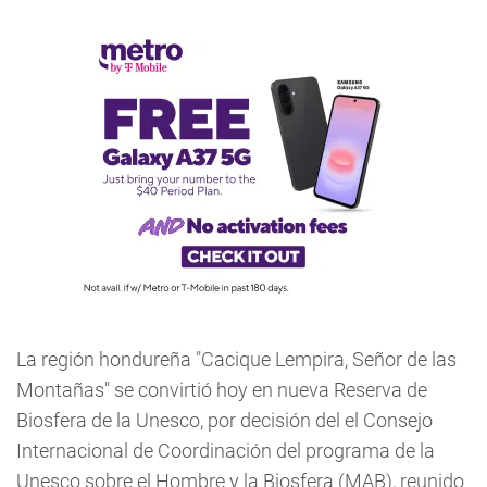
La región hondureña "Cacique Lempira, Señor de las
Montañas" se convirtió hoy en nueva Reserva de
Biosfera de la Unesco, por decisión del el Consejo
Internacional de Coordinación del programa de la
Unesco sobre el Hombre y la Biosfera (MAB), reunido