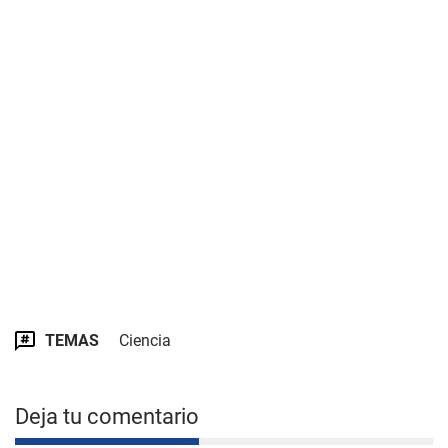
TEMAS
Ciencia
Deja tu comentario