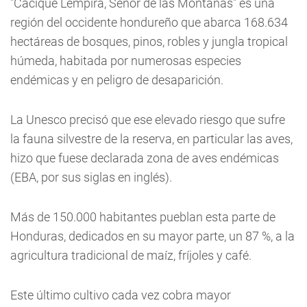
"Cacique Lempira, Señor de las Montañas" es una
región del occidente hondureño que abarca 168.634
hectáreas de bosques, pinos, robles y jungla tropical
húmeda, habitada por numerosas especies
endémicas y en peligro de desaparición.
La Unesco precisó que ese elevado riesgo que sufre
la fauna silvestre de la reserva, en particular las aves,
hizo que fuese declarada zona de aves endémicas
(EBA, por sus siglas en inglés).
Más de 150.000 habitantes pueblan esta parte de
Honduras, dedicados en su mayor parte, un 87 %, a la
agricultura tradicional de maíz, fríjoles y café.
Este último cultivo cada vez cobra mayor