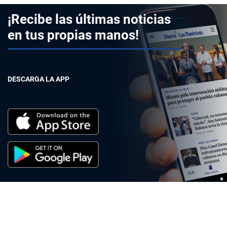
¡Recibe las últimas noticias
en tus propias manos!
DESCARGA LA APP