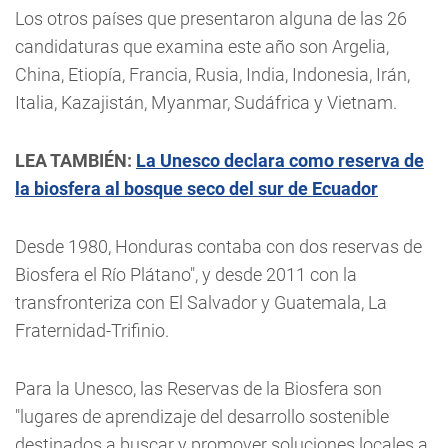
Los otros países que presentaron alguna de las 26
candidaturas que examina este año son Argelia,
China, Etiopía, Francia, Rusia, India, Indonesia, Irán,
Italia, Kazajistán, Myanmar, Sudáfrica y Vietnam.
LEA TAMBIÉN:
La Unesco declara como reserva de
la biosfera al bosque seco del sur de Ecuador
Desde 1980, Honduras contaba con dos reservas de
Biosfera el Río Plátano", y desde 2011 con la
transfronteriza con El Salvador y Guatemala, La
Fraternidad-Trifinio.
Para la Unesco, las Reservas de la Biosfera son
"lugares de aprendizaje del desarrollo sostenible
destinados a buscar y promover soluciones locales a