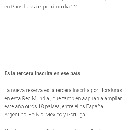
en París hasta el próximo día 12.
Es la tercera inscrita en ese país
La nueva reserva es la tercera inscrita por Honduras
en esta Red Mundial, que también aspiran a ampliar
este año otros 18 países, entre ellos España,
Argentina, Bolivia, México y Portugal.