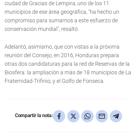
ciudad de Gracias de Lempira, uno de los 11
municipios de ese área geográfica, "ha hecho un
compromiso para sumarnos a este esfuerzo de
conservación mundial", resaltó.
Adelantó, asimismo, que con vistas a la próxima
reunión del Consejo, en 2016, Honduras prepara
otras dos candidaturas para la red de Reservas de la
Biosfera: la ampliación a más de 18 municipios de La
Fraternidad-Trifinio, y el Golfo de Fonseca.
Compartir la nota: