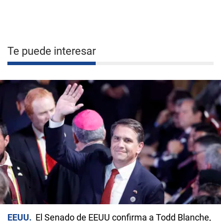
Te puede interesar
EEUU
El Senado de EEUU confirma a Todd Blanche,