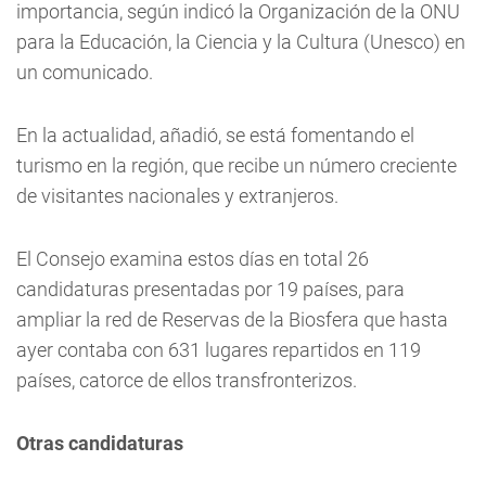
importancia, según indicó la Organización de la ONU
para la Educación, la Ciencia y la Cultura (Unesco) en
un comunicado.
En la actualidad, añadió, se está fomentando el
turismo en la región, que recibe un número creciente
de visitantes nacionales y extranjeros.
El Consejo examina estos días en total 26
candidaturas presentadas por 19 países, para
ampliar la red de Reservas de la Biosfera que hasta
ayer contaba con 631 lugares repartidos en 119
países, catorce de ellos transfronterizos.
Otras candidaturas