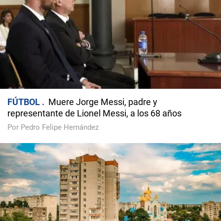
FÚTBOL
Muere Jorge Messi, padre y
representante de Lionel Messi, a los 68 años
Por Pedro Felipe Hernández