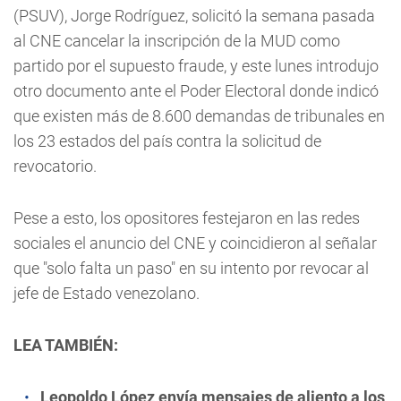
(PSUV), Jorge Rodríguez, solicitó la semana pasada
al CNE cancelar la inscripción de la MUD como
partido por el supuesto fraude, y este lunes introdujo
otro documento ante el Poder Electoral donde indicó
que existen más de 8.600 demandas de tribunales en
los 23 estados del país contra la solicitud de
revocatorio.
Pese a esto, los opositores festejaron en las redes
sociales el anuncio del CNE y coincidieron al señalar
que "solo falta un paso" en su intento por revocar al
jefe de Estado venezolano.
LEA TAMBIÉN:
Leopoldo López envía mensajes de aliento a los