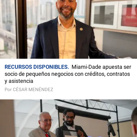
RECURSOS DISPONIBLES
Miami-Dade apuesta ser
socio de pequeños negocios con créditos, contratos
y asistencia
Por CÉSAR MENÉNDEZ