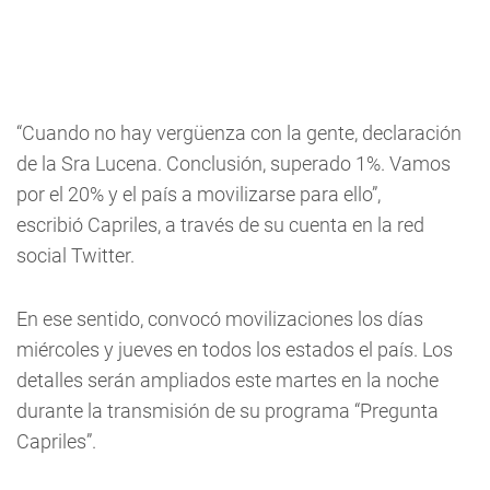
“Cuando no hay vergüenza con la gente, declaración
de la Sra Lucena. Conclusión, superado 1%. Vamos
por el 20% y el país a movilizarse para ello”,
escribió Capriles, a través de su cuenta en la red
social Twitter.
En ese sentido, convocó movilizaciones los días
miércoles y jueves en todos los estados el país. Los
detalles serán ampliados este martes en la noche
durante la transmisión de su programa “Pregunta
Capriles”.