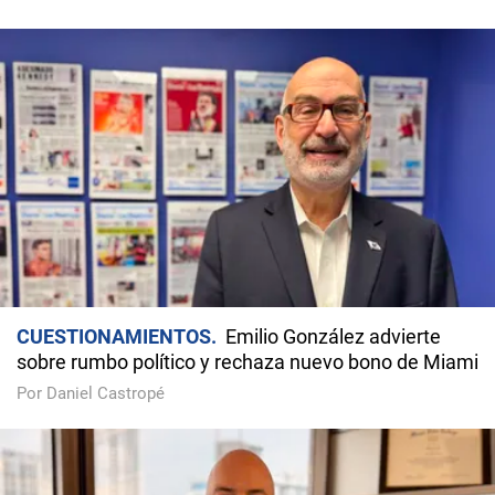
CUESTIONAMIENTOS
Emilio González advierte
sobre rumbo político y rechaza nuevo bono de Miami
Por Daniel Castropé