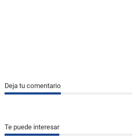
Deja tu comentario
Te puede interesar