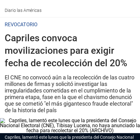
Diario las Américas
REVOCATORIO
Capriles convoca
movilizaciones para exigir
fecha de recolección del 20%
El CNE no convocó aún a la recolección de las cuatro
millones de firmas y solicitó investigar las
irregularidades cometidas en el cumplimiento de la
primera etapa, fase en la que el chavismo denunció
que se cometió "el más gigantesco fraude electoral"
de la historia del país
Capriles, lamentó este lunes que la presidenta del Consejo Nacional