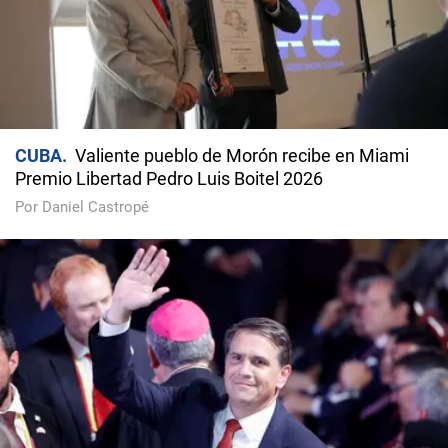
CUBA
Valiente pueblo de Morón recibe en Miami
Premio Libertad Pedro Luis Boitel 2026
Por Daniel Castropé