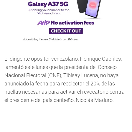
El dirigente opositor venezolano, Henrique Capriles,
lamentó este lunes que la presidenta del Consejo
Nacional Electoral (CNE), Tibisay Lucena, no haya
anunciado la fecha para recolectar el 20% de las
huellas necesarias para activar el revocatorio contra
el presidente del país caribeño, Nicolás Maduro.