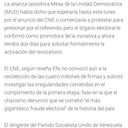
La alianza opositora Mesa de la Unidad Democrática
(MUD) había dicho que esperaría hasta este lunes
por el anuncio del CNE o comenzaría a protestar para
presionar por el referendo, pero el órgano electoral le
confirmó como promotora de la iniciativa y ahora
tendrá dos días para solicitar formalmente la
activación del revocatorio.
El CNE, según reseña Efe, no convocó aún a la
recolección de las cuatro millones de firmas y solicitó
investigar las irregularidades cometidas en el
cumplimiento de la primera etapa, fase en la que el
chavismo denunció que se cometió "el más
gigantesco fraude electoral" de la historia del país.
El dirigente del Partido Socialista Unido de Venezuela