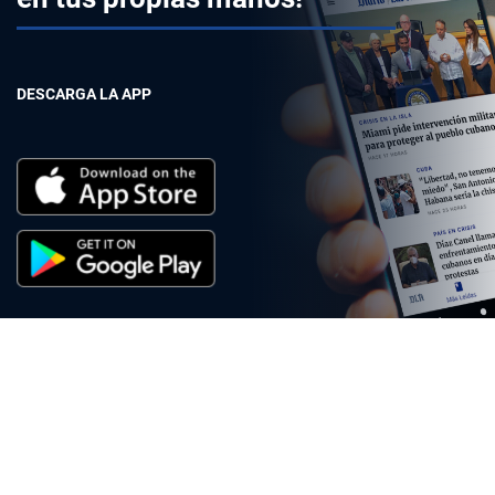
DESCARGA LA APP