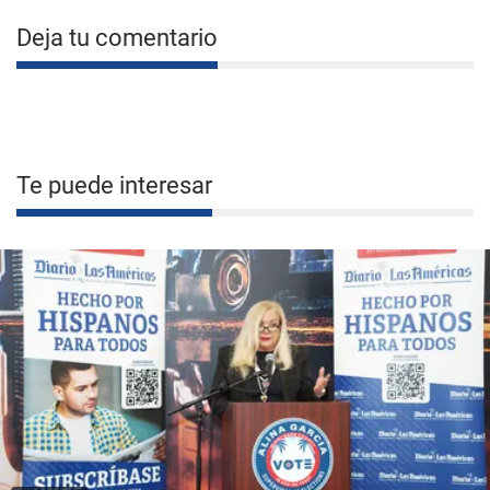
Deja tu comentario
Te puede interesar