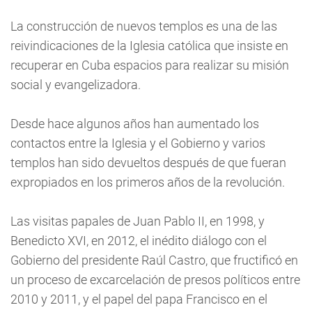
La construcción de nuevos templos es una de las
reivindicaciones de la Iglesia católica que insiste en
recuperar en Cuba espacios para realizar su misión
social y evangelizadora.
Desde hace algunos años han aumentado los
contactos entre la Iglesia y el Gobierno y varios
templos han sido devueltos después de que fueran
expropiados en los primeros años de la revolución.
Las visitas papales de Juan Pablo II, en 1998, y
Benedicto XVI, en 2012, el inédito diálogo con el
Gobierno del presidente Raúl Castro, que fructificó en
un proceso de excarcelación de presos políticos entre
2010 y 2011, y el papel del papa Francisco en el