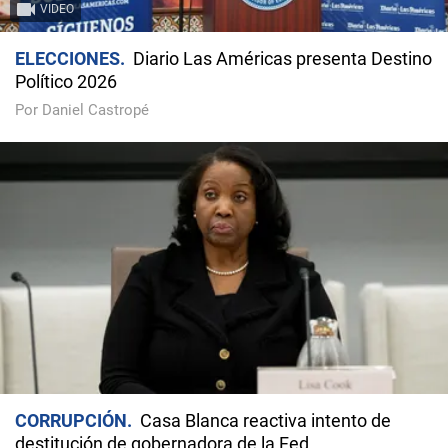
VIDEO
ELECCIONES
Diario Las Américas presenta Destino
Político 2026
Por Daniel Castropé
CORRUPCIÓN
Casa Blanca reactiva intento de
destitución de gobernadora de la Fed