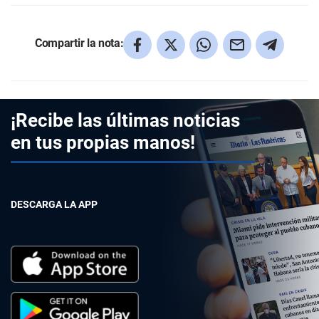
Compartir la nota:
¡Recibe las últimas noticias
en tus propias manos!
DESCARGA LA APP