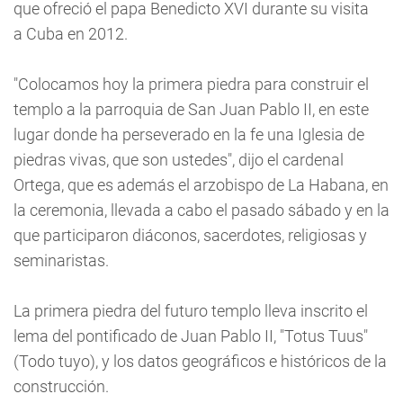
que ofreció el papa Benedicto XVI durante su visita
a Cuba en 2012.
"Colocamos hoy la primera piedra para construir el
templo a la parroquia de San Juan Pablo II, en este
lugar donde ha perseverado en la fe una Iglesia de
piedras vivas, que son ustedes", dijo el cardenal
Ortega, que es además el arzobispo de La Habana, en
la ceremonia, llevada a cabo el pasado sábado y en la
que participaron diáconos, sacerdotes, religiosas y
seminaristas.
La primera piedra del futuro templo lleva inscrito el
lema del pontificado de Juan Pablo II, "Totus Tuus"
(Todo tuyo), y los datos geográficos e históricos de la
construcción.