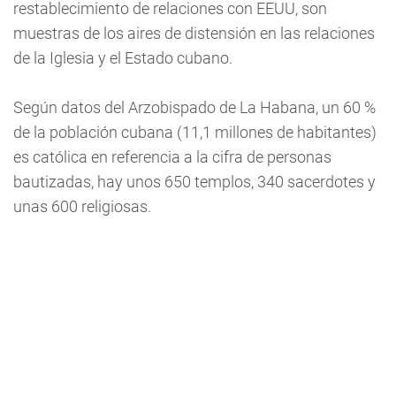
restablecimiento de relaciones con EEUU, son
muestras de los aires de distensión en las relaciones
de la Iglesia y el Estado cubano.
Según datos del Arzobispado de La Habana, un 60 %
de la población cubana (11,1 millones de habitantes)
es católica en referencia a la cifra de personas
bautizadas, hay unos 650 templos, 340 sacerdotes y
unas 600 religiosas.