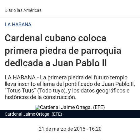
Diario las Américas
LA HABANA
Cardenal cubano coloca
primera piedra de parroquia
dedicada a Juan Pablo II
LA HABANA.- La primera piedra del futuro templo
lleva inscrito el lema del pontificado de Juan Pablo II,
"Totus Tuus" (Todo tuyo), y los datos geográficos e
históricos de la construcción.
Cardenal Jaime Ortega. (EFE)
21 de marzo de 2015 - 16:20