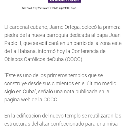
El cardenal cubano, Jaime Ortega, colocó la primera
piedra de la nueva parroquia dedicada al papa Juan
Pablo II, que se edificará en un barrio de la zona este
de La Habana, informó hoy la Conferencia de
Obispos Católicos deCuba (COCC).
"Este es uno de los primeros templos que se
construye desde sus cimientos en el último medio
siglo en Cuba", señaló una nota publicada en la
página web de la COCC.
En la edificación del nuevo templo se reutilizarán las
estructuras del altar confeccionado para una misa