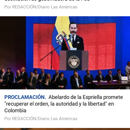
Por REDACCIÓN/Diario Las Américas
PROCLAMACIÓN
Abelardo de la Espriella promete
"recuperar el orden, la autoridad y la libertad" en
Colombia
Por REDACCIÓN/Diario Las Américas