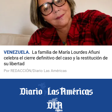
VENEZUELA
La familia de María Lourdes Afiuni
celebra el cierre definitivo del caso y la restitución de
su libertad
Por REDACCIÓN/Diario Las Américas