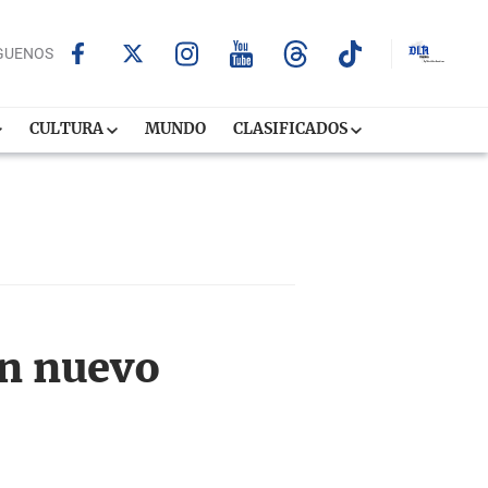
GUENOS
CULTURA
MUNDO
CLASIFICADOS
en nuevo