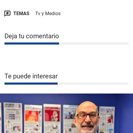
TEMAS
Tv y Medios
Deja tu comentario
Te puede interesar