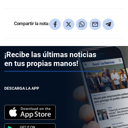
Compartir la nota:
¡Recibe las últimas noticias
en tus propias manos!
DESCARGA LA APP