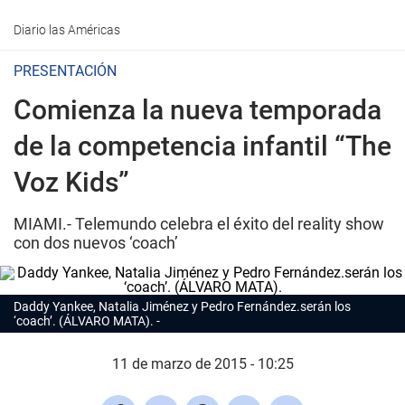
Diario las Américas
PRESENTACIÓN
Comienza la nueva temporada
de la competencia infantil “The
Voz Kids”
MIAMI.- Telemundo celebra el éxito del reality show
con dos nuevos ‘coach’
Daddy Yankee, Natalia Jiménez y Pedro Fernández.serán los
‘coach’. (ÁLVARO MATA).
11 de marzo de 2015 - 10:25