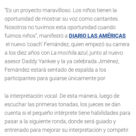
“Es un proyecto maravilloso. Los niños tienen la
oportunidad de mostrar su voz como cantantes.
Nosotros no tuvimos esta oportunidad cuando
fuimos niños”, manifestó a
DIARIO LAS AMÉRICAS
el nuevo ‘coach’ Fernández, quien empezó su carrera
a los diez años con
La mochila azul
, junto al nuevo
asesor Daddy Yankee y la ya celebrada Jiménez,
Fernández estará sentado de espalda a los
participantes para guiarse únicamente por
la interpretación vocal. De esta manera, luego de
escuchar las primeras tonadas, los jueces se dan
cuenta si el pequeño intérprete tiene habilidades para
pasar a la siguiente ronda, donde será guiado y
entrenado para mejorar su interpretación y competir.