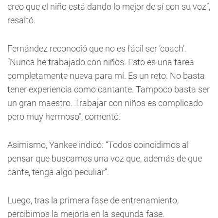
creo que el niño está dando lo mejor de sí con su voz”,
resaltó.
Fernández reconoció que no es fácil ser ‘coach’.
“Nunca he trabajado con niños. Esto es una tarea
completamente nueva para mí. Es un reto. No basta
tener experiencia como cantante. Tampoco basta ser
un gran maestro. Trabajar con niños es complicado
pero muy hermoso”, comentó.
Asimismo, Yankee indicó: “Todos coincidimos al
pensar que buscamos una voz que, además de que
cante, tenga algo peculiar”.
Luego, tras la primera fase de entrenamiento,
percibimos la mejoría en la segunda fase.