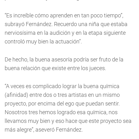
“Es increíble cómo aprenden en tan poco tiempo”,
subrayó Fernández. Recuerdo una niña que estaba
nerviosísima en la audición y en la etapa siguiente
controló muy bien la actuación”.
De hecho, la buena asesoría podría ser fruto de la
buena relación que existe entre los jueces.
“A veces es complicado lograr la buena química
(afinidad) entre dos o tres artistas en un mismo
proyecto, por encima del ego que puedan sentir.
Nosotros tres hemos logrado esa química, nos
llevamos muy bien y eso hace que este proyecto sea
más alegre”, aseveró Fernández.