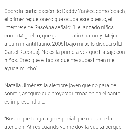
Sobre la participación de Daddy Yankee como ‘coach’,
el primer reguetonero que ocupa este puesto, el
intérprete de
Gasolina
señaló: “He lanzado niños
como Miguelito, que ganó el Latin Grammy [Mejor
álbum infantil latino, 2008] bajo mi sello disquero [El
Cartel Records]. No es la primera vez que trabajo con
niños. Creo que el factor que me subestimen me
ayuda mucho”.
Natalia Jiménez, la siempre joven que no para de
sonreír, aseguró que proyectar emoción en el canto
es imprescindible.
“Busco que tenga algo especial que me llame la
atención. Ahí es cuando yo me doy la vuelta porque