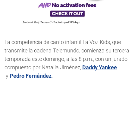
La competencia de canto infantil La Voz Kids, que
transmite la cadena Telemundo, comienza su tercera
temporada este domingo, a las 8 p.m., con un jurado
compuesto por Natalia Jiménez,
Daddy Yankee
y
Pedro Fernández
.