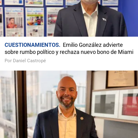
CUESTIONAMIENTOS
Emilio González advierte
sobre rumbo político y rechaza nuevo bono de Miami
Por Daniel Castropé