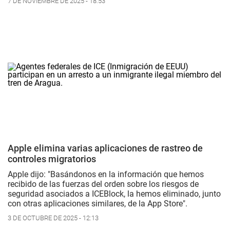
7 DE NOVIEMBRE DE 2025 - 18:53
Apple elimina varias aplicaciones de rastreo de
controles migratorios
Apple dijo: "Basándonos en la información que hemos
recibido de las fuerzas del orden sobre los riesgos de
seguridad asociados a ICEBlock, la hemos eliminado, junto
con otras aplicaciones similares, de la App Store".
3 DE OCTUBRE DE 2025 - 12:13