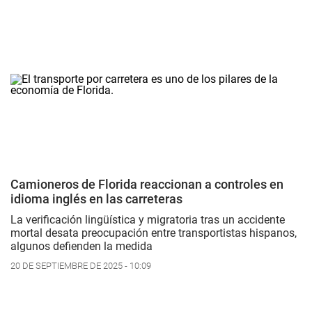
Camioneros de Florida reaccionan a controles en
idioma inglés en las carreteras
La verificación lingüística y migratoria tras un accidente
mortal desata preocupación entre transportistas hispanos,
algunos defienden la medida
20 DE SEPTIEMBRE DE 2025 - 10:09