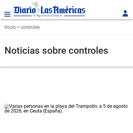
Inicio
> controles
Noticias sobre controles