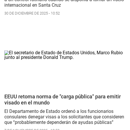
internacional en Santa Cruz
30 DE DICIEMBRE DE 2025 - 10:52
EEUU retoma norma de "carga pública" para emitir
visado en el mundo
El Departamento de Estado ordenó a los funcionarios
consulares denegar visas a los solicitantes que consideren
que “probablemente dependerán de ayudas públicas”