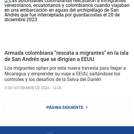
Armada colombiana "rescata a migrantes" en la isla
de San Andrés que se dirigían a EEUU
Los migrantes optan por esta nueva travesía para llegar a
Nicaragua y emprender su viaje a EEUU, saltándose los
controles y los desafíos de la Selva del Darién
3 DE NOVIEMBRE DE 2024 - 14:00
PÁGINA SIGUIENTE