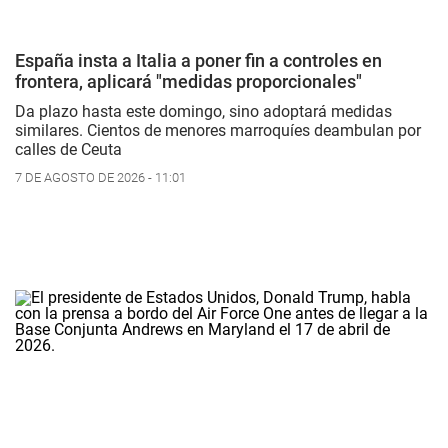
España insta a Italia a poner fin a controles en
frontera, aplicará "medidas proporcionales"
Da plazo hasta este domingo, sino adoptará medidas
similares. Cientos de menores marroquíes deambulan por
calles de Ceuta
7 DE AGOSTO DE 2026 - 11:01