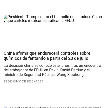
China afirma que endurecerá controles sobre
químicos de fentanilo a partir del 20 de julio
La decisión china se conoce este lunes, tras un encuentro
del embajador de EEUU en Pekín, David Perdue y el
ministro de Seguridad Pública, Wang Xiaohong
23 DE JUNIO DE 2025 - 15:36