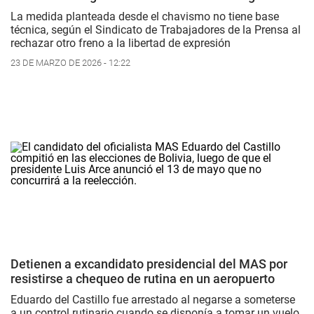
La medida planteada desde el chavismo no tiene base
técnica, según el Sindicato de Trabajadores de la Prensa al
rechazar otro freno a la libertad de expresión
23 DE MARZO DE 2026 - 12:22
Detienen a excandidato presidencial del MAS por
resistirse a chequeo de rutina en un aeropuerto
Eduardo del Castillo fue arrestado al negarse a someterse
a un control rutinario cuando se disponía a tomar un vuelo