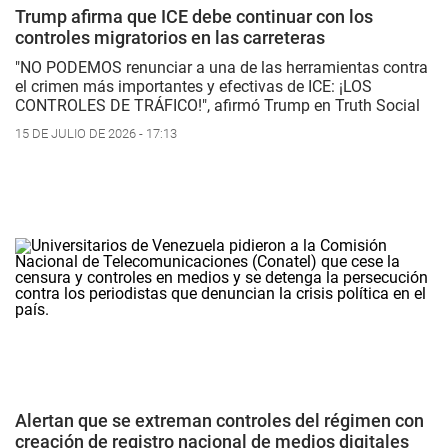
Trump afirma que ICE debe continuar con los
controles migratorios en las carreteras
"NO PODEMOS renunciar a una de las herramientas contra
el crimen más importantes y efectivas de ICE: ¡LOS
CONTROLES DE TRÁFICO!", afirmó Trump en Truth Social
15 DE JULIO DE 2026 - 17:13
Alertan que se extreman controles del régimen con
creación de registro nacional de medios digitales